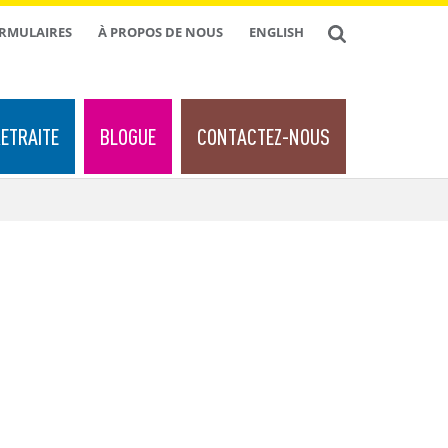
ORMULAIRES
À PROPOS DE NOUS
ENGLISH
ETRAITE
BLOGUE
CONTACTEZ-NOUS