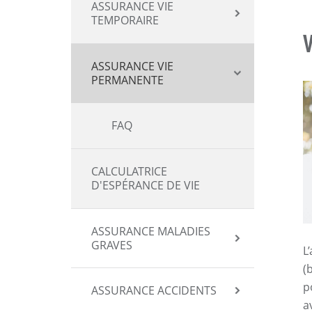
ASSURANCE VIE
TEMPORAIRE
ASSURANCE VIE
PERMANENTE
FAQ
CALCULATRICE
D'ESPÉRANCE DE VIE
ASSURANCE MALADIES
GRAVES
L
(
p
ASSURANCE ACCIDENTS
a