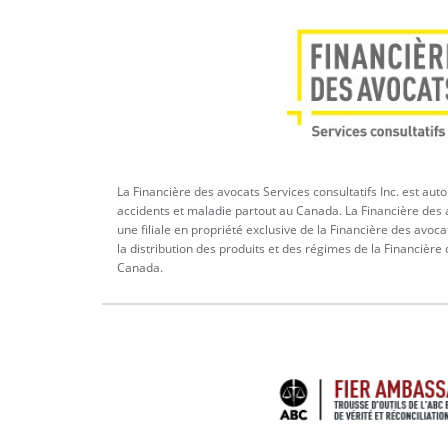
La Financière des avocats Services consultatifs Inc. est aut
accidents et maladie partout au Canada. La Financière des a
une filiale en propriété exclusive de la Financière des avoca
la distribution des produits et des régimes de la Financière
Canada.