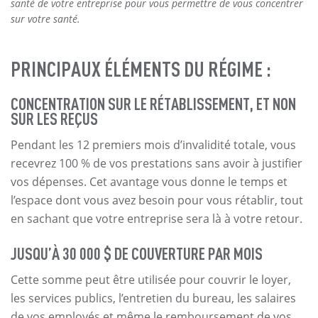
santé de votre entreprise pour vous permettre de vous concentrer
sur votre santé.
PRINCIPAUX ÉLÉMENTS DU RÉGIME :
CONCENTRATION SUR LE RÉTABLISSEMENT, ET NON
SUR LES REÇUS
Pendant les 12 premiers mois d’invalidité totale, vous
recevrez 100 % de vos prestations sans avoir à justifier
vos dépenses. Cet avantage vous donne le temps et
l’espace dont vous avez besoin pour vous rétablir, tout
en sachant que votre entreprise sera là à votre retour.
JUSQU’À 30 000 $ DE COUVERTURE PAR MOIS
Cette somme peut être utilisée pour couvrir le loyer,
les services publics, l’entretien du bureau, les salaires
de vos employés et même le remboursement de vos