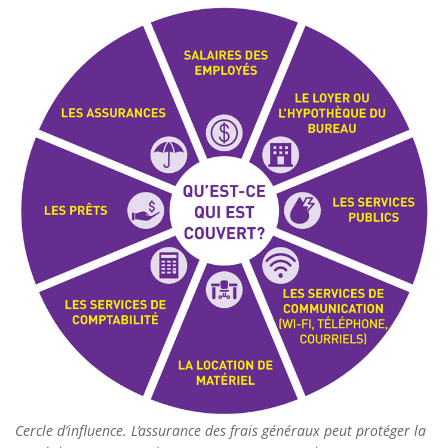
Cercle d’influence. L’assurance des frais généraux peut protéger la