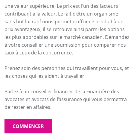
une valeur supérieure. Le prix est l’un des facteurs
contribuant à la valeur. Le fait d’être un organisme
sans but lucratif nous permet d’offrir ce produit à un
prix avantageux; il se retrouve ainsi parmi les options
les plus abordables sur le marché canadien. Demandez
à votre conseiller une soumission pour comparer nos
taux à ceux de la concurrence.
Prenez soin des personnes qui travaillent pour vous, et
les choses qui les aident à travailler.
Parlez à un conseiller financier de la Financière des
avocates et avocats de l’assurance qui vous permettra
de rester en affaires.
COMMENCER