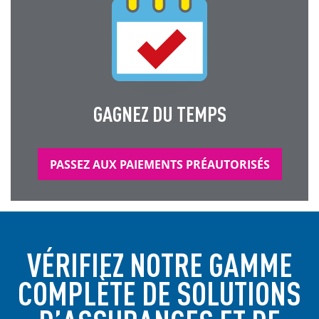
GAGNEZ DU TEMPS
PASSEZ AUX PAIEMENTS PRÉAUTORISÉS
VÉRIFIEZ NOTRE GAMME
COMPLÈTE DE SOLUTIONS