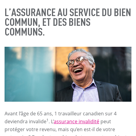
L’ASSURANCE AU SERVICE DU BIEN
COMMUN, ET DES BIENS
COMMUNS.
Avant l’âge de 65 ans, 1 travailleur canadien sur 4
1
deviendra invalide
. L’
assurance invalidité
peut
protéger votre revenu, mais qu’en est-il de votre