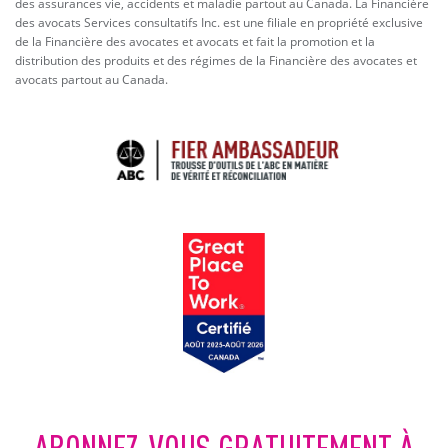
des assurances vie, accidents et maladie partout au Canada. La Financière
des avocats Services consultatifs Inc. est une filiale en propriété exclusive
de la Financière des avocates et avocats et fait la promotion et la
distribution des produits et des régimes de la Financière des avocates et
avocats partout au Canada.
ABONNEZ-VOUS GRATUITEMENT À