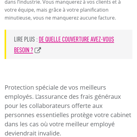
dans l’industrie. Vous manquerez à vos clients et à
votre équipe, mais grâce à votre planification
minutieuse, vous ne manquerez aucune facture.
LIRE PLUS :
DE QUELLE COUVERTURE AVEZ-VOUS
BESOIN ?
Protection spéciale de vos meilleurs
employés.
L’assurance des frais généraux
pour les collaborateurs offerte aux
personnes essentielles protège votre cabinet
dans les cas où votre meilleur employé
deviendrait invalide.