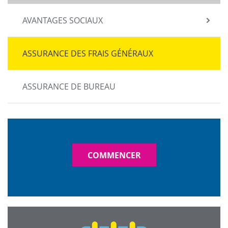
AVANTAGES SOCIAUX
ASSURANCE DES FRAIS GÉNÉRAUX
ASSURANCE DE BUREAU
COMMENCER