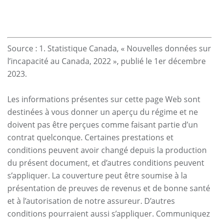
Source : 1. Statistique Canada, « Nouvelles données sur
l’incapacité au Canada, 2022 », publié le 1er décembre
2023.
Les informations présentes sur cette page Web sont
destinées à vous donner un aperçu du régime et ne
doivent pas être perçues comme faisant partie d’un
contrat quelconque. Certaines prestations et
conditions peuvent avoir changé depuis la production
du présent document, et d’autres conditions peuvent
s’appliquer. La couverture peut être soumise à la
présentation de preuves de revenus et de bonne santé
et à l’autorisation de notre assureur. D’autres
conditions pourraient aussi s’appliquer. Communiquez