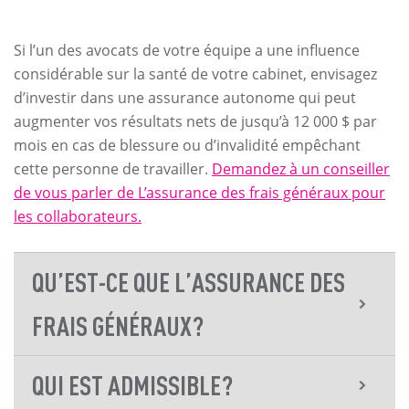
Si l’un des avocats de votre équipe a une influence
considérable sur la santé de votre cabinet, envisagez
d’investir dans une assurance autonome qui peut
augmenter vos résultats nets de jusqu’à 12 000 $ par
mois en cas de blessure ou d’invalidité empêchant
cette personne de travailler.
Demandez à un conseiller
de vous parler de L’assurance des frais généraux pour
les collaborateurs.
QU’EST-CE QUE L’ASSURANCE DES
FRAIS GÉNÉRAUX?
QUI EST ADMISSIBLE?