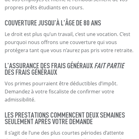
propres prêts étudiants en cours.
COUVERTURE JUSQU’À L’ÂGE DE 80 ANS
Le droit est plus qu’un travail, c’est une vocation. C’est
pourquoi nous offrons une couverture qui vous
protégera tant que vous n’aurez pas pris votre retraite.
L’ASSURANCE DES FRAIS GÉNÉRAUX
FAIT PARTIE
DES FRAIS GÉNÉRAUX
Vos primes pourraient être déductibles d’impôt.
Demandez à votre fiscaliste de confirmer votre
admissibilité.
LES PRESTATIONS COMMENCENT DEUX SEMAINES
SEULEMENT APRÈS VOTRE DEMANDE
Il s’agit de l’une des plus courtes périodes d’attente