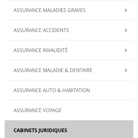
ASSURANCE MALADIES GRAVES
ASSURANCE ACCIDENTS
ASSURANCE INVALIDITÉ
ASSURANCE MALADIE & DENTAIRE
ASSURANCE AUTO & HABITATION
ASSURANCE VOYAGE
CABINETS JURIDIQUES