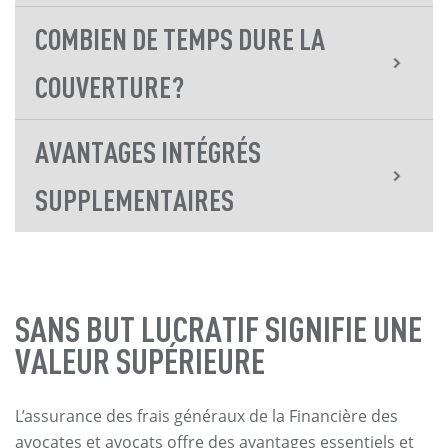
COMBIEN DE TEMPS DURE LA
COUVERTURE?
AVANTAGES INTÉGRÉS
SUPPLEMENTAIRES
SANS BUT LUCRATIF SIGNIFIE UNE
VALEUR SUPÉRIEURE
L’assurance des frais généraux de la Financière des
avocates et avocats offre des avantages essentiels et