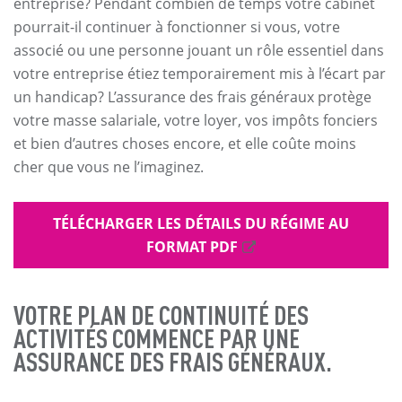
entreprise? Pendant combien de temps votre cabinet
pourrait-il continuer à fonctionner si vous, votre
associé ou une personne jouant un rôle essentiel dans
votre entreprise étiez temporairement mis à l’écart par
un handicap? L’assurance des frais généraux protège
votre masse salariale, votre loyer, vos impôts fonciers
et bien d’autres choses encore, et elle coûte moins
cher que vous ne l’imaginez.
TÉLÉCHARGER LES DÉTAILS DU RÉGIME AU
FORMAT PDF
VOTRE PLAN DE CONTINUITÉ DES
ACTIVITÉS COMMENCE PAR UNE
ASSURANCE DES FRAIS GÉNÉRAUX.