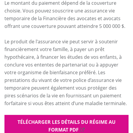
Le montant du paiement dépend de la couverture
choisie. Vous pouvez souscrire une assurance vie
temporaire de la Financière des avocates et avocats
offrant une couverture pouvant atteindre 5 000 000 $.
Le produit de l'assurance vie peut servir à soutenir
financièrement votre famille, à payer un prêt
hypothécaire, à financer les études de vos enfants, à
conclure vos ententes de partenariat ou à appuyer
votre organisme de bienfaisance préféré. Les
prestations du vivant de votre police d’assurance vie
temporaire peuvent également vous protéger des
pires scénarios de la vie en fournissant un paiement
forfaitaire si vous êtes atteint d’une maladie terminale.
TÉLÉCHARGER LES DÉTAILS DU RÉGIME AU
FORMAT PDF