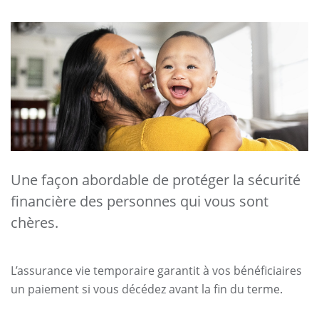
Une façon abordable de protéger la sécurité
financière des personnes qui vous sont
chères.
L’assurance vie temporaire garantit à vos bénéficiaires
un paiement si vous décédez avant la fin du terme.