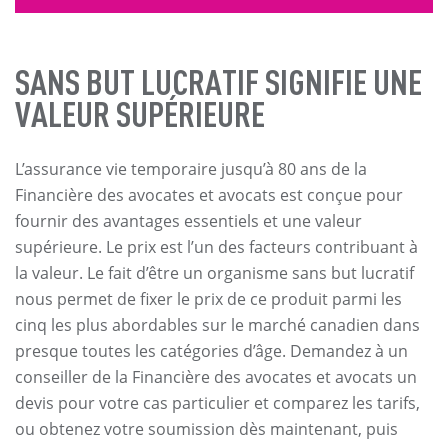
SANS BUT LUCRATIF SIGNIFIE UNE
VALEUR SUPÉRIEURE
L’assurance vie temporaire jusqu’à 80 ans de la
Financière des avocates et avocats est conçue pour
fournir des avantages essentiels et une valeur
supérieure. Le prix est l’un des facteurs contribuant à
la valeur. Le fait d’être un organisme sans but lucratif
nous permet de fixer le prix de ce produit parmi les
cinq les plus abordables sur le marché canadien dans
presque toutes les catégories d’âge. Demandez à un
conseiller de la Financière des avocates et avocats un
devis pour votre cas particulier et comparez les tarifs,
ou obtenez votre soumission dès maintenant, puis