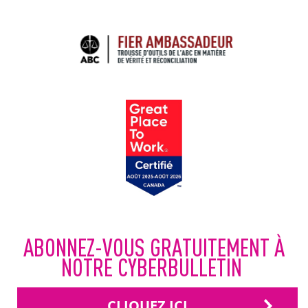
ABONNEZ-VOUS GRATUITEMENT À
NOTRE CYBERBULLETIN
CLIQUEZ ICI