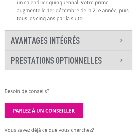
un calendrier quinquennal. Votre prime
augmente le 1er décembre de la 21e année, puis
tous les cinq ans par la suite.
AVANTAGES INTÉGRÉS
PRESTATIONS OPTIONNELLES
Besoin de conseils?
PARLEZ À UN CONSEILLER
Vous savez déjà ce que vous cherchez?