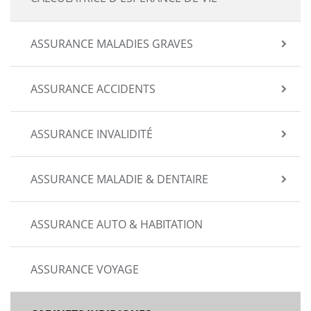
ASSURANCE MALADIES GRAVES
ASSURANCE ACCIDENTS
ASSURANCE INVALIDITÉ
ASSURANCE MALADIE & DENTAIRE
ASSURANCE AUTO & HABITATION
ASSURANCE VOYAGE