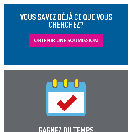
VOUS SAVEZ DÉJÀ CE QUE VOUS
CHERCHEZ?
OBTENIR UNE SOUMISSION
GAGNEZ DU TEMPS