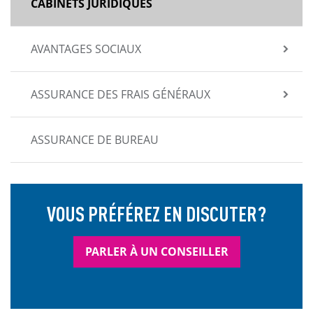
CABINETS JURIDIQUES
AVANTAGES SOCIAUX
ASSURANCE DES FRAIS GÉNÉRAUX
ASSURANCE DE BUREAU
VOUS PRÉFÉREZ EN DISCUTER?
PARLER À UN CONSEILLER