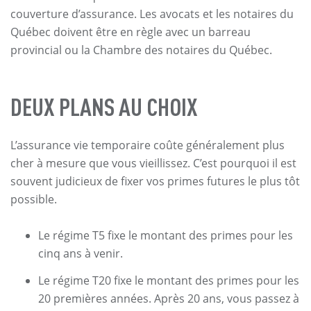
couverture d’assurance. Les avocats et les notaires du
Québec doivent être en règle avec un barreau
provincial ou la Chambre des notaires du Québec.
DEUX PLANS AU CHOIX
L’assurance vie temporaire coûte généralement plus
cher à mesure que vous vieillissez. C’est pourquoi il est
souvent judicieux de fixer vos primes futures le plus tôt
possible.
Le régime T5 fixe le montant des primes pour les
cinq ans à venir.
Le régime T20 fixe le montant des primes pour les
20 premières années. Après 20 ans, vous passez à