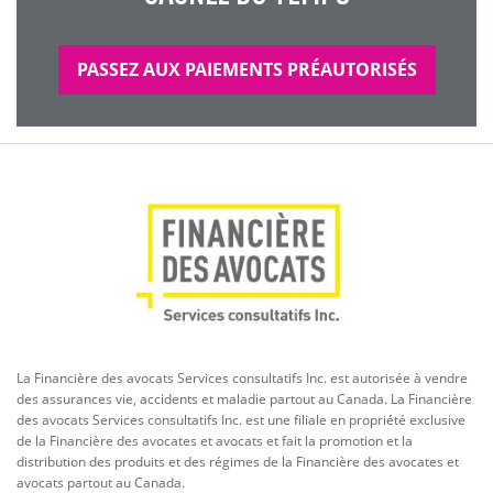
PASSEZ AUX PAIEMENTS PRÉAUTORISÉS
La Financière des avocats Services consultatifs Inc. est autorisée à vendre
des assurances vie, accidents et maladie partout au Canada. La Financière
des avocats Services consultatifs Inc. est une filiale en propriété exclusive
de la Financière des avocates et avocats et fait la promotion et la
distribution des produits et des régimes de la Financière des avocates et
avocats partout au Canada.