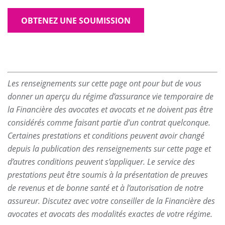
OBTENEZ UNE SOUMISSION
Les renseignements sur cette page ont pour but de vous
donner un aperçu du régime d’assurance vie temporaire de
la Financière des avocates et avocats et ne doivent pas être
considérés comme faisant partie d’un contrat quelconque.
Certaines prestations et conditions peuvent avoir changé
depuis la publication des renseignements sur cette page et
d’autres conditions peuvent s’appliquer. Le service des
prestations peut être soumis à la présentation de preuves
de revenus et de bonne santé et à l’autorisation de notre
assureur. Discutez avec votre conseiller de la Financière des
avocates et avocats des modalités exactes de votre régime.