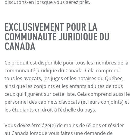
discutons-en lorsque vous serez prêt.
EXCLUSIVEMENT POUR LA
COMMUNAUTÉ JURIDIQUE DU
CANADA
Ce produit est disponible pour tous les membres de la
communauté juridique du Canada. Cela comprend
tous les avocats, les juges et les notaires du Québec,
ainsi que les conjoints et les enfants adultes de tous
ceux qui figurent sur cette liste. Cela comprend aussi le
personnel des cabinets d’avocats (et leurs conjoints) et
les étudiants en droit à l’échelle du pays.
Vous devez être âgé(e) de moins de 65 ans et résider
au Canada lorsque vous faites une demande de