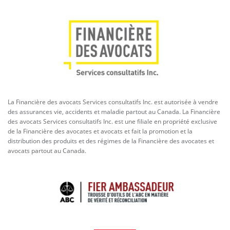
La Financière des avocats Services consultatifs Inc. est autorisée à vendre
des assurances vie, accidents et maladie partout au Canada. La Financière
des avocats Services consultatifs Inc. est une filiale en propriété exclusive
de la Financière des avocates et avocats et fait la promotion et la
distribution des produits et des régimes de la Financière des avocates et
avocats partout au Canada.