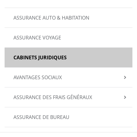
ASSURANCE AUTO & HABITATION
ASSURANCE VOYAGE
CABINETS JURIDIQUES
AVANTAGES SOCIAUX
ASSURANCE DES FRAIS GÉNÉRAUX
ASSURANCE DE BUREAU