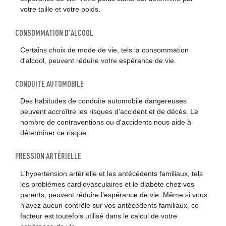
votre taille et votre poids.
CONSOMMATION D'ALCOOL
Certains choix de mode de vie, tels la consommation
d'alcool, peuvent réduire votre espérance de vie.
CONDUITE AUTOMOBILE
Des habitudes de conduite automobile dangereuses
peuvent accroître les risques d'accident et de décès. Le
nombre de contraventions ou d'accidents nous aide à
déterminer ce risque.
PRESSION ARTÉRIELLE
L'hypertension artérielle et les antécédents familiaux, tels
les problèmes cardiovasculaires et le diabète chez vos
parents, peuvent réduire l'espérance de vie. Même si vous
n'avez aucun contrôle sur vos antécédents familiaux, ce
facteur est toutefois utilisé dans le calcul de votre