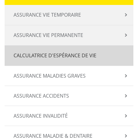
ASSURANCE VIE TEMPORAIRE
ASSURANCE VIE PERMANENTE
CALCULATRICE D'ESPÉRANCE DE VIE
ASSURANCE MALADIES GRAVES
ASSURANCE ACCIDENTS
ASSURANCE INVALIDITÉ
ASSURANCE MALADIE & DENTAIRE