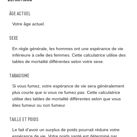
ÂGE ACTUEL
Votre âge actuel.
SEXE
En règle générale, les hommes ont une espérance de vie
inférieure à celle des femmes. Cette calculatrice utilise des
tables de mortalité différentes selon votre sexe.
TABAGISME
Si vous fumez, votre espérance de vie sera généralement
plus courte que si vous ne fumez pas. Cette calculatrice
utilise des tables de mortalité différentes selon que vous
êtes fumeur ou non fumeur.
TAILLE ET POIDS
Le fait d'avoir un surplus de poids pourrait réduire votre
espérance de vie. Votre poids santé est déterminé par