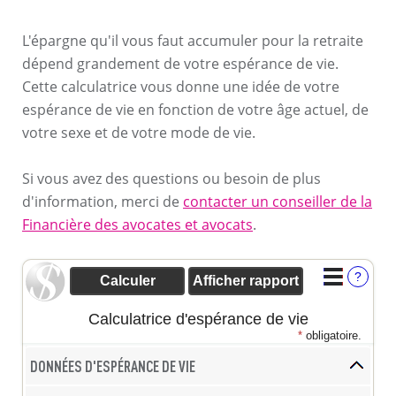
L'épargne qu'il vous faut accumuler pour la retraite
dépend grandement de votre espérance de vie.
Cette calculatrice vous donne une idée de votre
espérance de vie en fonction de votre âge actuel, de
votre sexe et de votre mode de vie.
Si vous avez des questions ou besoin de plus
d'information, merci de
contacter un conseiller de la
Financière des avocates et avocats
.
?
Calculatrice d'espérance de vie
*
obligatoire.
DONNÉES D'ESPÉRANCE DE VIE
Cliquer