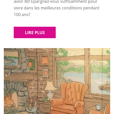
avoir 80! Épargnez-vous suffisamment pour
vivre dans les meilleures conditions pendant
100 ans?
LIRE PLUS