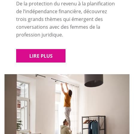
De la protection du revenu à la planification
de l’indépendance financière, découvrez
trois grands thèmes qui émergent des
conversations avec des femmes de la
profession juridique.
LIRE PLUS