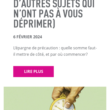
D’AUTRES SUJETS QUI
N’ONT PAS À VOUS
DÉPRIMER)
6 FÉVRIER 2024
L’épargne de précaution : quelle somme faut-
il mettre de côté, et par où commencer?
LIRE PLUS