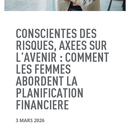
CONSCIENTES DES
RISQUES, AXEES SUR
L’AVENIR : COMMENT
LES FEMMES
ABORDENT LA
PLANIFICATION
FINANCIERE
3 MARS 2026