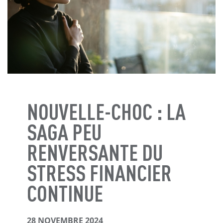
NOUVELLE-CHOC : LA
SAGA PEU
RENVERSANTE DU
STRESS FINANCIER
CONTINUE
28 NOVEMBRE 2024