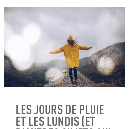
LES JOURS DE PLUIE
ET LES LUNDIS (ET