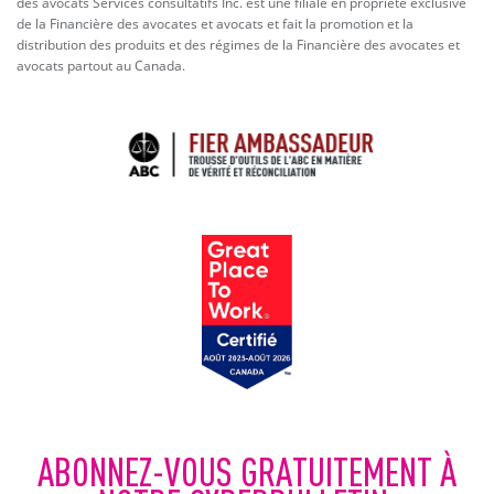
des avocats Services consultatifs Inc. est une filiale en propriété exclusive
de la Financière des avocates et avocats et fait la promotion et la
distribution des produits et des régimes de la Financière des avocates et
avocats partout au Canada.
ABONNEZ-VOUS GRATUITEMENT À