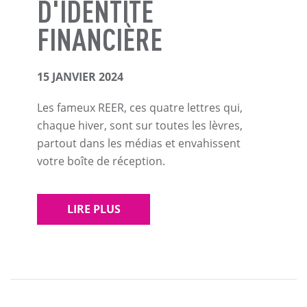
D'IDENTITÉ
FINANCIÈRE
15 JANVIER 2024
Les fameux REER, ces quatre lettres qui,
chaque hiver, sont sur toutes les lèvres,
partout dans les médias et envahissent
votre boîte de réception.
LIRE PLUS