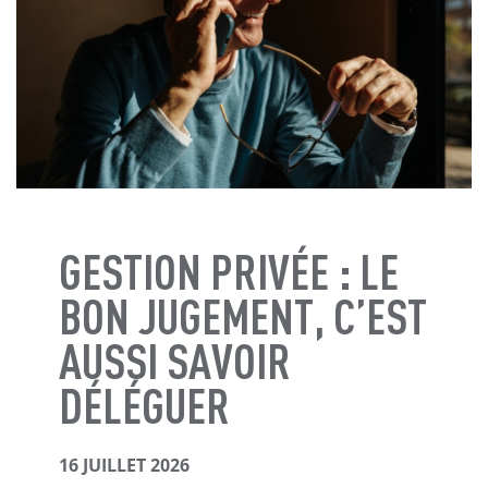
GESTION PRIVÉE : LE
BON JUGEMENT, C’EST
AUSSI SAVOIR
DÉLÉGUER
16 JUILLET 2026