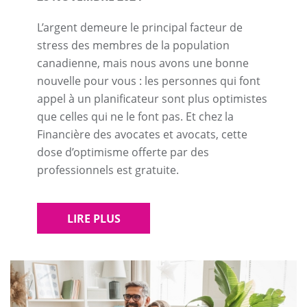
L’argent demeure le principal facteur de
stress des membres de la population
canadienne, mais nous avons une bonne
nouvelle pour vous : les personnes qui font
appel à un planificateur sont plus optimistes
que celles qui ne le font pas. Et chez la
Financière des avocates et avocats, cette
dose d’optimisme offerte par des
professionnels est gratuite.
LIRE PLUS