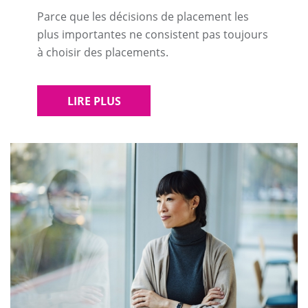
Parce que les décisions de placement les
plus importantes ne consistent pas toujours
à choisir des placements.
LIRE PLUS