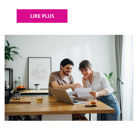
LIRE PLUS