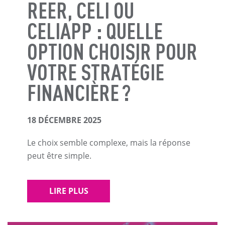
REER, CELI OU
CELIAPP : QUELLE
OPTION CHOISIR POUR
VOTRE STRATÉGIE
FINANCIÈRE ?
18 DÉCEMBRE 2025
Le choix semble complexe, mais la réponse
peut être simple.
LIRE PLUS