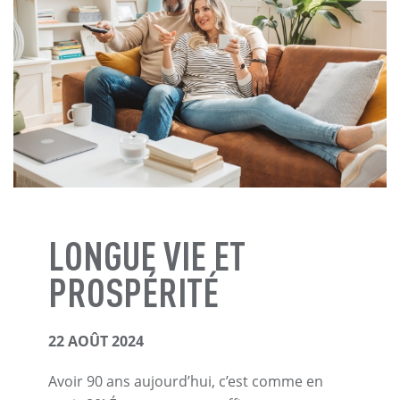
LONGUE VIE ET
PROSPÉRITÉ
22 AOÛT 2024
Avoir 90 ans aujourd’hui, c’est comme en