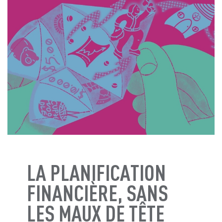
LA PLANIFICATION
FINANCIÈRE, SANS
LES MAUX DE TÊTE