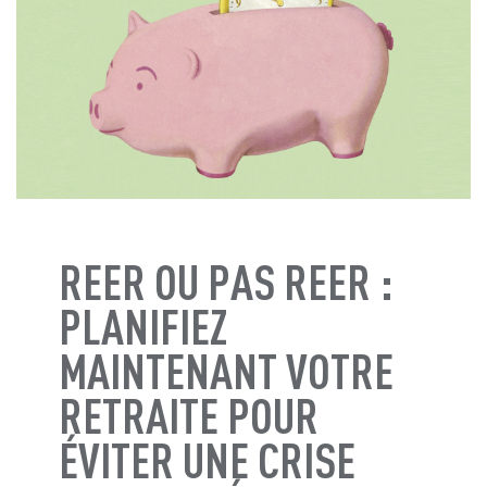
REER OU PAS REER :
PLANIFIEZ
MAINTENANT VOTRE
RETRAITE POUR
ÉVITER UNE CRISE