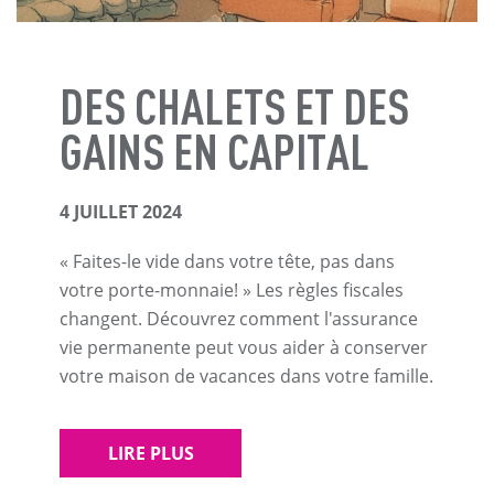
DES CHALETS ET DES
GAINS EN CAPITAL
4 JUILLET 2024
« Faites-le vide dans votre tête, pas dans
votre porte-monnaie! » Les règles fiscales
changent. Découvrez comment l'assurance
vie permanente peut vous aider à conserver
votre maison de vacances dans votre famille.
LIRE PLUS