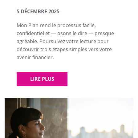
5 DÉCEMBRE 2025
Mon Plan rend le processus facile,
confidentiel et — osons le dire — presque
agréable. Poursuivez votre lecture pour
découvrir trois étapes simples vers votre
avenir financier.
LIRE PLUS