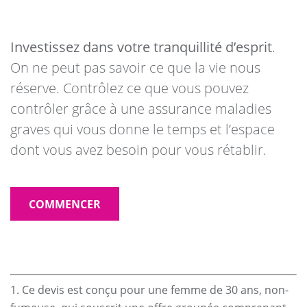
Investissez dans votre tranquillité d’esprit
.
On ne peut pas savoir ce que la vie nous
réserve. Contrôlez ce que vous pouvez
contrôler grâce à une assurance maladies
graves qui vous donne le temps et l’espace
dont vous avez besoin pour vous rétablir.
COMMENCER
1. Ce devis est conçu pour une femme de 30 ans, non-