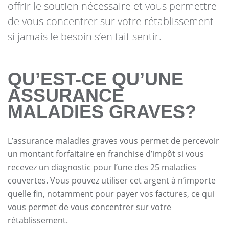
offrir le soutien nécessaire et vous permettre
de vous concentrer sur votre rétablissement
si jamais le besoin s’en fait sentir.
QU’EST-CE QU’UNE
ASSURANCE
MALADIES GRAVES?
L’assurance maladies graves vous permet de percevoir
un montant forfaitaire en franchise d’impôt si vous
recevez un diagnostic pour l’une des 25 maladies
couvertes. Vous pouvez utiliser cet argent à n’importe
quelle fin, notamment pour payer vos factures, ce qui
vous permet de vous concentrer sur votre
rétablissement.