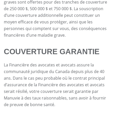
graves sont offertes pour des tranches de couverture
de 250 000 $, 500 000 $ et 750 000 $. La souscription
d’une couverture additionnelle peut constituer un
moyen efficace de vous protéger, ainsi que les
personnes qui comptent sur vous, des conséquences
financières d’une maladie grave.
COUVERTURE GARANTIE
La Financière des avocates et avocats assure la
communauté juridique du Canada depuis plus de 40
ans. Dans le cas peu probable où le contrat principal
d’assurance de la Financière des avocates et avocats
serait résilié, votre couverture serait garantie par
Manuvie à des taux raisonnables, sans avoir à fournir
de preuve de bonne santé.