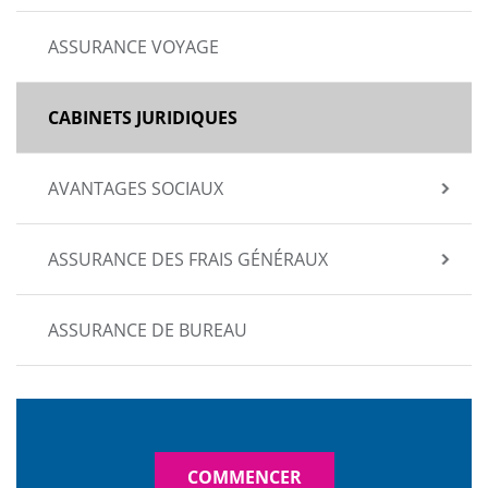
ASSURANCE VOYAGE
CABINETS JURIDIQUES
AVANTAGES SOCIAUX
ASSURANCE DES FRAIS GÉNÉRAUX
ASSURANCE DE BUREAU
COMMENCER