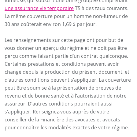
fumeuse, qui souscrit une offre groupée comprenant
une assurance vie temporaire
T5 à des taux courants.
La même couverture pour un homme non-fumeur de
30 ans coûterait environ 1,69 $ par jour.
Les renseignements sur cette page ont pour but de
vous donner un aperçu du régime et ne doit pas être
perçu comme faisant partie d’un contrat quelconque.
Certaines prestations et conditions peuvent avoir
changé depuis la production du présent document, et
d’autres conditions peuvent s’appliquer. La couverture
peut être soumise à la présentation de preuves de
revenu et de bonne santé et à l’autorisation de notre
assureur. D’autres conditions pourraient aussi
s’appliquer. Renseignez-vous auprès de votre
conseiller de la Financière des avocates et avocats
pour connaître les modalités exactes de votre régime.