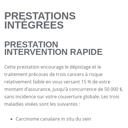
PRESTATIONS
INTÉGRÉES
PRESTATION
INTERVENTION RAPIDE
Cette prestation encourage le dépistage et le
traitement précoces de trois cancers à risque
relativement faible en vous versant 15 % de votre
montant d’assurance, jusqu’à concurrence de 50 000 $,
sans incidence sur votre couverture globale. Les trois
maladies visées sont les suivantes :
Carcinome canalaire in situ du sein