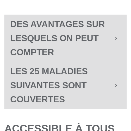
DES AVANTAGES SUR
LESQUELS ON PEUT
COMPTER
LES 25 MALADIES
SUIVANTES SONT
COUVERTES
ACCESSIBLE À TOUS