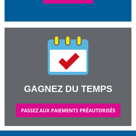
GAGNEZ DU TEMPS
PASSEZ AUX PAIEMENTS PRÉAUTORISÉS