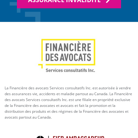
La Financière des avocats Services consultatifs Inc. est autorisée à vendre
des assurances vie, accidents et maladie partout au Canada. La Financière
des avocats Services consultatifs Inc. est une filiale en propriété exclusive
de la Financière des avocates et avocats et fait la promotion et la
distribution des produits et des régimes de la Financière des avocates et
avocats partout au Canada.