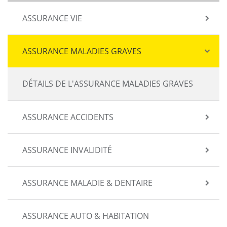
ASSURANCE VIE
ASSURANCE MALADIES GRAVES
DÉTAILS DE L'ASSURANCE MALADIES GRAVES
ASSURANCE ACCIDENTS
ASSURANCE INVALIDITÉ
ASSURANCE MALADIE & DENTAIRE
ASSURANCE AUTO & HABITATION