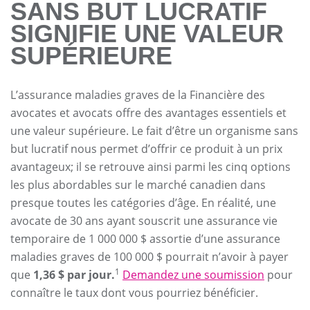
SANS BUT LUCRATIF
SIGNIFIE UNE VALEUR
SUPÉRIEURE
L’assurance maladies graves de la Financière des
avocates et avocats offre des avantages essentiels et
une valeur supérieure. Le fait d’être un organisme sans
but lucratif nous permet d’offrir ce produit à un prix
avantageux; il se retrouve ainsi parmi les cinq options
les plus abordables sur le marché canadien dans
presque toutes les catégories d’âge. En réalité, une
avocate de 30 ans ayant souscrit une assurance vie
temporaire de 1 000 000 $ assortie d’une assurance
maladies graves de 100 000 $ pourrait n’avoir à payer
1
que
1,36 $ par jour.
Demandez une soumission
pour
connaître le taux dont vous pourriez bénéficier.