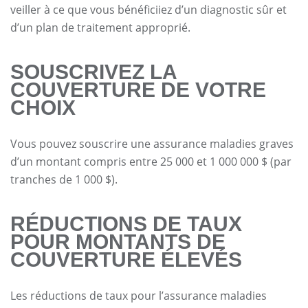
veiller à ce que vous bénéficiiez d’un diagnostic sûr et
d’un plan de traitement approprié.
SOUSCRIVEZ LA
COUVERTURE DE VOTRE
CHOIX
Vous pouvez souscrire une assurance maladies graves
d’un montant compris entre 25 000 et 1 000 000 $ (par
tranches de 1 000 $).
RÉDUCTIONS DE TAUX
POUR MONTANTS DE
COUVERTURE ÉLEVÉS
Les réductions de taux pour l’assurance maladies