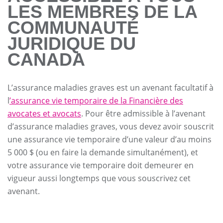
LES MEMBRES DE LA
COMMUNAUTÉ
JURIDIQUE DU
CANADA
L’assurance maladies graves est un avenant facultatif à
l
’assurance vie temporaire de la Financière des
avocates et avocats
. Pour être admissible à l’avenant
d’assurance maladies graves, vous devez avoir souscrit
une assurance vie temporaire d’une valeur d’au moins
5 000 $ (ou en faire la demande simultanément), et
votre assurance vie temporaire doit demeurer en
vigueur aussi longtemps que vous souscrivez cet
avenant.