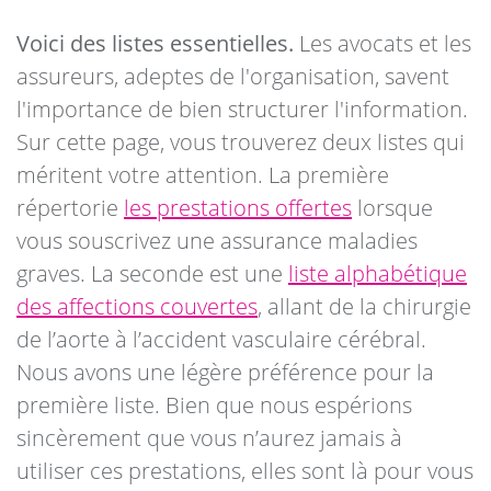
Voici des listes essentielles.
Les avocats et les
assureurs, adeptes de l'organisation, savent
l'importance de bien structurer l'information.
Sur cette page, vous trouverez deux listes qui
méritent votre attention. La première
répertorie
les prestations offertes
lorsque
vous souscrivez une assurance maladies
graves. La seconde est une
liste alphabétique
des affections couvertes
, allant de la chirurgie
de l’aorte à l’accident vasculaire cérébral.
Nous avons une légère préférence pour la
première liste. Bien que nous espérions
sincèrement que vous n’aurez jamais à
utiliser ces prestations, elles sont là pour vous