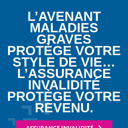
L’AVENANT
MALADIES
GRAVES
PROTÈGE VOTRE
STYLE DE VIE…
L’ASSURANCE
INVALIDITÉ
PROTÈGE VOTRE
REVENU.
ASSURANCE INVALIDITÉ