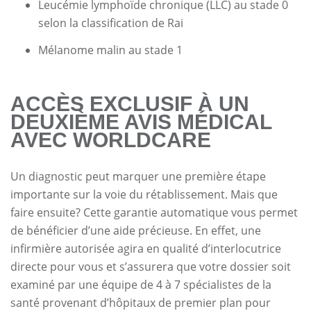
Leucémie lymphoïde chronique (LLC) au stade 0
selon la classification de Rai
Mélanome malin au stade 1
ACCÈS EXCLUSIF À UN
DEUXIÈME AVIS MÉDICAL
AVEC WORLDCARE
Un diagnostic peut marquer une première étape
importante sur la voie du rétablissement. Mais que
faire ensuite? Cette garantie automatique vous permet
de bénéficier d’une aide précieuse. En effet, une
infirmière autorisée agira en qualité d’interlocutrice
directe pour vous et s’assurera que votre dossier soit
examiné par une équipe de 4 à 7 spécialistes de la
santé provenant d’hôpitaux de premier plan pour