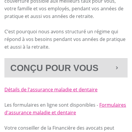
couverture possible aux meilleurs taux pour vous,
votre famille et vos employés, pendant vos années de
pratique et aussi vos années de retraite.
C’est pourquoi nous avons structuré un régime qui
répond à vos besoins pendant vos années de pratique
et aussi à la retraite.
CONÇU POUR VOUS
Détails de l'assurance maladie et dentaire
Les formulaires en ligne sont disponibles -
Formulaires
d'assurance maladie et dentaire
Votre conseiller de la Financière des avocats peut