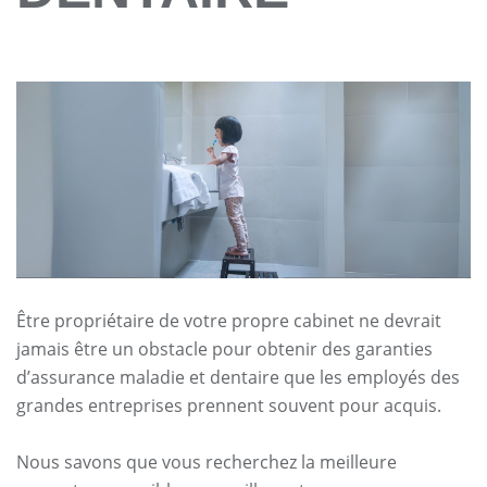
Être propriétaire de votre propre cabinet ne devrait
jamais être un obstacle pour obtenir des garanties
d’assurance maladie et dentaire que les employés des
grandes entreprises prennent souvent pour acquis.
Nous savons que vous recherchez la meilleure