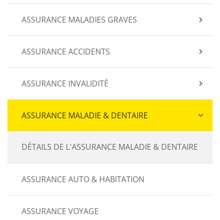
ASSURANCE MALADIES GRAVES
ASSURANCE ACCIDENTS
ASSURANCE INVALIDITÉ
ASSURANCE MALADIE & DENTAIRE
DÉTAILS DE L'ASSURANCE MALADIE & DENTAIRE
ASSURANCE AUTO & HABITATION
ASSURANCE VOYAGE