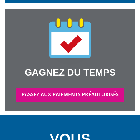
GAGNEZ DU TEMPS
PASSEZ AUX PAIEMENTS PRÉAUTORISÉS
VOUS