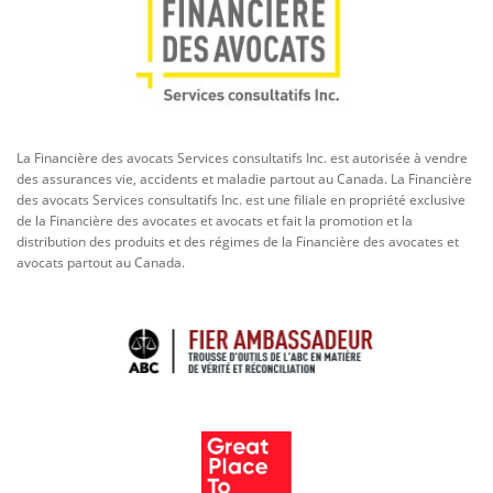
La Financière des avocats Services consultatifs Inc. est autorisée à vendre
des assurances vie, accidents et maladie partout au Canada. La Financière
des avocats Services consultatifs Inc. est une filiale en propriété exclusive
de la Financière des avocates et avocats et fait la promotion et la
distribution des produits et des régimes de la Financière des avocates et
avocats partout au Canada.