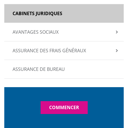
CABINETS JURIDIQUES
AVANTAGES SOCIAUX
ASSURANCE DES FRAIS GÉNÉRAUX
ASSURANCE DE BUREAU
COMMENCER