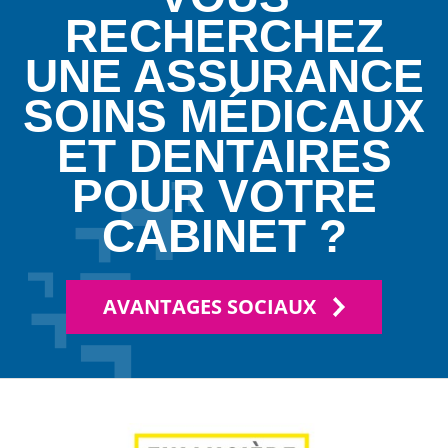
RECHERCHEZ
UNE ASSURANCE
SOINS MÉDICAUX
ET DENTAIRES
POUR VOTRE
CABINET ?
AVANTAGES SOCIAUX