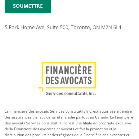
5 Park Home Ave, Suite 500, Toronto, ON M2N 6L4
La Financière des avocats Services consultatifs Inc. est autorisée à vendre
des assurances vie, accidents et maladie partout au Canada. La Financière
des avocats Services consultatifs Inc. est une filiale en propriété exclusive
de la Financière des avocates et avocats et fait la promotion et la
distribution des produits et des régimes de la Financière des avocates et