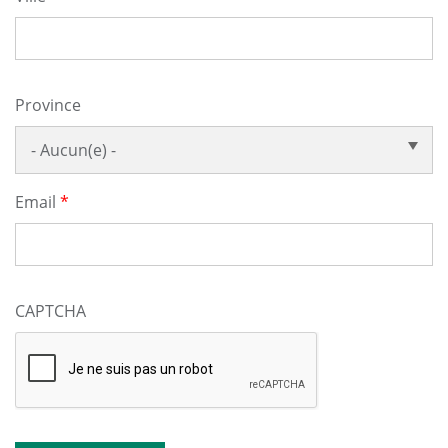
Province
Email
CAPTCHA