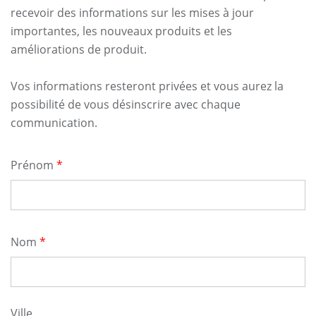
recevoir des informations sur les mises à jour
importantes, les nouveaux produits et les
améliorations de produit.
Vos informations resteront privées et vous aurez la
possibilité de vous désinscrire avec chaque
communication.
Nom
Prénom
Nom
Emplacement
Ville