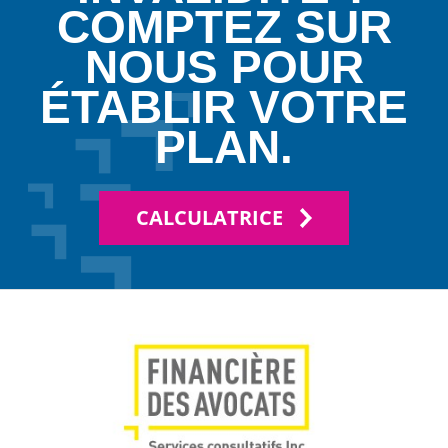
COMPTEZ SUR
NOUS POUR
ÉTABLIR VOTRE
PLAN.
CALCULATRICE