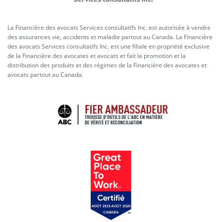
La Financière des avocats Services consultatifs Inc. est autorisée à vendre
des assurances vie, accidents et maladie partout au Canada. La Financière
des avocats Services consultatifs Inc. est une filiale en propriété exclusive
de la Financière des avocates et avocats et fait la promotion et la
distribution des produits et des régimes de la Financière des avocates et
avocats partout au Canada.