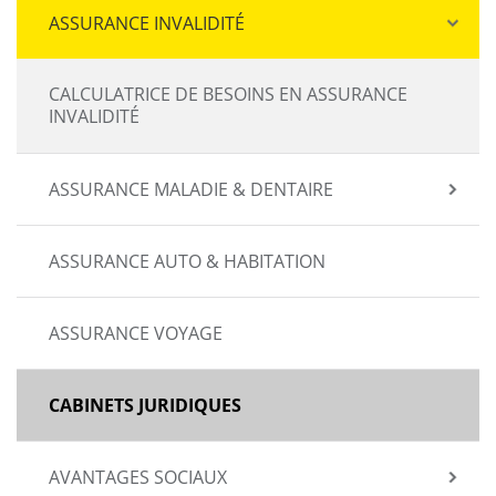
ASSURANCE INVALIDITÉ
CALCULATRICE DE BESOINS EN ASSURANCE
INVALIDITÉ
ASSURANCE MALADIE & DENTAIRE
ASSURANCE AUTO & HABITATION
ASSURANCE VOYAGE
CABINETS JURIDIQUES
AVANTAGES SOCIAUX