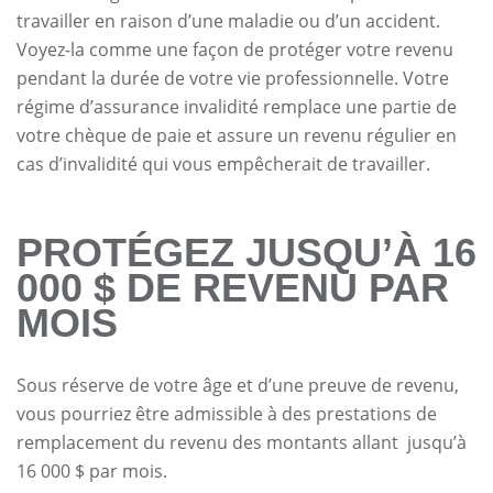
travailler en raison d’une maladie ou d’un accident.
Voyez-la comme une façon de protéger votre revenu
pendant la durée de votre vie professionnelle. Votre
régime d’assurance invalidité remplace une partie de
votre chèque de paie et assure un revenu régulier en
cas d’invalidité qui vous empêcherait de travailler.
PROTÉGEZ JUSQU’À 16
000 $ DE REVENU PAR
MOIS
Sous réserve de votre âge et d’une preuve de revenu,
vous pourriez être admissible à des prestations de
remplacement du revenu des montants allant jusqu’à
16 000 $ par mois.