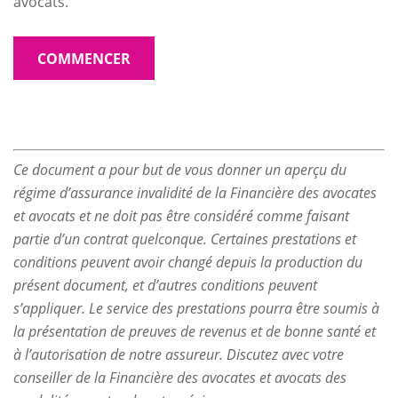
avocats.
COMMENCER
Ce document a pour but de vous donner un aperçu du
régime d’assurance invalidité de la Financière des avocates
et avocats et ne doit pas être considéré comme faisant
partie d’un contrat quelconque. Certaines prestations et
conditions peuvent avoir changé depuis la production du
présent document, et d’autres conditions peuvent
s’appliquer. Le service des prestations pourra être soumis à
la présentation de preuves de revenus et de bonne santé et
à l’autorisation de notre assureur. Discutez avec votre
conseiller de la Financière des avocates et avocats des