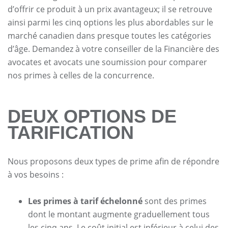
d’offrir ce produit à un prix avantageux; il se retrouve
ainsi parmi les cinq options les plus abordables sur le
marché canadien dans presque toutes les catégories
d’âge. Demandez à votre conseiller de la Financière des
avocates et avocats une soumission pour comparer
nos primes à celles de la concurrence.
DEUX OPTIONS DE
TARIFICATION
Nous proposons deux types de prime afin de répondre
à vos besoins :
Les primes à tarif échelonné
sont des primes
dont le montant augmente graduellement tous
les cinq ans. Le coût initial est inférieur à celui des