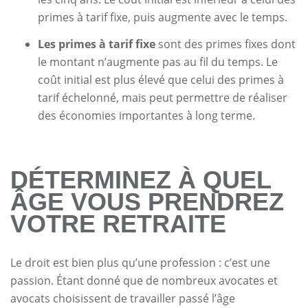
primes à tarif fixe, puis augmente avec le temps.
Les primes à tarif fixe
sont des primes fixes dont
le montant n’augmente pas au fil du temps. Le
coût initial est plus élevé que celui des primes à
tarif échelonné, mais peut permettre de réaliser
des économies importantes à long terme.
DÉTERMINEZ À QUEL
ÂGE VOUS PRENDREZ
VOTRE RETRAITE
Le droit est bien plus qu’une profession : c’est une
passion. Étant donné que de nombreux avocates et
avocats choisissent de travailler passé l’âge