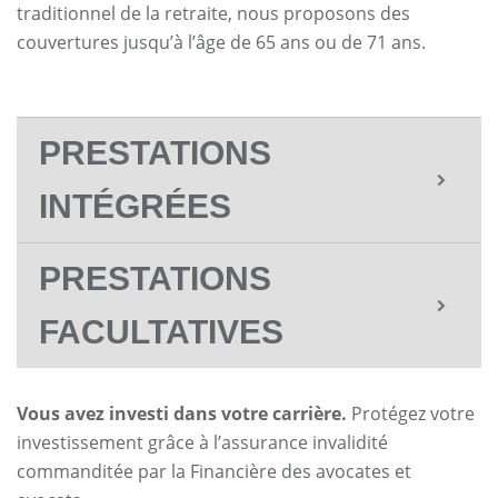
traditionnel de la retraite, nous proposons des
couvertures jusqu’à l’âge de 65 ans ou de 71 ans.
PRESTATIONS
INTÉGRÉES
PRESTATIONS
FACULTATIVES
Vous avez investi dans votre carrière.
Protégez votre
investissement grâce à l’assurance invalidité
commanditée par la Financière des avocates et