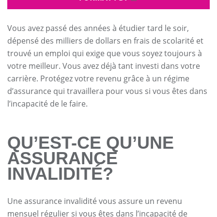
Vous avez passé des années à étudier tard le soir,
dépensé des milliers de dollars en frais de scolarité et
trouvé un emploi qui exige que vous soyez toujours à
votre meilleur. Vous avez déjà tant investi dans votre
carrière. Protégez votre revenu grâce à un régime
d’assurance qui travaillera pour vous si vous êtes dans
l’incapacité de le faire.
QU’EST-CE QU’UNE
ASSURANCE
INVALIDITÉ?
Une assurance invalidité vous assure un revenu
mensuel régulier si vous êtes dans l’incapacité de