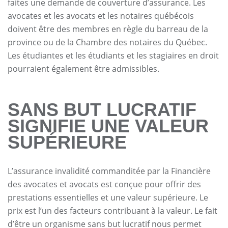
faites une demande de couverture d’assurance. Les
avocates et les avocats et les notaires québécois
doivent être des membres en règle du barreau de la
province ou de la Chambre des notaires du Québec.
Les étudiantes et les étudiants et les stagiaires en droit
pourraient également être admissibles.
SANS BUT LUCRATIF
SIGNIFIE UNE VALEUR
SUPÉRIEURE
L’assurance invalidité commanditée par la Financière
des avocates et avocats est conçue pour offrir des
prestations essentielles et une valeur supérieure. Le
prix est l’un des facteurs contribuant à la valeur. Le fait
d’être un organisme sans but lucratif nous permet