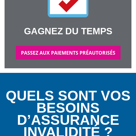
GAGNEZ DU TEMPS
PASSEZ AUX PAIEMENTS PRÉAUTORISÉS
QUELS SONT VOS
BESOINS
D’ASSURANCE
INVALIDITÉ ?