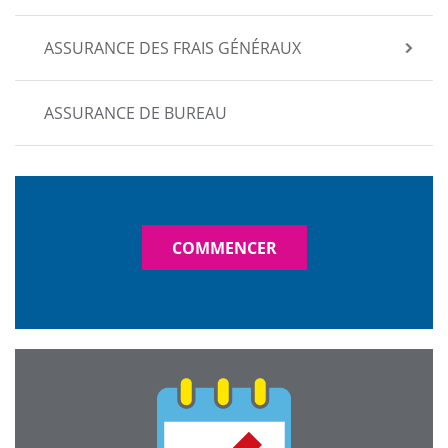
ASSURANCE DES FRAIS GÉNÉRAUX
ASSURANCE DE BUREAU
COMMENCER