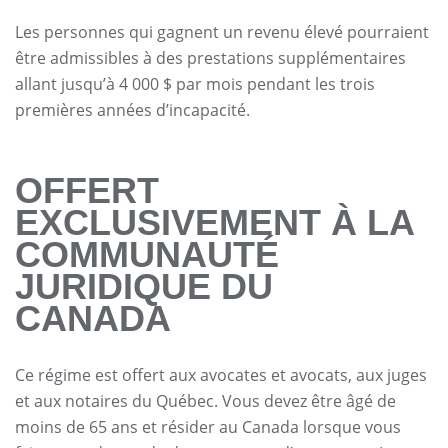
Les personnes qui gagnent un revenu élevé pourraient
être admissibles à des prestations supplémentaires
allant jusqu’à 4 000 $ par mois pendant les trois
premières années d’incapacité.
OFFERT
EXCLUSIVEMENT À LA
COMMUNAUTÉ
JURIDIQUE DU
CANADA
Ce régime est offert aux avocates et avocats, aux juges
et aux notaires du Québec. Vous devez être âgé de
moins de 65 ans et résider au Canada lorsque vous