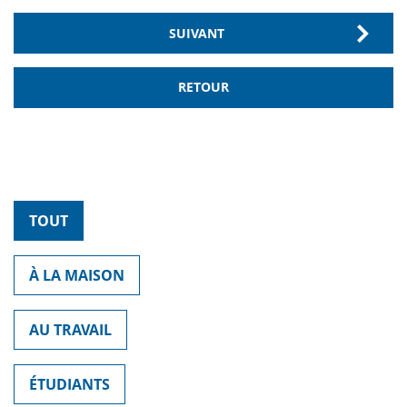
SUIVANT
RETOUR
TOUT
À LA MAISON
AU TRAVAIL
ÉTUDIANTS