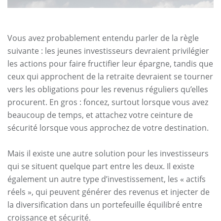
Vous avez probablement entendu parler de la règle
suivante : les jeunes investisseurs devraient privilégier
les actions pour faire fructifier leur épargne, tandis que
ceux qui approchent de la retraite devraient se tourner
vers les obligations pour les revenus réguliers qu’elles
procurent. En gros : foncez, surtout lorsque vous avez
beaucoup de temps, et attachez votre ceinture de
sécurité lorsque vous approchez de votre destination.
Mais il existe une autre solution pour les investisseurs
qui se situent quelque part entre les deux. Il existe
également un autre type d’investissement, les « actifs
réels », qui peuvent générer des revenus et injecter de
la diversification dans un portefeuille équilibré entre
croissance et sécurité.