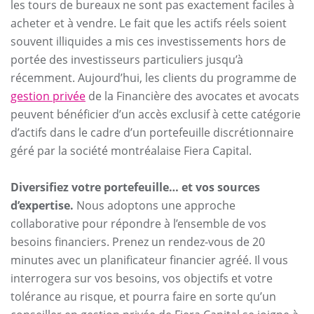
les tours de bureaux ne sont pas exactement faciles à
acheter et à vendre. Le fait que les actifs réels soient
souvent illiquides a mis ces investissements hors de
portée des investisseurs particuliers jusqu’à
récemment. Aujourd’hui, les clients du programme de
gestion privée
de la Financière des avocates et avocats
peuvent bénéficier d’un accès exclusif à cette catégorie
d’actifs dans le cadre d’un portefeuille discrétionnaire
géré par la société montréalaise Fiera Capital.
Diversifiez votre portefeuille… et vos sources
d’expertise.
Nous adoptons une approche
collaborative pour répondre à l’ensemble de vos
besoins financiers. Prenez un rendez-vous de 20
minutes avec un planificateur financier agréé. Il vous
interrogera sur vos besoins, vos objectifs et votre
tolérance au risque, et pourra faire en sorte qu’un