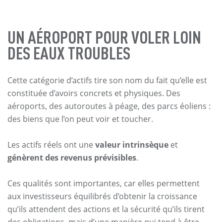
UN AÉROPORT POUR VOLER LOIN
DES EAUX TROUBLES
Cette catégorie d’actifs tire son nom du fait qu’elle est
constituée d’avoirs concrets et physiques. Des
aéroports, des autoroutes à péage, des parcs éoliens :
des biens que l’on peut voir et toucher.
Les actifs réels ont une
valeur intrinsèque
et
génèrent des revenus prévisibles
.
Ces qualités sont importantes, car elles permettent
aux investisseurs équilibrés d’obtenir la croissance
qu’ils attendent des actions et la sécurité qu’ils tirent
des obligations, mais d’une manière qui tend à être