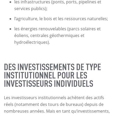
les infrastructures (ponts, ports, pipelines et
services publics);
l’agriculture, le bois et les ressources naturelles;
les énergies renouvelables (parcs solaires et
éoliens, centrales géothermiques et
hydroélectriques).
DES INVESTISSEMENTS DE TYPE
INSTITUTIONNEL POUR LES
INVESTISSEURS INDIVIDUELS
Les investisseurs institutionnels achètent des actifs
réels (notamment des tours de bureaux) depuis de
nombreuses années. Mais en tant qu’investissements,