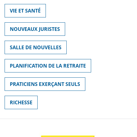
VIE ET SANTÉ
NOUVEAUX JURISTES
SALLE DE NOUVELLES
PLANIFICATION DE LA RETRAITE
PRATICIENS EXERÇANT SEULS
RICHESSE