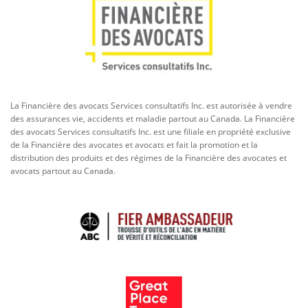
La Financière des avocats Services consultatifs Inc. est autorisée à vendre
des assurances vie, accidents et maladie partout au Canada. La Financière
des avocats Services consultatifs Inc. est une filiale en propriété exclusive
de la Financière des avocates et avocats et fait la promotion et la
distribution des produits et des régimes de la Financière des avocates et
avocats partout au Canada.