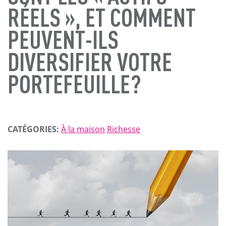
RÉELS », ET COMMENT
PEUVENT-ILS
DIVERSIFIER VOTRE
PORTEFEUILLE?
CATÉGORIES:
À la maison
Richesse