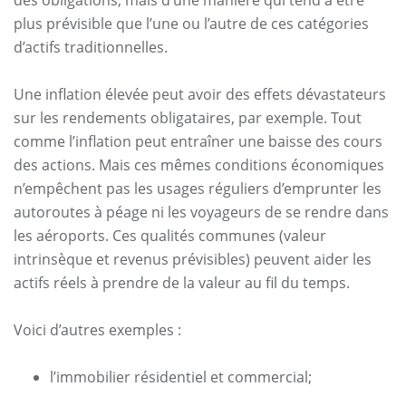
plus prévisible que l’une ou l’autre de ces catégories
d’actifs traditionnelles.
Une inflation élevée peut avoir des effets dévastateurs
sur les rendements obligataires, par exemple. Tout
comme l’inflation peut entraîner une baisse des cours
des actions. Mais ces mêmes conditions économiques
n’empêchent pas les usages réguliers d’emprunter les
autoroutes à péage ni les voyageurs de se rendre dans
les aéroports. Ces qualités communes (valeur
intrinsèque et revenus prévisibles) peuvent aider les
actifs réels à prendre de la valeur au fil du temps.
Voici d’autres exemples :
l’immobilier résidentiel et commercial;