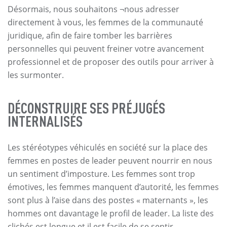
Désormais, nous souhaitons ¬nous adresser
directement à vous, les femmes de la communauté
juridique, afin de faire tomber les barrières
personnelles qui peuvent freiner votre avancement
professionnel et de proposer des outils pour arriver à
les surmonter.
DÉCONSTRUIRE SES PRÉJUGÉS
INTERNALISÉS
Les stéréotypes véhiculés en société sur la place des
femmes en postes de leader peuvent nourrir en nous
un sentiment d’imposture. Les femmes sont trop
émotives, les femmes manquent d’autorité, les femmes
sont plus à l’aise dans des postes « maternants », les
hommes ont davantage le profil de leader. La liste des
clichés est longue et il est facile de se sentir