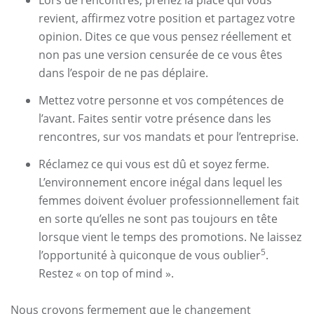
revient, affirmez votre position et partagez votre
opinion. Dites ce que vous pensez réellement et
non pas une version censurée de ce vous êtes
dans l’espoir de ne pas déplaire.
Mettez votre personne et vos compétences de
l’avant. Faites sentir votre présence dans les
rencontres, sur vos mandats et pour l’entreprise.
Réclamez ce qui vous est dû et soyez ferme.
L’environnement encore inégal dans lequel les
femmes doivent évoluer professionnellement fait
en sorte qu’elles ne sont pas toujours en tête
lorsque vient le temps des promotions. Ne laissez
5
l’opportunité à quiconque de vous oublier
.
Restez « on top of mind ».
Nous croyons fermement que le changement