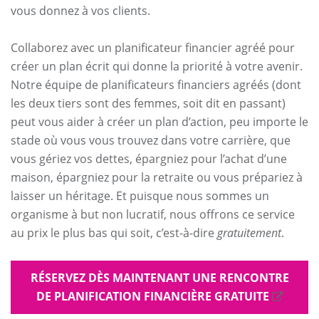
vous donnez à vos clients.
Collaborez avec un planificateur financier agréé pour
créer un plan écrit qui donne la priorité à votre avenir.
Notre équipe de planificateurs financiers agréés (dont
les deux tiers sont des femmes, soit dit en passant)
peut vous aider à créer un plan d’action, peu importe le
stade où vous vous trouvez dans votre carrière, que
vous gériez vos dettes, épargniez pour l’achat d’une
maison, épargniez pour la retraite ou vous prépariez à
laisser un héritage. Et puisque nous sommes un
organisme à but non lucratif, nous offrons ce service
au prix le plus bas qui soit, c’est-à-dire
gratuitement
.
RÉSERVEZ DÈS MAINTENANT UNE RENCONTRE
DE PLANIFICATION FINANCIÈRE GRATUITE