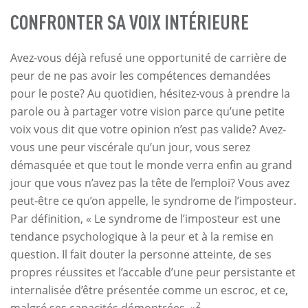
CONFRONTER SA VOIX INTÉRIEURE
Avez-vous déjà refusé une opportunité de carrière de
peur de ne pas avoir les compétences demandées
pour le poste? Au quotidien, hésitez-vous à prendre la
parole ou à partager votre vision parce qu’une petite
voix vous dit que votre opinion n’est pas valide? Avez-
vous une peur viscérale qu’un jour, vous serez
démasquée et que tout le monde verra enfin au grand
jour que vous n’avez pas la tête de l’emploi? Vous avez
peut-être ce qu’on appelle, le syndrome de l’imposteur.
Par définition, « Le syndrome de l’imposteur est une
tendance psychologique à la peur et à la remise en
question. Il fait douter la personne atteinte, de ses
propres réussites et l’accable d’une peur persistante et
internalisée d’être présentée comme un escroc, et ce,
2
malgré ses capacités démontrées. »
.