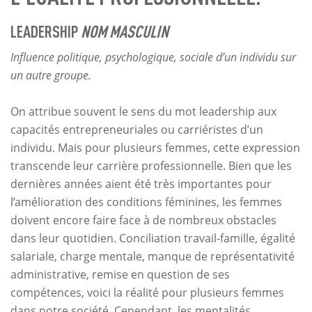
LEADERSHIP
NOM MASCULIN
Influence politique, psychologique, sociale d’un individu sur
un autre groupe.
On attribue souvent le sens du mot leadership aux
capacités entrepreneuriales ou carriéristes d’un
individu. Mais pour plusieurs femmes, cette expression
transcende leur carrière professionnelle. Bien que les
dernières années aient été très importantes pour
l’amélioration des conditions féminines, les femmes
doivent encore faire face à de nombreux obstacles
dans leur quotidien. Conciliation travail-famille, égalité
salariale, charge mentale, manque de représentativité
administrative, remise en question de ses
compétences, voici la réalité pour plusieurs femmes
dans notre société. Cependant, les mentalités