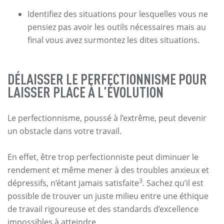
Identifiez des situations pour lesquelles vous ne
pensiez pas avoir les outils nécessaires mais au
final vous avez surmontez les dites situations.
DÉLAISSER LE PERFECTIONNISME POUR
LAISSER PLACE À L’ÉVOLUTION
Le perfectionnisme, poussé à l’extrême, peut devenir
un obstacle dans votre travail.
En effet, être trop perfectionniste peut diminuer le
rendement et même mener à des troubles anxieux et
3
dépressifs, n’étant jamais satisfaite
. Sachez qu’il est
possible de trouver un juste milieu entre une éthique
de travail rigoureuse et des standards d’excellence
impossibles à atteindre.