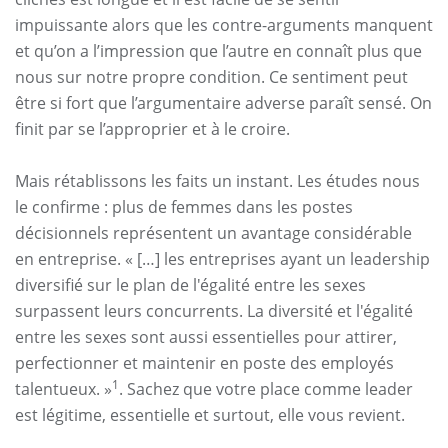
impuissante alors que les contre-arguments manquent
et qu’on a l’impression que l’autre en connaît plus que
nous sur notre propre condition. Ce sentiment peut
être si fort que l’argumentaire adverse paraît sensé. On
finit par se l’approprier et à le croire.
Mais rétablissons les faits un instant. Les études nous
le confirme : plus de femmes dans les postes
décisionnels représentent un avantage considérable
en entreprise. « […] les entreprises ayant un leadership
diversifié sur le plan de l'égalité entre les sexes
surpassent leurs concurrents. La diversité et l'égalité
entre les sexes sont aussi essentielles pour attirer,
perfectionner et maintenir en poste des employés
1
talentueux. »
. Sachez que votre place comme leader
est légitime, essentielle et surtout, elle vous revient.