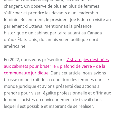
changent. On observe de plus en plus de femmes
s’affirmer et prendre les devants d’un leadership
féminin. Récemment, le président Joe Biden en visite au
parlement d’Ottawa, mentionnait la présence
historique d’un cabinet paritaire autant au Canada
qu’aux États-Unis, du jamais vu en politique nord-
américaine.
En 2022, nous vous présentions
7 stratégies destinées
aux cabinets pour briser le « plafond de verre » de la
communauté juridique
. Dans cet article, nous avions
brossé un portrait de la condition des femmes dans le
monde juridique et avions présenté des actions à
prendre pour viser l’égalité professionnelle et offrir aux
femmes juristes un environnement de travail dans
lequel il est possible et inspirant de se réaliser.