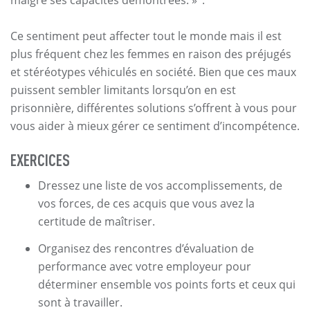
Ce sentiment peut affecter tout le monde mais il est
plus fréquent chez les femmes en raison des préjugés
et stéréotypes véhiculés en société. Bien que ces maux
puissent sembler limitants lorsqu’on en est
prisonnière, différentes solutions s’offrent à vous pour
vous aider à mieux gérer ce sentiment d’incompétence.
EXERCICES
Dressez une liste de vos accomplissements, de
vos forces, de ces acquis que vous avez la
certitude de maîtriser.
Organisez des rencontres d’évaluation de
performance avec votre employeur pour
déterminer ensemble vos points forts et ceux qui
sont à travailler.