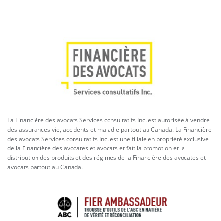
La Financière des avocats Services consultatifs Inc. est autorisée à vendre
des assurances vie, accidents et maladie partout au Canada. La Financière
des avocats Services consultatifs Inc. est une filiale en propriété exclusive
de la Financière des avocates et avocats et fait la promotion et la
distribution des produits et des régimes de la Financière des avocates et
avocats partout au Canada.