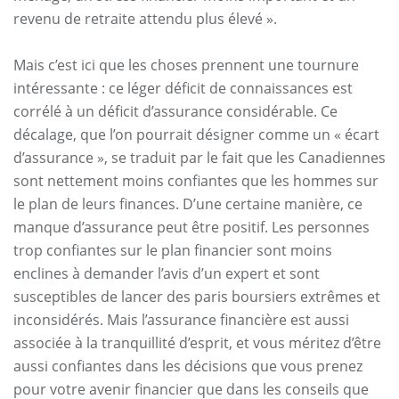
revenu de retraite attendu plus élevé ».
Mais c’est ici que les choses prennent une tournure
intéressante : ce léger déficit de connaissances est
corrélé à un déficit d’assurance considérable. Ce
décalage, que l’on pourrait désigner comme un « écart
d’assurance », se traduit par le fait que les Canadiennes
sont nettement moins confiantes que les hommes sur
le plan de leurs finances. D’une certaine manière, ce
manque d’assurance peut être positif. Les personnes
trop confiantes sur le plan financier sont moins
enclines à demander l’avis d’un expert et sont
susceptibles de lancer des paris boursiers extrêmes et
inconsidérés. Mais l’assurance financière est aussi
associée à la tranquillité d’esprit, et vous méritez d’être
aussi confiantes dans les décisions que vous prenez
pour votre avenir financier que dans les conseils que