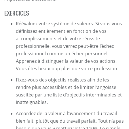
EXERCICES
Réévaluez votre système de valeurs. Si vous vous
définissez entièrement en fonction de vos
accomplissements et de votre réussite
professionnelle, vous verrez peut-être l’échec
professionnel comme un échec personnel.
Apprenez à distinguer la valeur de vos actions.
Vous êtes beaucoup plus que votre profession.
Fixez-vous des objectifs réalistes afin de les
rendre plus accessibles et de limiter l’angoisse
suscitée par une liste d’objectifs interminables et
inatteignables.
Accordez de la valeur à l’avancement du travail
bien fait, plutôt que du travail parfait. Tout n’a pas
besoin que vous y mettiez votre 110%. Le simple