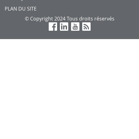
MENU
PLAN DU SITE
©
Copyright 2024 Tous droits réservés