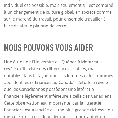
individuel est possible, mais seulement s’il est combiné
à un changement de culture global, en société comme
sur le marché du travail, pour ensemble travailler à
faire éclater le plafond de verre.
NOUS POUVONS VOUS AIDER
Une étude de l’Université du Québec à Montréal a
révélé qu’il existe des différences subtiles, mais
notables dans la façon dont les femmes et les hommes
6
abordent leurs finances au Canada
. L’étude a révélé
que les Canadiennes possèdent une littératie
financière légèrement inférieure à celle des Canadiens.
Cette observation est importante, car la littératie
financière est associée à « une plus grande richesse du
ménage, un stress financier moins important et un