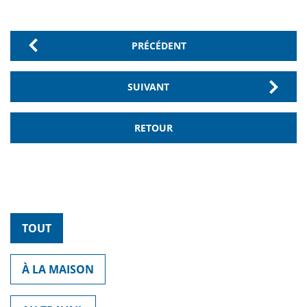
PRÉCÉDENT
SUIVANT
RETOUR
TOUT
À LA MAISON