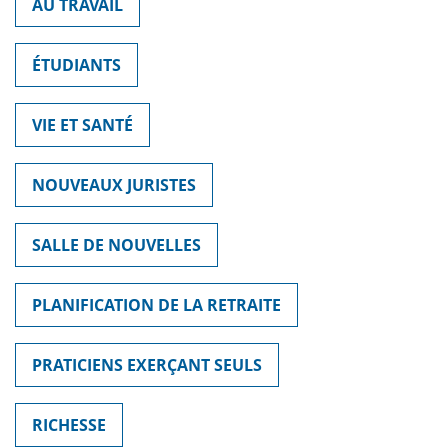
AU TRAVAIL
ÉTUDIANTS
VIE ET SANTÉ
NOUVEAUX JURISTES
SALLE DE NOUVELLES
PLANIFICATION DE LA RETRAITE
PRATICIENS EXERÇANT SEULS
RICHESSE