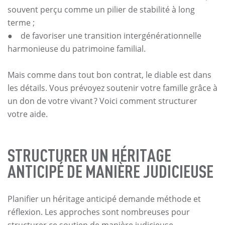
souvent perçu comme un pilier de stabilité à long
terme ;
● de favoriser une transition intergénérationnelle
harmonieuse du patrimoine familial.
Mais comme dans tout bon contrat, le diable est dans
les détails. Vous prévoyez soutenir votre famille grâce à
un don de votre vivant ? Voici comment structurer
votre aide.
STRUCTURER UN HÉRITAGE
ANTICIPÉ DE MANIÈRE JUDICIEUSE
Planifier un héritage anticipé demande méthode et
réflexion. Les approches sont nombreuses pour