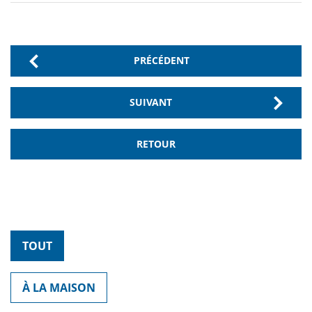
PRÉCÉDENT
SUIVANT
RETOUR
TOUT
À LA MAISON