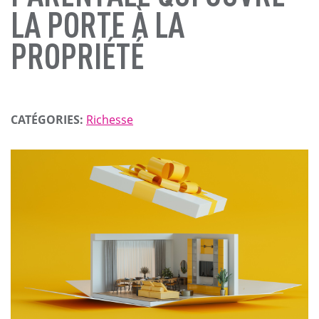
LA PORTE À LA
PROPRIÉTÉ
CATÉGORIES:
Richesse