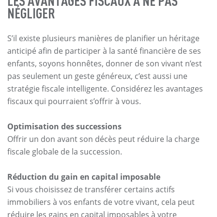
LES AVANTAGES FISCAUX À NE PAS
NÉGLIGER
S’il existe plusieurs manières de planifier un héritage
anticipé afin de participer à la santé financière de ses
enfants, soyons honnêtes, donner de son vivant n’est
pas seulement un geste généreux, c’est aussi une
stratégie fiscale intelligente. Considérez les avantages
fiscaux qui pourraient s’offrir à vous.
Optimisation des successions
Offrir un don avant son décès peut réduire la charge
fiscale globale de la succession.
Réduction du gain en capital imposable
Si vous choisissez de transférer certains actifs
immobiliers à vos enfants de votre vivant, cela peut
réduire les gains en capital imposables à votre