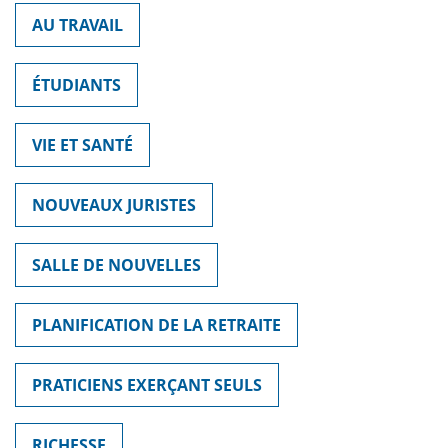
AU TRAVAIL
ÉTUDIANTS
VIE ET SANTÉ
NOUVEAUX JURISTES
SALLE DE NOUVELLES
PLANIFICATION DE LA RETRAITE
PRATICIENS EXERÇANT SEULS
RICHESSE