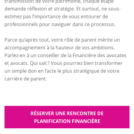
transmission de votre patrimoine, chaque étape
demande réflexion et stratégie. Et surtout, ne sous-
estimez pas l’importance de vous entourer de
professionnels pour naviguer dans ce processus.
Parce qu’après tout, votre rôle de parent mérite un
accompagnement à la hauteur de vos ambitions.
Parlez-en à un conseiller de la Financière des avocates
et avocats. Qui sait ? Vous pourriez bien transformer
un simple don en l’acte le plus stratégique de votre
carrière de parent.
RÉSERVER UNE RENCONTRE DE
PLANIFICATION FINANCIÈRE