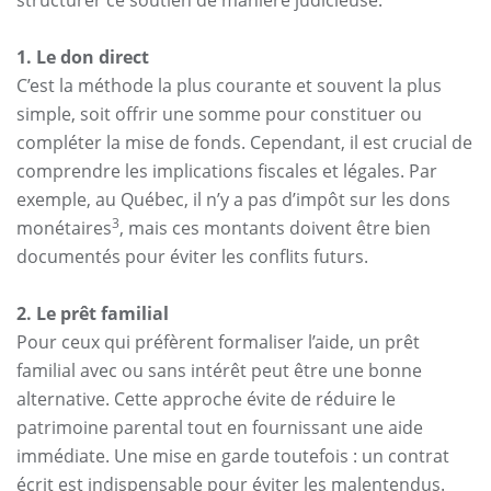
structurer ce soutien de manière judicieuse.
1. Le don direct
C’est la méthode la plus courante et souvent la plus
simple, soit offrir une somme pour constituer ou
compléter la mise de fonds. Cependant, il est crucial de
comprendre les implications fiscales et légales. Par
exemple, au Québec, il n’y a pas d’impôt sur les dons
3
monétaires
, mais ces montants doivent être bien
documentés pour éviter les conflits futurs.
2. Le prêt familial
Pour ceux qui préfèrent formaliser l’aide, un prêt
familial avec ou sans intérêt peut être une bonne
alternative. Cette approche évite de réduire le
patrimoine parental tout en fournissant une aide
immédiate. Une mise en garde toutefois : un contrat
écrit est indispensable pour éviter les malentendus.