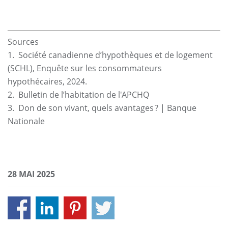
Sources
1. Société canadienne d’hypothèques et de logement
(SCHL), Enquête sur les consommateurs
hypothécaires, 2024.
2. Bulletin de l’habitation de l'APCHQ
3. Don de son vivant, quels avantages ? | Banque
Nationale
28 MAI 2025