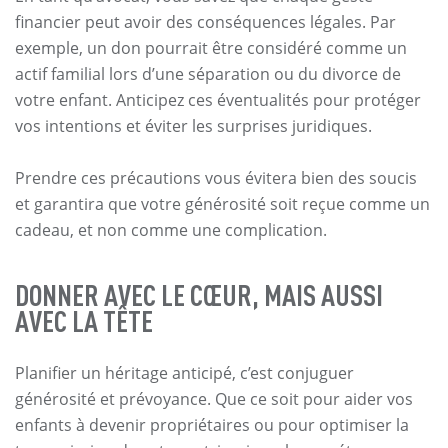
financier peut avoir des conséquences légales. Par
exemple, un don pourrait être considéré comme un
actif familial lors d’une séparation ou du divorce de
votre enfant. Anticipez ces éventualités pour protéger
vos intentions et éviter les surprises juridiques.
Prendre ces précautions vous évitera bien des soucis
et garantira que votre générosité soit reçue comme un
cadeau, et non comme une complication.
DONNER AVEC LE CŒUR, MAIS AUSSI
AVEC LA TÊTE
Planifier un héritage anticipé, c’est conjuguer
générosité et prévoyance. Que ce soit pour aider vos
enfants à devenir propriétaires ou pour optimiser la