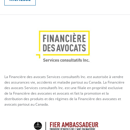
La Financière des avocats Services consultatifs Inc. est autorisée à vendre
des assurances vie, accidents et maladie partout au Canada. La Financière
des avocats Services consultatifs Inc. est une filiale en propriété exclusive
de la Financière des avocates et avocats et fait la promotion et la
distribution des produits et des régimes de la Financière des avocates et
avocats partout au Canada.