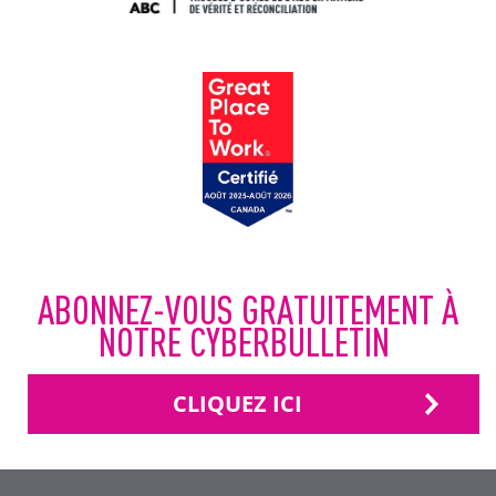
ABONNEZ-VOUS GRATUITEMENT À
NOTRE CYBERBULLETIN
CLIQUEZ ICI