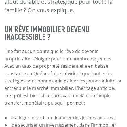
atout durable et stratégique pour toute la
famille ? On vous explique.
UN RÊVE IMMOBILIER DEVENU
INACCESSIBLE ?
Il ne fait aucun doute que le rêve de devenir
propriétaire s’éloigne pour bon nombre de jeunes.
Avec un taux de propriété résidentielle en baisse
2
constante au Québec
, il est évident que toutes les
stratégies sont bonnes afin d’aider les jeunes adultes à
entrer sur le marché immobilier. L’héritage anticipé,
lorsqu’il est bien structuré, va au-delà d’un simple
transfert monétaire puisqu’il permet :
● d’alléger le fardeau financier des jeunes adultes ;
● de sécuriser un investissement dans l’immobilier,