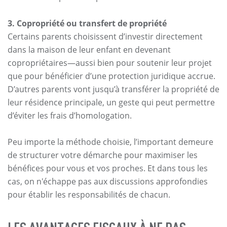
3. Copropriété ou transfert de propriété
Certains parents choisissent d’investir directement
dans la maison de leur enfant en devenant
copropriétaires—aussi bien pour soutenir leur projet
que pour bénéficier d’une protection juridique accrue.
D’autres parents vont jusqu’à transférer la propriété de
leur résidence principale, un geste qui peut permettre
d’éviter les frais d’homologation.
Peu importe la méthode choisie, l’important demeure
de structurer votre démarche pour maximiser les
bénéfices pour vous et vos proches. Et dans tous les
cas, on n'échappe pas aux discussions approfondies
pour établir les responsabilités de chacun.