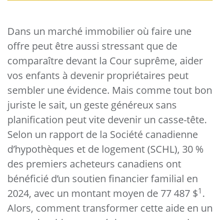
Dans un marché immobilier où faire une
offre peut être aussi stressant que de
comparaître devant la Cour suprême, aider
vos enfants à devenir propriétaires peut
sembler une évidence. Mais comme tout bon
juriste le sait, un geste généreux sans
planification peut vite devenir un casse-tête.
Selon un rapport de la Société canadienne
d’hypothèques et de logement (SCHL), 30 %
des premiers acheteurs canadiens ont
bénéficié d’un soutien financier familial en
1
2024, avec un montant moyen de 77 487 $
.
Alors, comment transformer cette aide en un