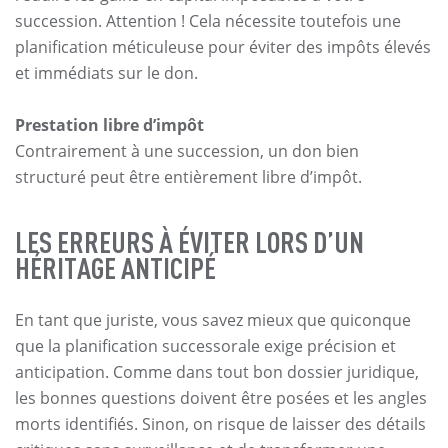
succession. Attention ! Cela nécessite toutefois une
planification méticuleuse pour éviter des impôts élevés
et immédiats sur le don.
Prestation libre d’impôt
Contrairement à une succession, un don bien
structuré peut être entièrement libre d’impôt.
LES ERREURS À ÉVITER LORS D’UN
HÉRITAGE ANTICIPÉ
En tant que juriste, vous savez mieux que quiconque
que la planification successorale exige précision et
anticipation. Comme dans tout bon dossier juridique,
les bonnes questions doivent être posées et les angles
morts identifiés. Sinon, on risque de laisser des détails