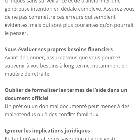
critiques sans surveillance et de transformer une
généreuse intention en dédale complexe. Assurez-vous
de ne pas commettre ces erreurs qui semblent
évidentes, mais qui sont plus courantes qu’on pourrait
le penser.
Sous-évaluer ses propres besoins financiers
Avant de donner, assurez-vous que vous pourrez
subvenir à vos besoins à long terme, notamment en
matière de retraite.
Oublier de formaliser les termes de l’aide dans un
document officiel
Un prêt ou un don mal documenté peut mener à des
malentendus ou à des conflits familiaux.
Ignorer les implications juridiques
En tant qu'avocat, vous savez que chaque geste