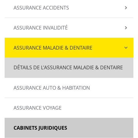
ASSURANCE ACCIDENTS
ASSURANCE INVALIDITÉ
ASSURANCE MALADIE & DENTAIRE
DÉTAILS DE L'ASSURANCE MALADIE & DENTAIRE
ASSURANCE AUTO & HABITATION
ASSURANCE VOYAGE
CABINETS JURIDIQUES