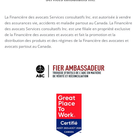
La Financière des avocats Services consultatifs Inc. est autorisée à vendre
des assurances vie, accidents et maladie partout au Canada. La Financière
des avocats Services consultatifs Inc. est une filiale en propriété exclusive
de la Financière des avocates et avocats et fait la promotion et la
distribution des produits et des régimes de la Financière des avocates et
avocats partout au Canada.