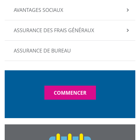
AVANTAGES SOCIAUX
ASSURANCE DES FRAIS GÉNÉRAUX
ASSURANCE DE BUREAU
COMMENCER