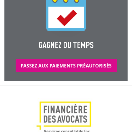
GAGNEZ DU TEMPS
PASSEZ AUX PAIEMENTS PRÉAUTORISÉS