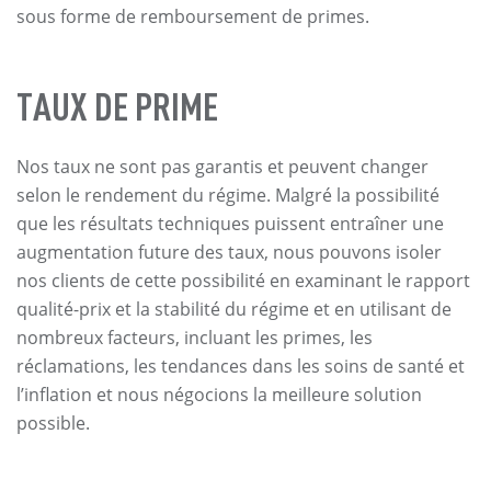
sous forme de remboursement de primes.
TAUX DE PRIME
Nos taux ne sont pas garantis et peuvent changer
selon le rendement du régime. Malgré la possibilité
que les résultats techniques puissent entraîner une
augmentation future des taux, nous pouvons isoler
nos clients de cette possibilité en examinant le rapport
qualité-prix et la stabilité du régime et en utilisant de
nombreux facteurs, incluant les primes, les
réclamations, les tendances dans les soins de santé et
l’inflation et nous négocions la meilleure solution
possible.