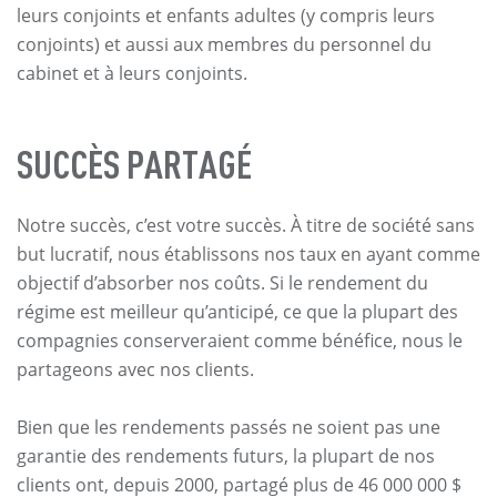
leurs conjoints et enfants adultes (y compris leurs
conjoints) et aussi aux membres du personnel du
cabinet et à leurs conjoints.
SUCCÈS PARTAGÉ
Notre succès, c’est votre succès. À titre de société sans
but lucratif, nous établissons nos taux en ayant comme
objectif d’absorber nos coûts. Si le rendement du
régime est meilleur qu’anticipé, ce que la plupart des
compagnies conserveraient comme bénéfice, nous le
partageons avec nos clients.
Bien que les rendements passés ne soient pas une
garantie des rendements futurs, la plupart de nos
clients ont, depuis 2000, partagé plus de 46 000 000 $