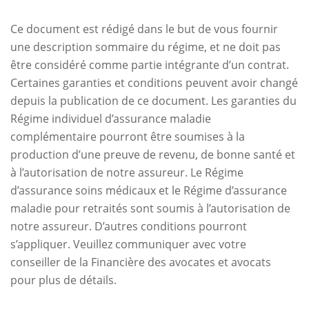
Ce document est rédigé dans le but de vous fournir
une description sommaire du régime, et ne doit pas
être considéré comme partie intégrante d’un contrat.
Certaines garanties et conditions peuvent avoir changé
depuis la publication de ce document. Les garanties du
Régime individuel d’assurance maladie
complémentaire pourront être soumises à la
production d’une preuve de revenu, de bonne santé et
à l’autorisation de notre assureur. Le Régime
d’assurance soins médicaux et le Régime d’assurance
maladie pour retraités sont soumis à l’autorisation de
notre assureur. D’autres conditions pourront
s’appliquer. Veuillez communiquer avec votre
conseiller de la Financière des avocates et avocats
pour plus de détails.