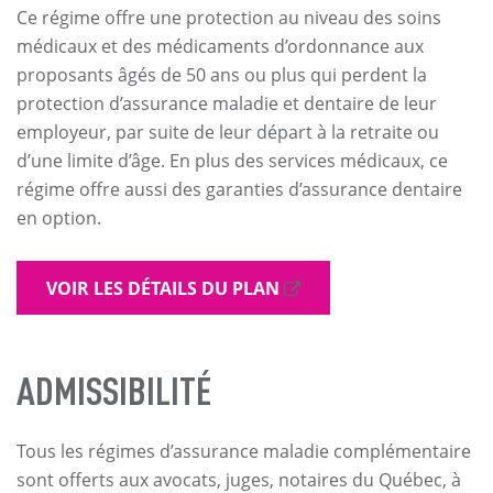
Ce régime offre une protection au niveau des soins
médicaux et des médicaments d’ordonnance aux
proposants âgés de 50 ans ou plus qui perdent la
protection d’assurance maladie et dentaire de leur
employeur, par suite de leur départ à la retraite ou
d’une limite d’âge. En plus des services médicaux, ce
régime offre aussi des garanties d’assurance dentaire
en option.
VOIR LES DÉTAILS DU PLAN
ADMISSIBILITÉ
Tous les régimes d’assurance maladie complémentaire
sont offerts aux avocats, juges, notaires du Québec, à