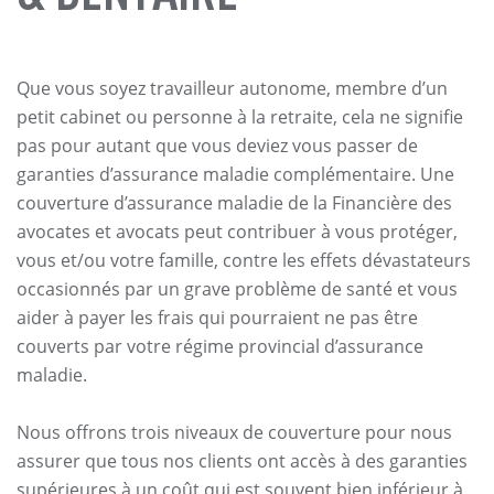
Que vous soyez travailleur autonome, membre d’un
petit cabinet ou personne à la retraite, cela ne signifie
pas pour autant que vous deviez vous passer de
garanties d’assurance maladie complémentaire. Une
couverture d’assurance maladie de la Financière des
avocates et avocats peut contribuer à vous protéger,
vous et/ou votre famille, contre les effets dévastateurs
occasionnés par un grave problème de santé et vous
aider à payer les frais qui pourraient ne pas être
couverts par votre régime provincial d’assurance
maladie.
Nous offrons trois niveaux de couverture pour nous
assurer que tous nos clients ont accès à des garanties
supérieures à un coût qui est souvent bien inférieur à