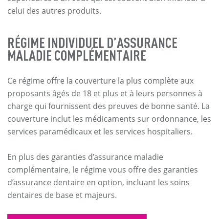
celui des autres produits.
RÉGIME INDIVIDUEL D’ASSURANCE
MALADIE COMPLÉMENTAIRE
Ce régime offre la couverture la plus complète aux
proposants âgés de 18 et plus et à leurs personnes à
charge qui fournissent des preuves de bonne santé. La
couverture inclut les médicaments sur ordonnance, les
services paramédicaux et les services hospitaliers.
En plus des garanties d’assurance maladie
complémentaire, le régime vous offre des garanties
d’assurance dentaire en option, incluant les soins
dentaires de base et majeurs.