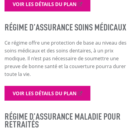
VOIR LES DÉTAILS DU PLAN
RÉGIME
D’ASSURANCE SOINS MÉDICAUX
Ce régime offre une protection de base au niveau des
soins médicaux et des soins dentaires, à un prix
modique. Il n’est pas nécessaire de soumettre une
preuve de bonne santé et la couverture pourra durer
toute la vie.
VOIR LES DÉTAILS DU PLAN
RÉGIME D’ASSURANCE MALADIE POUR
RETRAITÉS