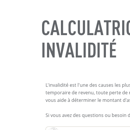
CALCULATRI
INVALIDITÉ
L'invalidité est l'une des causes les 
temporaire de revenu, toute perte de r
vous aide à déterminer le montant d'as
Si vous avez des questions ou besoin 