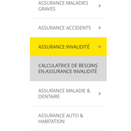
ASSURANCE MALADIES
GRAVES
ASSURANCE ACCIDENTS
ASSURANCE INVALIDITÉ
CALCULATRICE DE BESOINS
EN ASSURANCE INVALIDITÉ
ASSURANCE MALADIE &
DENTAIRE
ASSURANCE AUTO &
HABITATION