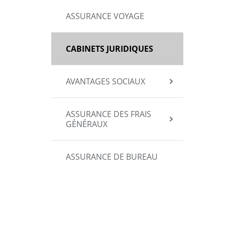
ASSURANCE VOYAGE
CABINETS JURIDIQUES
AVANTAGES SOCIAUX
ASSURANCE DES FRAIS
GÉNÉRAUX
ASSURANCE DE BUREAU