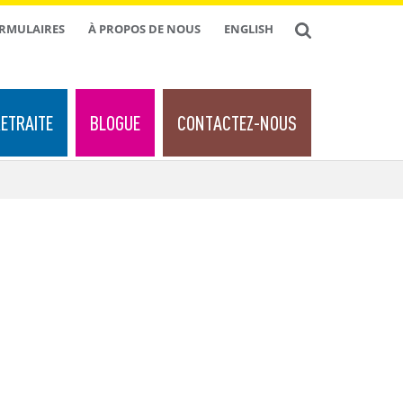
ORMULAIRES
À PROPOS DE NOUS
ENGLISH
ETRAITE
BLOGUE
CONTACTEZ-NOUS