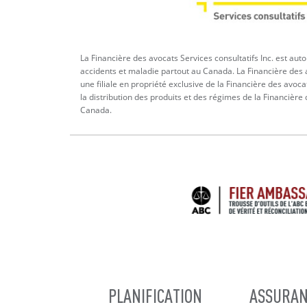
La Financière des avocats Services consultatifs Inc. est aut
accidents et maladie partout au Canada. La Financière des a
une filiale en propriété exclusive de la Financière des avoca
la distribution des produits et des régimes de la Financière
Canada.
MAIN
PLANIFICATION
ASSURAN