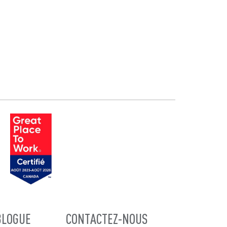
BLOGUE
CONTACTEZ-NOUS