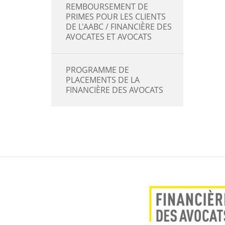
REMBOURSEMENT DE
PRIMES POUR LES CLIENTS
DE L'AABC / FINANCIÈRE DES
AVOCATES ET AVOCATS
PROGRAMME DE
PLACEMENTS DE LA
FINANCIÈRE DES AVOCATS