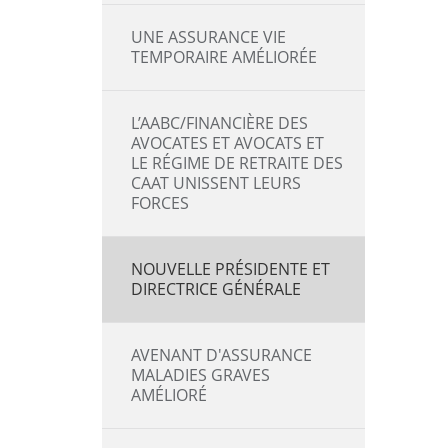
UNE ASSURANCE VIE
TEMPORAIRE AMÉLIORÉE
L’AABC/FINANCIÈRE DES
AVOCATES ET AVOCATS ET
LE RÉGIME DE RETRAITE DES
CAAT UNISSENT LEURS
FORCES
NOUVELLE PRÉSIDENTE ET
DIRECTRICE GÉNÉRALE
AVENANT D'ASSURANCE
MALADIES GRAVES
AMÉLIORÉ