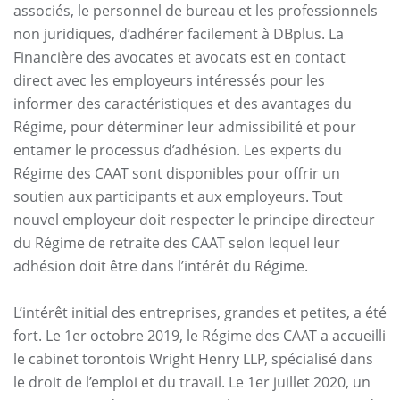
associés, le personnel de bureau et les professionnels
non juridiques, d’adhérer facilement à DBplus. La
Financière des avocates et avocats est en contact
direct avec les employeurs intéressés pour les
informer des caractéristiques et des avantages du
Régime, pour déterminer leur admissibilité et pour
entamer le processus d’adhésion. Les experts du
Régime des CAAT sont disponibles pour offrir un
soutien aux participants et aux employeurs. Tout
nouvel employeur doit respecter le principe directeur
du Régime de retraite des CAAT selon lequel leur
adhésion doit être dans l’intérêt du Régime.
L’intérêt initial des entreprises, grandes et petites, a été
fort. Le 1er octobre 2019, le Régime des CAAT a accueilli
le cabinet torontois Wright Henry LLP, spécialisé dans
le droit de l’emploi et du travail. Le 1er juillet 2020, un