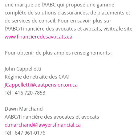
une marque de l’AABC qui propose une gamme
complète de solutions d’assurances, de placements et
de services de conseil. Pour en savoir plus sur
l’AABC/Financière des avocates et avocats, visitez le site
www.financieredesavocats.ca
.
Pour obtenir de plus amples renseignements :
John Cappelletti
Régime de retraite des CAAT
JCappelletti@caatpension.on.ca
Tél : 416 720-7853
Dawn Marchand
AABC/Financière des avocates et avocats
d.marchand@lawyersfinancial.ca
Tél : 647 961-0176