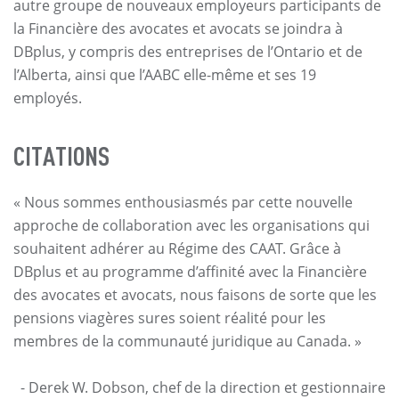
autre groupe de nouveaux employeurs participants de
la Financière des avocates et avocats se joindra à
DBplus, y compris des entreprises de l’Ontario et de
l’Alberta, ainsi que l’AABC elle-même et ses 19
employés.
CITATIONS
« Nous sommes enthousiasmés par cette nouvelle
approche de collaboration avec les organisations qui
souhaitent adhérer au Régime des CAAT. Grâce à
DBplus et au programme d’affinité avec la Financière
des avocates et avocats, nous faisons de sorte que les
pensions viagères sures soient réalité pour les
membres de la communauté juridique au Canada. »
- Derek W. Dobson, chef de la direction et gestionnaire