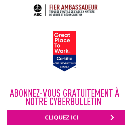
ABONNEZ-VOUS GRATUITEMENT À
NOTRE CYBERBULLETIN
CLIQUEZ ICI