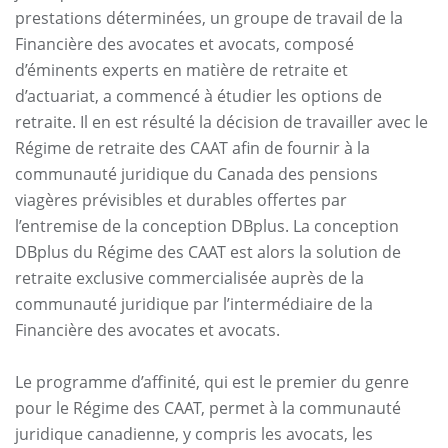
prestations déterminées, un groupe de travail de la
Financière des avocates et avocats, composé
d’éminents experts en matière de retraite et
d’actuariat, a commencé à étudier les options de
retraite. Il en est résulté la décision de travailler avec le
Régime de retraite des CAAT afin de fournir à la
communauté juridique du Canada des pensions
viagères prévisibles et durables offertes par
l’entremise de la conception DBplus. La conception
DBplus du Régime des CAAT est alors la solution de
retraite exclusive commercialisée auprès de la
communauté juridique par l’intermédiaire de la
Financière des avocates et avocats.
Le programme d’affinité, qui est le premier du genre
pour le Régime des CAAT, permet à la communauté
juridique canadienne, y compris les avocats, les