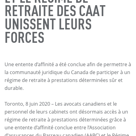
RETRAITE DES CAAT
UNISSENT LEURS
FORCES
Une entente d’affinité a été conclue afin de permettre à
la communauté juridique du Canada de participer à un
régime de retraite à prestations déterminées sûr et
durable.
Toronto, 8 juin 2020 – Les avocats canadiens et le
personnel de leurs cabinets ont désormais accès à un
régime de retraite à prestations déterminées grâce à
une entente d’affinité conclue entre l’Association
d’assurances du Barreau canadien (AABC) et le Régime