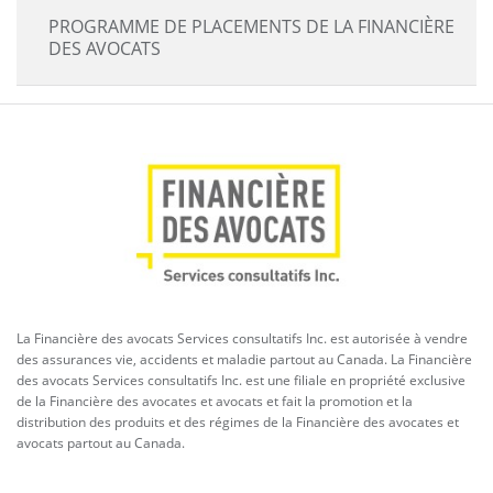
PROGRAMME DE PLACEMENTS DE LA FINANCIÈRE
DES AVOCATS
La Financière des avocats Services consultatifs Inc. est autorisée à vendre
des assurances vie, accidents et maladie partout au Canada. La Financière
des avocats Services consultatifs Inc. est une filiale en propriété exclusive
de la Financière des avocates et avocats et fait la promotion et la
distribution des produits et des régimes de la Financière des avocates et
avocats partout au Canada.