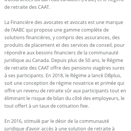
de retraite des CAAT.
La Financière des avocates et avocats est une marque
de l’AABC qui propose une gamme complète de
solutions financières, y compris des assurances, des
produits de placement et des services de conseil, pour
répondre aux besoins financiers de la communauté
juridique au Canada. Depuis plus de 50 ans, le Régime
de retraite des CAAT offre des pensions viagères sures
à ses participants. En 2018, le Régime a lancé DBplus,
soit une conception de régime novatrice et primée qui
offre un revenu de retraite sûr aux participants tout en
éliminant le risque de bilan du côté des employeurs, le
tout offert à un taux de cotisation fixe.
En 2016, stimulé par le désir de la communauté
juridique d’avoir accès à une solution de retraite à