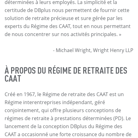
déterminées à leurs employés. La simplicité et la
certitude de DBplus nous permettent de fournir cette
solution de retraite précieuse et sure gérée par les
experts du Régime des CAAT, tout en nous permettant
de nous concentrer sur nos activités principales. »
- Michael Wright, Wright Henry LLP
À PROPOS DU RÉGIME DE RETRAITE DES
CAAT
Créé en 1967, le Régime de retraite des CAAT est un
Régime interentreprises indépendant, géré
conjointement, qui offre plusieurs conceptions de
régimes de retraite à prestations déterminées (PD). Le
lancement de la conception DBplus du Régime des
CAAT a occasionné une forte croissance du nombre de