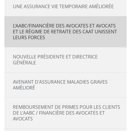
UNE ASSURANCE VIE TEMPORAIRE AMÉLIORÉE
L’AABC/FINANCIÈRE DES AVOCATES ET AVOCATS
ET LE RÉGIME DE RETRAITE DES CAAT UNISSENT
LEURS FORCES
NOUVELLE PRÉSIDENTE ET DIRECTRICE
GÉNÉRALE
AVENANT D'ASSURANCE MALADIES GRAVES
AMÉLIORÉ
REMBOURSEMENT DE PRIMES POUR LES CLIENTS
DE L'AABC / FINANCIÈRE DES AVOCATES ET
AVOCATS