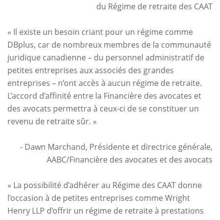
du Régime de retraite des CAAT
« Il existe un besoin criant pour un régime comme
DBplus, car de nombreux membres de la communauté
juridique canadienne – du personnel administratif de
petites entreprises aux associés des grandes
entreprises – n’ont accès à aucun régime de retraite.
L’accord d’affinité entre la Financière des avocates et
des avocats permettra à ceux-ci de se constituer un
revenu de retraite sûr. »
- Dawn Marchand, Présidente et directrice générale,
AABC/Financière des avocates et des avocats
« La possibilité d’adhérer au Régime des CAAT donne
l’occasion à de petites entreprises comme Wright
Henry LLP d’offrir un régime de retraite à prestations