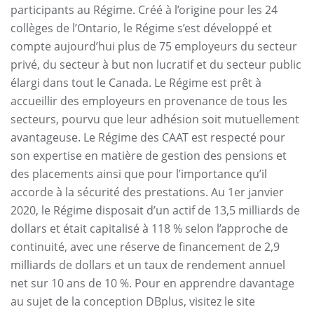
participants au Régime. Créé à l’origine pour les 24
collèges de l’Ontario, le Régime s’est développé et
compte aujourd’hui plus de 75 employeurs du secteur
privé, du secteur à but non lucratif et du secteur public
élargi dans tout le Canada. Le Régime est prêt à
accueillir des employeurs en provenance de tous les
secteurs, pourvu que leur adhésion soit mutuellement
avantageuse. Le Régime des CAAT est respecté pour
son expertise en matière de gestion des pensions et
des placements ainsi que pour l’importance qu’il
accorde à la sécurité des prestations. Au 1er janvier
2020, le Régime disposait d’un actif de 13,5 milliards de
dollars et était capitalisé à 118 % selon l’approche de
continuité, avec une réserve de financement de 2,9
milliards de dollars et un taux de rendement annuel
net sur 10 ans de 10 %. Pour en apprendre davantage
au sujet de la conception DBplus, visitez le site