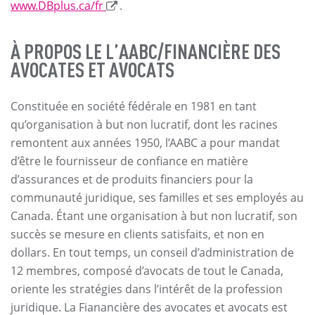
www.DBplus.ca/fr
.
À PROPOS LE L’AABC/FINANCIÈRE DES
AVOCATES ET AVOCATS
Constituée en société fédérale en 1981 en tant
qu’organisation à but non lucratif, dont les racines
remontent aux années 1950, l’AABC a pour mandat
d’être le fournisseur de confiance en matière
d’assurances et de produits financiers pour la
communauté juridique, ses familles et ses employés au
Canada. Étant une organisation à but non lucratif, son
succès se mesure en clients satisfaits, et non en
dollars. En tout temps, un conseil d’administration de
12 membres, composé d’avocats de tout le Canada,
oriente les stratégies dans l’intérêt de la profession
juridique. La Fianancière des avocates et avocats est