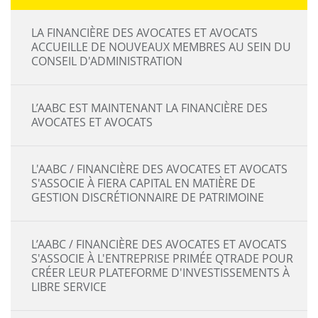
LA FINANCIÈRE DES AVOCATES ET AVOCATS
ACCUEILLE DE NOUVEAUX MEMBRES AU SEIN DU
CONSEIL D'ADMINISTRATION
L’AABC EST MAINTENANT LA FINANCIÈRE DES
AVOCATES ET AVOCATS
L'AABC / FINANCIÈRE DES AVOCATES ET AVOCATS
S'ASSOCIE À FIERA CAPITAL EN MATIÈRE DE
GESTION DISCRÉTIONNAIRE DE PATRIMOINE
L’AABC / FINANCIÈRE DES AVOCATES ET AVOCATS
S'ASSOCIE À L'ENTREPRISE PRIMÉE QTRADE POUR
CRÉER LEUR PLATEFORME D'INVESTISSEMENTS À
LIBRE SERVICE