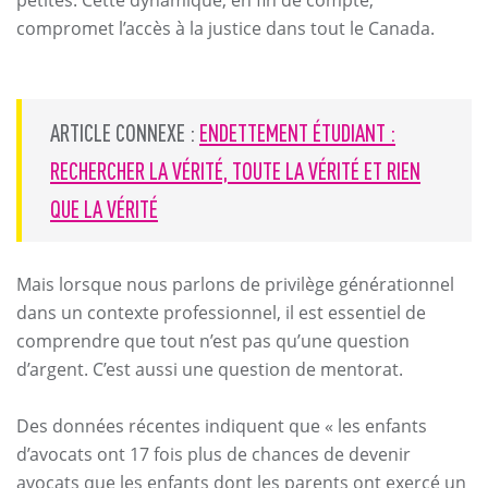
compromet l’accès à la justice dans tout le Canada.
ARTICLE CONNEXE :
ENDETTEMENT ÉTUDIANT :
RECHERCHER LA VÉRITÉ, TOUTE LA VÉRITÉ ET RIEN
QUE LA VÉRITÉ
Mais lorsque nous parlons de privilège générationnel
dans un contexte professionnel, il est essentiel de
comprendre que tout n’est pas qu’une question
d’argent. C’est aussi une question de mentorat.
Des données récentes indiquent que « les enfants
d’avocats ont 17 fois plus de chances de devenir
avocats que les enfants dont les parents ont exercé un