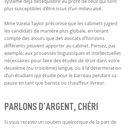
système déjà déséquilibré au profit de ceux qui sont
plus susceptibles d’être issus d’un milieu aisé.
Mme Varela-Taylor préconise que les cabinets jugent
les candidats de manière plus globale, en tenant
compte des atouts que des avocats d’horizons
différents peuvent apporter au cabinet. Pensez, par
exemple, aux prouesses linguistiques et intellectuelles
nécessaires pour faire des études de droit dans votre
deuxième (ou troisième) langue, ou à la détermination
d’un étudiant qui étudie pour le barreau pendant sa
pause en tant que barista ou chauffeur-livreur.
PARLONS D’ARGENT, CHÉRI
Si vous recevez un soutien quelconque de la part de