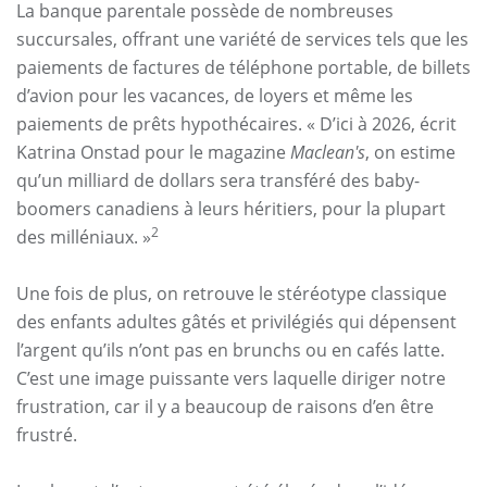
La banque parentale possède de nombreuses
succursales, offrant une variété de services tels que les
paiements de factures de téléphone portable, de billets
d’avion pour les vacances, de loyers et même les
paiements de prêts hypothécaires. « D’ici à 2026, écrit
Katrina Onstad pour le magazine
Maclean's
, on estime
qu’un milliard de dollars sera transféré des baby-
boomers canadiens à leurs héritiers, pour la plupart
2
des milléniaux. »
Une fois de plus, on retrouve le stéréotype classique
des enfants adultes gâtés et privilégiés qui dépensent
l’argent qu’ils n’ont pas en brunchs ou en cafés latte.
C’est une image puissante vers laquelle diriger notre
frustration, car il y a beaucoup de raisons d’en être
frustré.