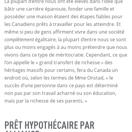
La plupart d’entre nous ont été élevés dans l’idée que
bâtir une carrière épanouie, fonder une famille et
posséder une maison étaient des étapes fiables pour
les Canadiens prêts à travailler pour les atteindre. Et
même si peu de gens affirment vivre dans une société
complètement
égalitaire, la plupart d’entre nous se sont
plus ou moins engagés à au moins prétendre que nous
vivons dans ce type de méritocratie. Cependant, ce que
l’on appelle le « grand transfert de richesse » des
héritages massifs pour certains, fera du Canada un
endroit où, selon les termes de Mme Onstad, « le
succès d’une personne dans ce pays est déterminé
non pas par son travail acharné ou son éducation,
mais par la richesse de ses parents. »
PRÊT HYPOTHÉCAIRE PAR