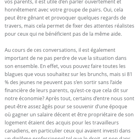
vos parents, il est utile d’en parler ouvertement et
honnêtement avec votre groupe de pairs. Oui, cela
peut être gênant et provoquer quelques regards de
travers, mais cela permet de fixer des attentes réalistes
pour ceux qui ne bénéficient pas de la même aide.
Au cours de ces conversations, il est également
important de ne pas perdre de vue la situation dans
son ensemble. En effet, vous pouvez faire toutes les
blagues que vous souhaitez sur les brunchs, mais si 81
% des jeunes ne peuvent pas s’en sortir sans l’aide
financière de leurs parents, qu’est-ce que cela dit sur
notre économie? Après tout, certains d’entre nous sont
peut-être assez âgés pour se souvenir d’une époque
où gagner un salaire décent et être propriétaire de son
logement étaient des acquis pour les travailleurs
canadiens, en particulier ceux qui avaient investi dans
un diplôme professionnel tel que le droit, et non dans