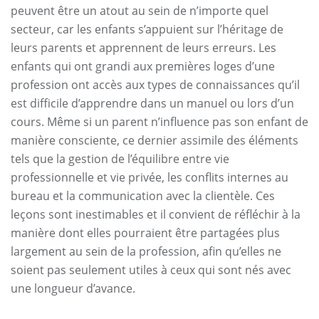
peuvent être un atout au sein de n’importe quel
secteur, car les enfants s’appuient sur l’héritage de
leurs parents et apprennent de leurs erreurs. Les
enfants qui ont grandi aux premières loges d’une
profession ont accès aux types de connaissances qu’il
est difficile d’apprendre dans un manuel ou lors d’un
cours. Même si un parent n’influence pas son enfant de
manière consciente, ce dernier assimile des éléments
tels que la gestion de l’équilibre entre vie
professionnelle et vie privée, les conflits internes au
bureau et la communication avec la clientèle. Ces
leçons sont inestimables et il convient de réfléchir à la
manière dont elles pourraient être partagées plus
largement au sein de la profession, afin qu’elles ne
soient pas seulement utiles à ceux qui sont nés avec
une longueur d’avance.