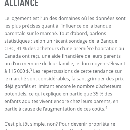
ALLIANCE
Le logement est l’un des domaines où les données sont
les plus précises quant à l’influence de la banque
parentale sur le marché. Tout d’abord, parlons
statistiques : selon un récent sondage de la Banque
CIBC, 31 % des acheteurs d’une première habitation au
Canada ont reçu une aide financière de leurs parents
ou d’un membre de leur famille, le don moyen s’élevant
3
à 115 000 $.
Les répercussions de cette tendance sur
le marché sont considérables, faisant grimper des prix
déjà gonflés et limitant encore le nombre d’acheteurs
potentiels, ce qui explique en partie que 35 % des
enfants adultes vivent encore chez leurs parents, en
4
partie à cause de l’augmentation de ces coûts.
C’est plutôt simple, non? Pour devenir propriétaire