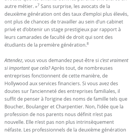
7
autre métier. »
Sans surprise, les avocats de la
deuxième génération ont des taux d’emploi plus élevés,
ont plus de chances de travailler au sein d’un cabinet
privé et d’obtenir un stage prestigieux par rapport à
leurs camarades de faculté de droit qui sont des
8
étudiants de la première génération.
Attendez
, vous vous demandez peut-être si
c’est vraiment
si important que cela?
Après tout, de nombreuses
entreprises fonctionnent de cette manière, de
Hollywood aux services financiers. Si vous avez des
doutes sur l’ancienneté des entreprises familiales, il
suffit de penser à l’origine des noms de famille tels que
Boucher, Boulanger et Charpentier. Non, l’idée que la
profession de nos parents nous définit n’est pas
nouvelle. Elle n’est pas non plus intrinsèquement
néfaste. Les professionnels de la deuxième génération