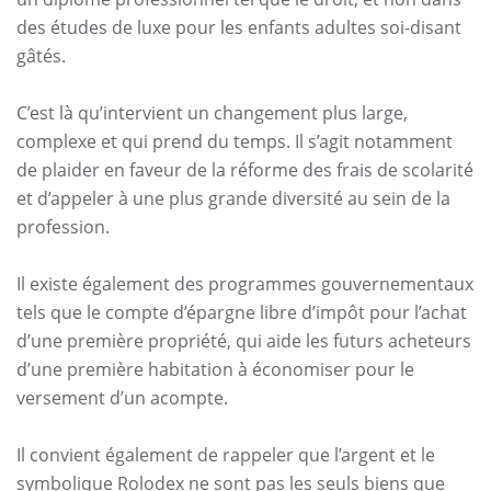
des études de luxe pour les enfants adultes soi-disant
gâtés.
C’est là qu’intervient un changement plus large,
complexe et qui prend du temps. Il s’agit notamment
de plaider en faveur de la réforme des frais de scolarité
et d’appeler à une plus grande diversité au sein de la
profession.
Il existe également des programmes gouvernementaux
tels que le compte d’épargne libre d’impôt pour l’achat
d’une première propriété, qui aide les futurs acheteurs
d’une première habitation à économiser pour le
versement d’un acompte.
Il convient également de rappeler que l’argent et le
symbolique Rolodex ne sont pas les seuls biens que