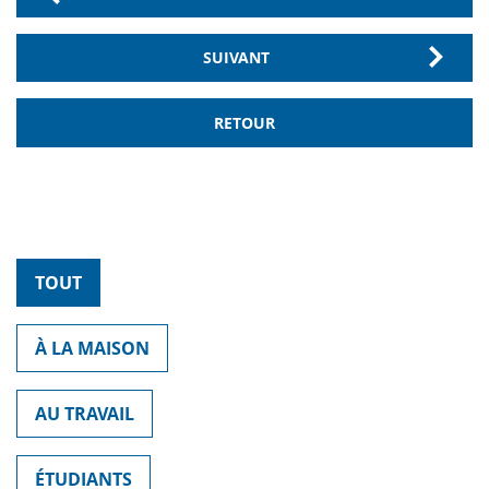
SUIVANT
RETOUR
TOUT
À LA MAISON
AU TRAVAIL
ÉTUDIANTS