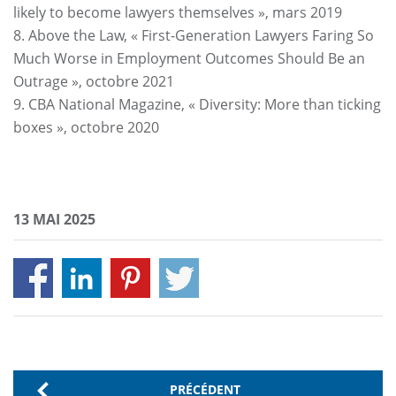
likely to become lawyers themselves », mars 2019
8. Above the Law, « First-Generation Lawyers Faring So
Much Worse in Employment Outcomes Should Be an
Outrage », octobre 2021
9. CBA National Magazine, « Diversity: More than ticking
boxes », octobre 2020
13 MAI 2025
PRÉCÉDENT