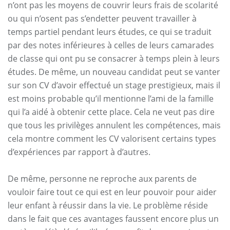
n’ont pas les moyens de couvrir leurs frais de scolarité
ou qui n’osent pas s’endetter peuvent travailler à
temps partiel pendant leurs études, ce qui se traduit
par des notes inférieures à celles de leurs camarades
de classe qui ont pu se consacrer à temps plein à leurs
études. De même, un nouveau candidat peut se vanter
sur son CV d’avoir effectué un stage prestigieux, mais il
est moins probable qu’il mentionne l’ami de la famille
qui l’a aidé à obtenir cette place. Cela ne veut pas dire
que tous les privilèges annulent les compétences, mais
cela montre comment les CV valorisent certains types
d’expériences par rapport à d’autres.
De même, personne ne reproche aux parents de
vouloir faire tout ce qui est en leur pouvoir pour aider
leur enfant à réussir dans la vie. Le problème réside
dans le fait que ces avantages faussent encore plus un