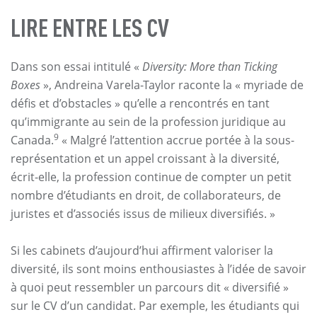
LIRE ENTRE LES CV
Dans son essai intitulé «
Diversity: More than Ticking
Boxes
», Andreina Varela-Taylor raconte la « myriade de
défis et d’obstacles » qu’elle a rencontrés en tant
qu’immigrante au sein de la profession juridique au
9
Canada.
« Malgré l’attention accrue portée à la sous-
représentation et un appel croissant à la diversité,
écrit-elle, la profession continue de compter un petit
nombre d’étudiants en droit, de collaborateurs, de
juristes et d’associés issus de milieux diversifiés. »
Si les cabinets d’aujourd’hui affirment valoriser la
diversité, ils sont moins enthousiastes à l’idée de savoir
à quoi peut ressembler un parcours dit « diversifié »
sur le CV d’un candidat. Par exemple, les étudiants qui