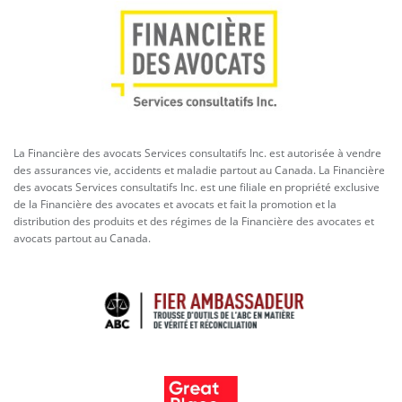
La Financière des avocats Services consultatifs Inc. est autorisée à vendre
des assurances vie, accidents et maladie partout au Canada. La Financière
des avocats Services consultatifs Inc. est une filiale en propriété exclusive
de la Financière des avocates et avocats et fait la promotion et la
distribution des produits et des régimes de la Financière des avocates et
avocats partout au Canada.