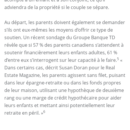
adviendra de la propriété si le couple se sépare.
Au départ, les parents doivent également se demander
s’ils ont eux-mêmes les moyens d’offrir ce type de
soutien. Un récent sondage du Groupe Banque TD
révèle que si 57 % des parents canadiens s’attendent à
soutenir financièrement leurs enfants adultes, 61 %
5
d’entre eux s’interrogent sur leur capacité à le faire.
«
Dans certains cas, décrit Susan Doran pour le Real
Estate Magazine, les parents agissent sans filet, puisant
dans leur épargne-retraite ou dans les fonds propres
de leur maison, utilisant une hypothèque de deuxième
rang ou une marge de crédit hypothécaire pour aider
leurs enfants et mettant ainsi potentiellement leur
6
retraite en péril. »