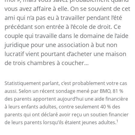
vous avez affaire à elle. On se souvient de cet
ami qui n’a pas eu à travailler pendant l’été
précédant son entrée à l’école de droit. Ce
couple qui travaille dans le domaine de l’aide
juridique pour une association à but non
lucratif vient pourtant d’acheter une maison
de trois chambres à coucher...
Statistiquement parlant, c’est probablement votre cas
aussi. Selon un récent sondage mené par BMO, 81 %
des parents apportent aujourd’hui une aide financière
à leurs enfants adultes, contre seulement 40 % des
parents qui ont déclaré avoir reçu un soutien financier
1
de leurs parents lorsqu’ils étaient jeunes adultes.