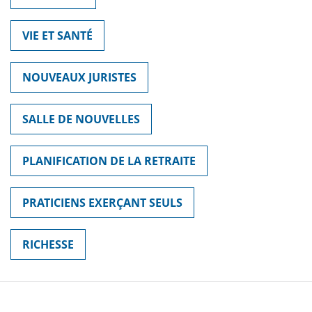
VIE ET SANTÉ
NOUVEAUX JURISTES
SALLE DE NOUVELLES
PLANIFICATION DE LA RETRAITE
PRATICIENS EXERÇANT SEULS
RICHESSE