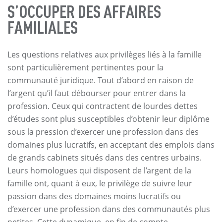
S’OCCUPER DES AFFAIRES
FAMILIALES
Les questions relatives aux privilèges liés à la famille
sont particulièrement pertinentes pour la
communauté juridique. Tout d’abord en raison de
l’argent qu’il faut débourser pour entrer dans la
profession. Ceux qui contractent de lourdes dettes
d’études sont plus susceptibles d’obtenir leur diplôme
sous la pression d’exercer une profession dans des
domaines plus lucratifs, en acceptant des emplois dans
de grands cabinets situés dans des centres urbains.
Leurs homologues qui disposent de l’argent de la
famille ont, quant à eux, le privilège de suivre leur
passion dans des domaines moins lucratifs ou
d’exercer une profession dans des communautés plus
petites. Cette dynamique, en fin de compte,