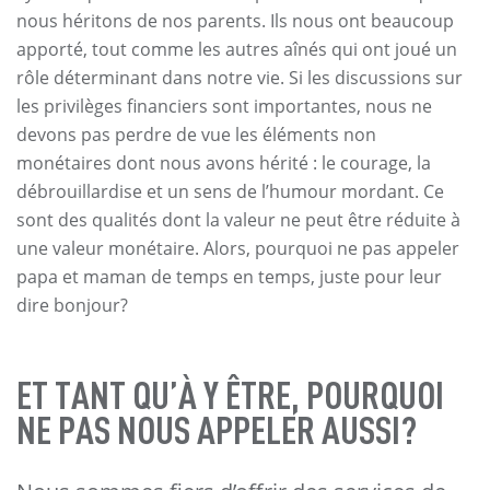
nous héritons de nos parents. Ils nous ont beaucoup
apporté, tout comme les autres aînés qui ont joué un
rôle déterminant dans notre vie. Si les discussions sur
les privilèges financiers sont importantes, nous ne
devons pas perdre de vue les éléments non
monétaires dont nous avons hérité : le courage, la
débrouillardise et un sens de l’humour mordant. Ce
sont des qualités dont la valeur ne peut être réduite à
une valeur monétaire. Alors, pourquoi ne pas appeler
papa et maman de temps en temps, juste pour leur
dire bonjour?
ET TANT QU’À Y ÊTRE, POURQUOI
NE PAS NOUS APPELER AUSSI?