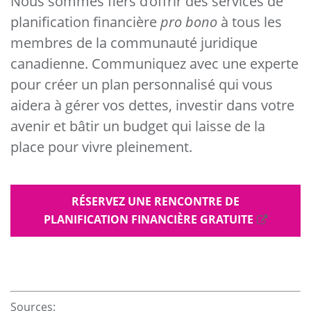
Nous sommes fiers d’offrir des services de
planification financière
pro bono
à tous les
membres de la communauté juridique
canadienne. Communiquez avec une experte
pour créer un plan personnalisé qui vous
aidera à gérer vos dettes, investir dans votre
avenir et bâtir un budget qui laisse de la
place pour vivre pleinement.
RÉSERVEZ UNE RENCONTRE DE
PLANIFICATION FINANCIÈRE GRATUITE
Sources: