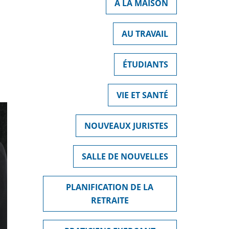
À LA MAISON
AU TRAVAIL
ÉTUDIANTS
VIE ET SANTÉ
NOUVEAUX JURISTES
SALLE DE NOUVELLES
PLANIFICATION DE LA
RETRAITE