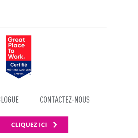
BLOGUE
CONTACTEZ-NOUS
CLIQUEZ ICI