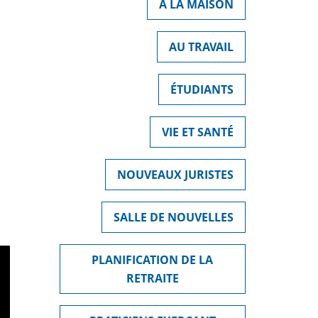
À LA MAISON
AU TRAVAIL
ÉTUDIANTS
VIE ET SANTÉ
NOUVEAUX JURISTES
SALLE DE NOUVELLES
PLANIFICATION DE LA
RETRAITE