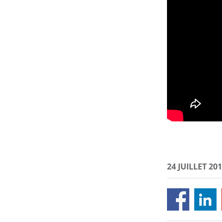
24 JUILLET 20