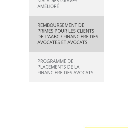
MALADIES GRAVES
AMÉLIORÉ
REMBOURSEMENT DE
PRIMES POUR LES CLIENTS
DE L'AABC / FINANCIÈRE DES
AVOCATES ET AVOCATS
PROGRAMME DE
PLACEMENTS DE LA
FINANCIÈRE DES AVOCATS