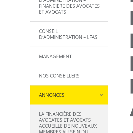
D’ADMINISTRATION –
FINANCIÈRE DES AVOCATES
ET AVOCATS
CONSEIL
D’ADMINISTRATION – LFAS
MANAGEMENT
NOS CONSEILLERS
ANNONCES
LA FINANCIÈRE DES
AVOCATES ET AVOCATS
ACCUEILLE DE NOUVEAUX
MEMBRES AU SEIN DU