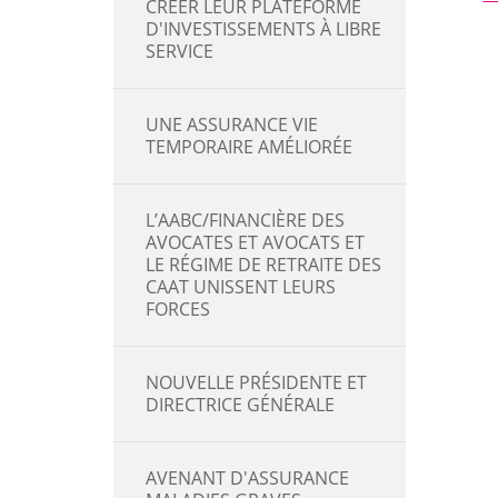
CRÉER LEUR PLATEFORME
D'INVESTISSEMENTS À LIBRE
SERVICE
UNE ASSURANCE VIE
TEMPORAIRE AMÉLIORÉE
L’AABC/FINANCIÈRE DES
AVOCATES ET AVOCATS ET
LE RÉGIME DE RETRAITE DES
CAAT UNISSENT LEURS
FORCES
NOUVELLE PRÉSIDENTE ET
DIRECTRICE GÉNÉRALE
AVENANT D'ASSURANCE