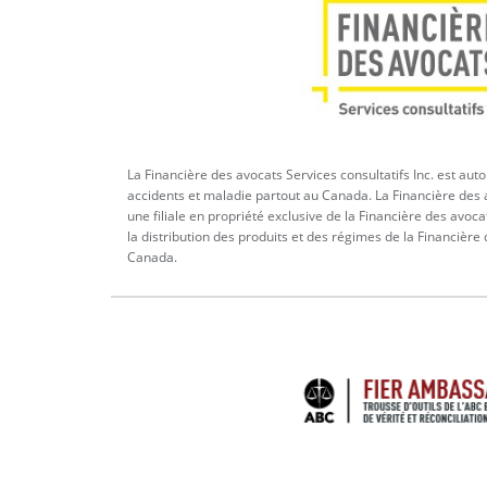
La Financière des avocats Services consultatifs Inc. est aut
accidents et maladie partout au Canada. La Financière des a
une filiale en propriété exclusive de la Financière des avoca
la distribution des produits et des régimes de la Financière
Canada.