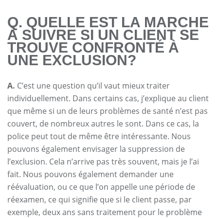
Q. QUELLE EST LA MARCHE
À SUIVRE SI UN CLIENT SE
TROUVE CONFRONTÉ À
UNE EXCLUSION?
A.
C’est une question qu’il vaut mieux traiter
individuellement. Dans certains cas, j’explique au client
que même si un de leurs problèmes de santé n’est pas
couvert, de nombreux autres le sont. Dans ce cas, la
police peut tout de même être intéressante. Nous
pouvons également envisager la suppression de
l’exclusion. Cela n’arrive pas très souvent, mais je l’ai
fait. Nous pouvons également demander une
réévaluation, ou ce que l’on appelle une période de
réexamen, ce qui signifie que si le client passe, par
exemple, deux ans sans traitement pour le problème