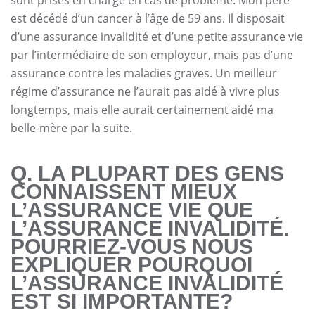
sont prises en charge en cas de problème. Mon père
est décédé d’un cancer à l’âge de 59 ans. Il disposait
d’une assurance invalidité et d’une petite assurance vie
par l’intermédiaire de son employeur, mais pas d’une
assurance contre les maladies graves. Un meilleur
régime d’assurance ne l’aurait pas aidé à vivre plus
longtemps, mais elle aurait certainement aidé ma
belle-mère par la suite.
Q. LA PLUPART DES GENS
CONNAISSENT MIEUX
L’ASSURANCE VIE QUE
L’ASSURANCE INVALIDITÉ.
POURRIEZ-VOUS NOUS
EXPLIQUER POURQUOI
L’ASSURANCE INVALIDITÉ
EST SI IMPORTANTE?