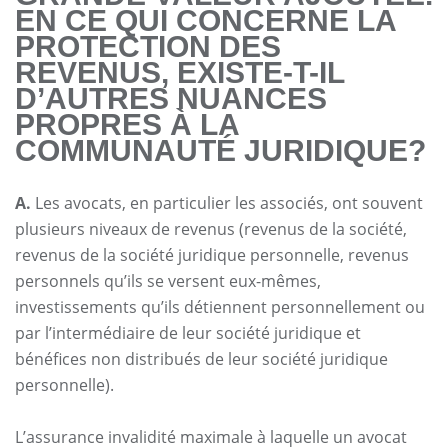
EN CE QUI CONCERNE LA
PROTECTION DES
REVENUS, EXISTE-T-IL
D’AUTRES NUANCES
PROPRES À LA
COMMUNAUTÉ JURIDIQUE?
A.
Les avocats, en particulier les associés, ont souvent
plusieurs niveaux de revenus (revenus de la société,
revenus de la société juridique personnelle, revenus
personnels qu’ils se versent eux-mêmes,
investissements qu’ils détiennent personnellement ou
par l’intermédiaire de leur société juridique et
bénéfices non distribués de leur société juridique
personnelle).
L’assurance invalidité maximale à laquelle un avocat