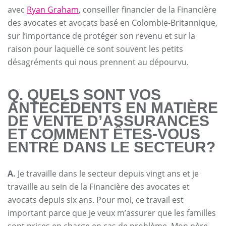
avec
Ryan Graham
, conseiller financier de la Financière
des avocates et avocats basé en Colombie-Britannique,
sur l’importance de protéger son revenu et sur la
raison pour laquelle ce sont souvent les petits
désagréments qui nous prennent au dépourvu.
Q. QUELS SONT VOS
ANTÉCÉDENTS EN MATIÈRE
DE VENTE D’ASSURANCES
ET COMMENT ÊTES-VOUS
ENTRÉ DANS LE SECTEUR?
A.
Je travaille dans le secteur depuis vingt ans et je
travaille au sein de la Financière des avocates et
avocats depuis six ans. Pour moi, ce travail est
important parce que je veux m’assurer que les familles