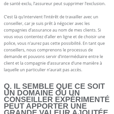
de santé exclu, l’assureur peut supprimer l’exclusion.
C’est là qu’intervient l’intérêt de travailler avec un
conseiller, car je suis prêt à négocier avec les
compagnies d’assurance au nom de mes clients. Si
vous vous contentez d’aller en ligne et de choisir une
police, vous n’aurez pas cette possibilité. En tant que
conseillers, nous comprenons le processus de
demande et pouvons servir d’intermédiaire entre le
client et la compagnie d’assurance d’une manière à
laquelle un particulier n’aurait pas accès.
Q. IL SEMBLE QUE CE SOIT
UN DOMAINE OÙ UN
CONSEILLER EXPÉRIMENTÉ
PEUT APPORTER UNE
GRANDE VALEUR AJOUTÉE.