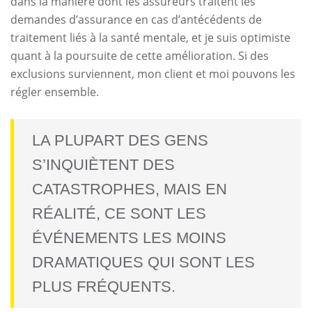
dans la manière dont les assureurs traitent les
demandes d’assurance en cas d’antécédents de
traitement liés à la santé mentale, et je suis optimiste
quant à la poursuite de cette amélioration. Si des
exclusions surviennent, mon client et moi pouvons les
régler ensemble.
LA PLUPART DES GENS
S’INQUIÈTENT DES
CATASTROPHES, MAIS EN
RÉALITÉ, CE SONT LES
ÉVÉNEMENTS LES MOINS
DRAMATIQUES QUI SONT LES
PLUS FRÉQUENTS.