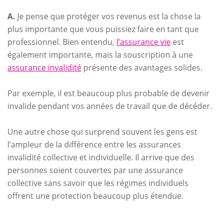
A.
Je pense que protéger vos revenus est la chose la
plus importante que vous puissiez faire en tant que
professionnel. Bien entendu,
l’assurance vie
est
également importante, mais la souscription à une
assurance invalidité
présente des avantages solides.
Par exemple, il est beaucoup plus probable de devenir
invalide pendant vos années de travail que de décéder.
Une autre chose qui surprend souvent les gens est
l’ampleur de la différence entre les assurances
invalidité collective et individuelle. Il arrive que des
personnes soient couvertes par une assurance
collective sans savoir que les régimes individuels
offrent une protection beaucoup plus étendue.