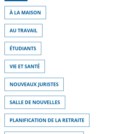
À LA MAISON
AU TRAVAIL
ÉTUDIANTS
VIE ET SANTÉ
NOUVEAUX JURISTES
SALLE DE NOUVELLES
PLANIFICATION DE LA RETRAITE