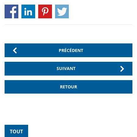
PRÉCÉDENT
SUIVANT
RETOUR
TOUT