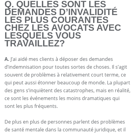
Q. QUELLES SONT LES
DEMANDES D’INVALIDITÉ
LES PLUS COURANTES
CHEZ LES AVOCATS AVEC
LESQUELS VOUS
TRAVAILLEZ?
A.
J’ai aidé mes clients à déposer des demandes
d’indemnisation pour toutes sortes de choses. Il s’agit
souvent de problèmes à relativement court terme, ce
qui peut aussi étonner beaucoup de monde. La plupart
des gens s’inquiètent des catastrophes, mais en réalité,
ce sont les événements les moins dramatiques qui
sont les plus fréquents.
De plus en plus de personnes parlent des problèmes
de santé mentale dans la communauté juridique, et il