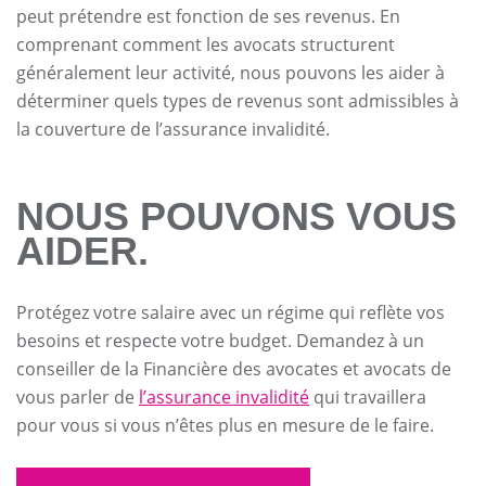
peut prétendre est fonction de ses revenus. En
comprenant comment les avocats structurent
généralement leur activité, nous pouvons les aider à
déterminer quels types de revenus sont admissibles à
la couverture de l’assurance invalidité.
NOUS POUVONS VOUS
AIDER.
Protégez votre salaire avec un régime qui reflète vos
besoins et respecte votre budget. Demandez à un
conseiller de la Financière des avocates et avocats de
vous parler de
l’assurance invalidité
qui travaillera
pour vous si vous n’êtes plus en mesure de le faire.