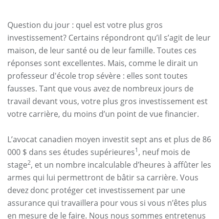
Question du jour : quel est votre plus gros
investissement? Certains répondront qu’il s’agit de leur
maison, de leur santé ou de leur famille. Toutes ces
réponses sont excellentes. Mais, comme le dirait un
professeur d'école trop sévère : elles sont toutes
fausses. Tant que vous avez de nombreux jours de
travail devant vous, votre plus gros investissement est
votre carrière, du moins d’un point de vue financier.
L’avocat canadien moyen investit sept ans et plus de 86
1
000 $ dans ses études supérieures
, neuf mois de
2
stage
, et un nombre incalculable d’heures à affûter les
armes qui lui permettront de bâtir sa carrière. Vous
devez donc protéger cet investissement par une
assurance qui travaillera pour vous si vous n’êtes plus
en mesure de le faire. Nous nous sommes entretenus