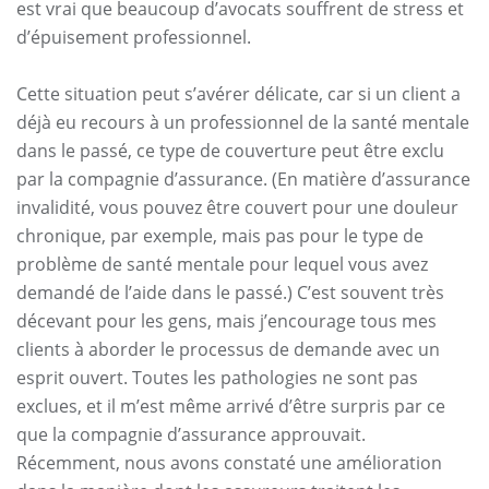
est vrai que beaucoup d’avocats souffrent de stress et
d’épuisement professionnel.
Cette situation peut s’avérer délicate, car si un client a
déjà eu recours à un professionnel de la santé mentale
dans le passé, ce type de couverture peut être exclu
par la compagnie d’assurance. (En matière d’assurance
invalidité, vous pouvez être couvert pour une douleur
chronique, par exemple, mais pas pour le type de
problème de santé mentale pour lequel vous avez
demandé de l’aide dans le passé.) C’est souvent très
décevant pour les gens, mais j’encourage tous mes
clients à aborder le processus de demande avec un
esprit ouvert. Toutes les pathologies ne sont pas
exclues, et il m’est même arrivé d’être surpris par ce
que la compagnie d’assurance approuvait.
Récemment, nous avons constaté une amélioration