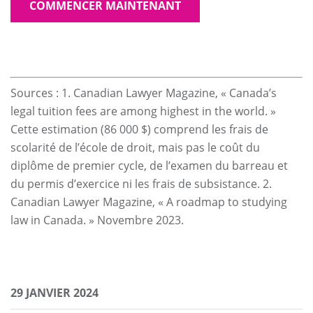
COMMENCER MAINTENANT
Sources : 1. Canadian Lawyer Magazine, « Canada’s
legal tuition fees are among highest in the world. »
Cette estimation (86 000 $) comprend les frais de
scolarité de l’école de droit, mais pas le coût du
diplôme de premier cycle, de l’examen du barreau et
du permis d’exercice ni les frais de subsistance. 2.
Canadian Lawyer Magazine, « A roadmap to studying
law in Canada. » Novembre 2023.
29 JANVIER 2024