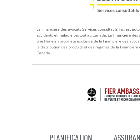
La Financière des avocats Services consultatifs Inc. est aut
accidents et maladie partout au Canada. La Financière des a
une filiale en propriété exclusive de la Financière des avoca
la distribution des produits et des régimes de la Financière
Canada.
MAIN
PLANIFICATION
ASSURAN