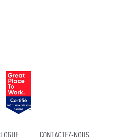
BLOGUE
CONTACTEZ-NOUS