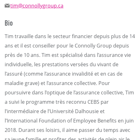
tim@connollygroup.ca
Bio
Tim travaille dans le secteur financier depuis plus de 14
ans et il est conseiller pour le Connolly Group depuis
près de 10 ans. Tim est spécialisé dans l’assurance vie
individuelle, les prestations versées du vivant de
l’assuré (comme l’assurance invalidité et en cas de
maladie grave) et l’assurance collective. Pour
poursuivre dans l’optique de l’assurance collective, Tim
a suivi le programme très reconnu CEBS par
l’intermédiaire de l’Université Dalhousie et
l’International Foundation of Employee Benefits en juin
2018. Durant ses loisirs, il aime passer du temps avec
sa jeune famille et profiter des activités de plein air le