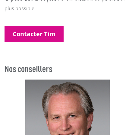
plus possible.
Contacter Tim
Nos conseillers