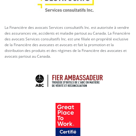
La Financière des avocats Services consultatifs Inc. est autorisée à vendre
des assurances vie, accidents et maladie partout au Canada. La Financière
des avocats Services consultatifs Inc. est une filiale en propriété exclusive
de la Financière des avocates et avocats et fait la promotion et la
distribution des produits et des régimes de la Financière des avocates et
avocats partout au Canada.