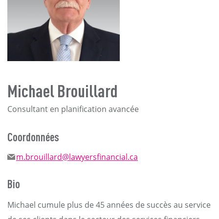
Michael Brouillard
Consultant en planification avancée
Coordonnées
m.brouillard@lawyersfinancial.ca
Bio
Michael cumule plus de 45 années de succès au service