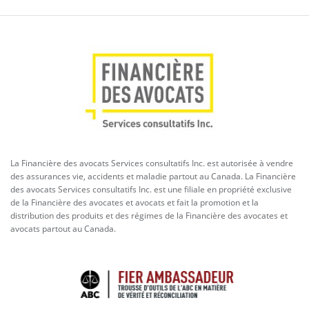
La Financière des avocats Services consultatifs Inc. est autorisée à vendre
des assurances vie, accidents et maladie partout au Canada. La Financière
des avocats Services consultatifs Inc. est une filiale en propriété exclusive
de la Financière des avocates et avocats et fait la promotion et la
distribution des produits et des régimes de la Financière des avocates et
avocats partout au Canada.