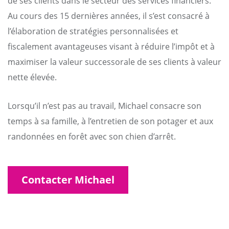
de ses clients dans le secteur des services financiers.
Au cours des 15 dernières années, il s’est consacré à
l’élaboration de stratégies personnalisées et
fiscalement avantageuses visant à réduire l’impôt et à
maximiser la valeur successorale de ses clients à valeur
nette élevée.
Lorsqu’il n’est pas au travail, Michael consacre son
temps à sa famille, à l’entretien de son potager et aux
randonnées en forêt avec son chien d’arrêt.
Contacter Michael