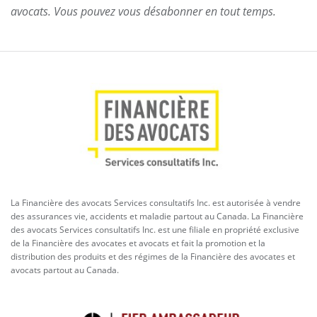
avocats. Vous pouvez vous désabonner en tout temps.
La Financière des avocats Services consultatifs Inc. est autorisée à vendre
des assurances vie, accidents et maladie partout au Canada. La Financière
des avocats Services consultatifs Inc. est une filiale en propriété exclusive
de la Financière des avocates et avocats et fait la promotion et la
distribution des produits et des régimes de la Financière des avocates et
avocats partout au Canada.