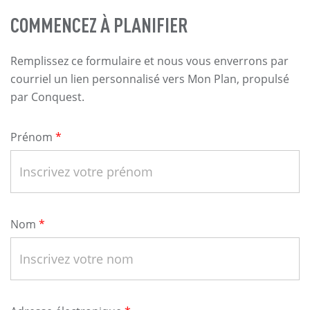
COMMENCEZ À PLANIFIER
Remplissez ce formulaire et nous vous enverrons par
courriel un lien personnalisé vers Mon Plan, propulsé
par Conquest.
Name
Prénom
Nom