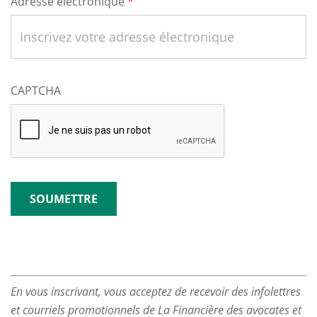
Adresse électronique
CAPTCHA
En vous inscrivant, vous acceptez de recevoir des infolettres
et courriels promotionnels de La Financière des avocates et