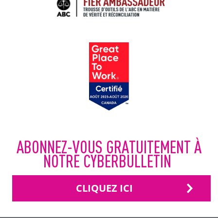
ABONNEZ-VOUS GRATUITEMENT À
NOTRE CYBERBULLETIN
CLIQUEZ ICI