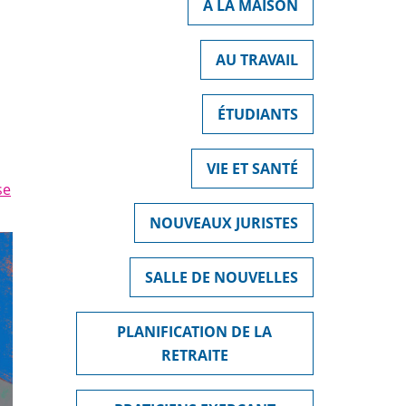
À LA MAISON
AU TRAVAIL
ÉTUDIANTS
VIE ET SANTÉ
se
NOUVEAUX JURISTES
SALLE DE NOUVELLES
PLANIFICATION DE LA
RETRAITE