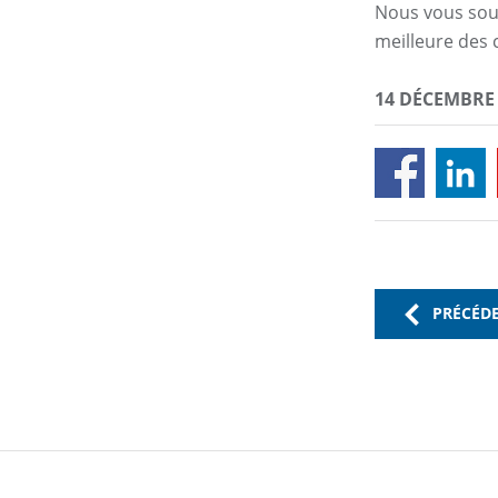
Nous vous souh
meilleure des
14 DÉCEMBRE 
PRÉCÉD