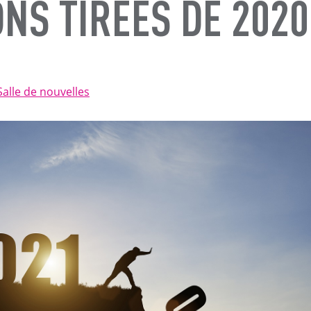
NS TIRÉES DE 2020
Salle de nouvelles