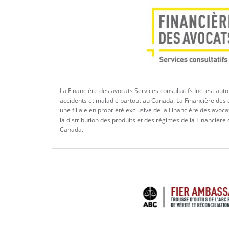
La Financière des avocats Services consultatifs Inc. est aut
accidents et maladie partout au Canada. La Financière des a
une filiale en propriété exclusive de la Financière des avoca
la distribution des produits et des régimes de la Financière
Canada.