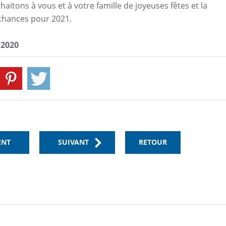
aitons à vous et à votre famille de joyeuses fêtes et la
 chances pour 2021.
2020
ENT
SUIVANT
RETOUR