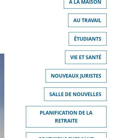
À LA MAISON
AU TRAVAIL
ÉTUDIANTS
VIE ET SANTÉ
NOUVEAUX JURISTES
SALLE DE NOUVELLES
PLANIFICATION DE LA
RETRAITE