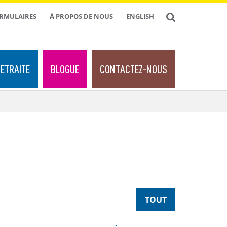
ORMULAIRES
À PROPOS DE NOUS
ENGLISH
ETRAITE
BLOGUE
CONTACTEZ-NOUS
TOUT