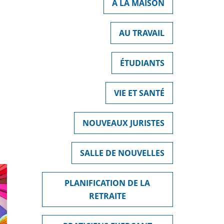
À LA MAISON
AU TRAVAIL
ÉTUDIANTS
VIE ET SANTÉ
NOUVEAUX JURISTES
SALLE DE NOUVELLES
PLANIFICATION DE LA
RETRAITE