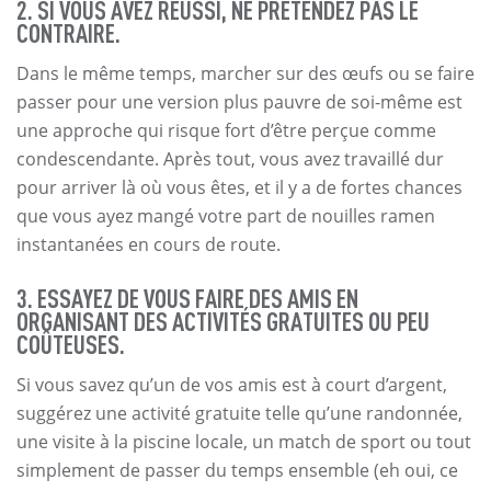
2. SI VOUS AVEZ RÉUSSI, NE PRÉTENDEZ PAS LE
CONTRAIRE.
Dans le même temps, marcher sur des œufs ou se faire
passer pour une version plus pauvre de soi-même est
une approche qui risque fort d’être perçue comme
condescendante. Après tout, vous avez travaillé dur
pour arriver là où vous êtes, et il y a de fortes chances
que vous ayez mangé votre part de nouilles ramen
instantanées en cours de route.
3. ESSAYEZ DE VOUS FAIRE DES AMIS EN
ORGANISANT DES ACTIVITÉS GRATUITES OU PEU
COÛTEUSES.
Si vous savez qu’un de vos amis est à court d’argent,
suggérez une activité gratuite telle qu’une randonnée,
une visite à la piscine locale, un match de sport ou tout
simplement de passer du temps ensemble (eh oui, ce