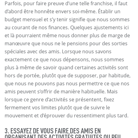
Parfois, pour faire preuve d’une telle franchise, il faut
d’abord être honnête envers soi-même. Établir un
budget mensuel et s’y tenir signifie que nous sommes
au courant de nos finances. Quelques ajustements ici
et là pourraient même nous donner plus de marge de
manœuvre que nous ne le pensions pour des sorties
spéciales avec des amis. Lorsque nous savons
exactement ce que nous dépensons, nous sommes
plus à même de savoir quand certaines activités sont
hors de portée, plutôt que de supposer, par habitude,
que nous ne pouvons pas nous permettre ce que nos
amis peuvent s’offrir de manière habituelle. Mais
lorsque ce genre d’activités se présentent, fixez
fermement vos limites plutôt que de suivre le
mouvement et d’éprouver du ressentiment plus tard.
3. ESSAYEZ DE VOUS FAIRE DES AMIS EN
ORGANISANT DES ACTIVITÉS GRATUITES OU PEU