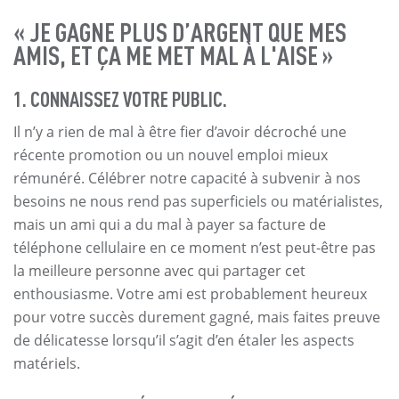
« JE GAGNE PLUS D’ARGENT QUE MES
AMIS, ET ÇA ME MET MAL À L'AISE »
1. CONNAISSEZ VOTRE PUBLIC.
Il n’y a rien de mal à être fier d’avoir décroché une
récente promotion ou un nouvel emploi mieux
rémunéré. Célébrer notre capacité à subvenir à nos
besoins ne nous rend pas superficiels ou matérialistes,
mais un ami qui a du mal à payer sa facture de
téléphone cellulaire en ce moment n’est peut-être pas
la meilleure personne avec qui partager cet
enthousiasme. Votre ami est probablement heureux
pour votre succès durement gagné, mais faites preuve
de délicatesse lorsqu’il s’agit d’en étaler les aspects
matériels.