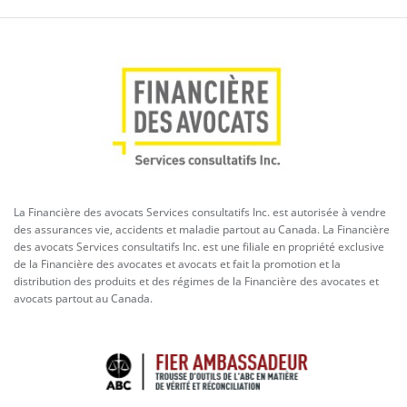
La Financière des avocats Services consultatifs Inc. est autorisée à vendre
des assurances vie, accidents et maladie partout au Canada. La Financière
des avocats Services consultatifs Inc. est une filiale en propriété exclusive
de la Financière des avocates et avocats et fait la promotion et la
distribution des produits et des régimes de la Financière des avocates et
avocats partout au Canada.