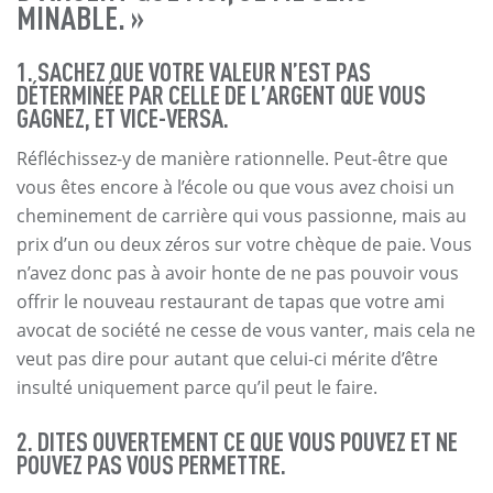
MINABLE. »
1. SACHEZ QUE VOTRE VALEUR N’EST PAS
DÉTERMINÉE PAR CELLE DE L’ARGENT QUE VOUS
GAGNEZ, ET VICE-VERSA.
Réfléchissez-y de manière rationnelle. Peut-être que
vous êtes encore à l’école ou que vous avez choisi un
cheminement de carrière qui vous passionne, mais au
prix d’un ou deux zéros sur votre chèque de paie. Vous
n’avez donc pas à avoir honte de ne pas pouvoir vous
offrir le nouveau restaurant de tapas que votre ami
avocat de société ne cesse de vous vanter, mais cela ne
veut pas dire pour autant que celui-ci mérite d’être
insulté uniquement parce qu’il peut le faire.
2. DITES OUVERTEMENT CE QUE VOUS POUVEZ ET NE
POUVEZ PAS VOUS PERMETTRE.