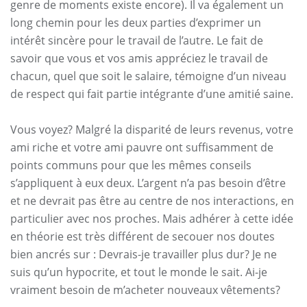
genre de moments existe encore). Il va également un
long chemin pour les deux parties d’exprimer un
intérêt sincère pour le travail de l’autre. Le fait de
savoir que vous et vos amis appréciez le travail de
chacun, quel que soit le salaire, témoigne d’un niveau
de respect qui fait partie intégrante d’une amitié saine.
Vous voyez? Malgré la disparité de leurs revenus, votre
ami riche et votre ami pauvre ont suffisamment de
points communs pour que les mêmes conseils
s’appliquent à eux deux. L’argent n’a pas besoin d’être
et ne devrait pas être au centre de nos interactions, en
particulier avec nos proches. Mais adhérer à cette idée
en théorie est très différent de secouer nos doutes
bien ancrés sur : Devrais-je travailler plus dur? Je ne
suis qu’un hypocrite, et tout le monde le sait. Ai-je
vraiment besoin de m’acheter nouveaux vêtements?