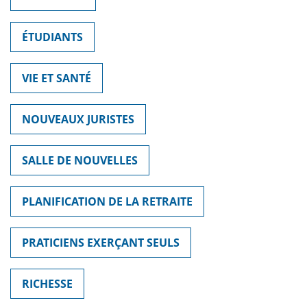
ÉTUDIANTS
VIE ET SANTÉ
NOUVEAUX JURISTES
SALLE DE NOUVELLES
PLANIFICATION DE LA RETRAITE
PRATICIENS EXERÇANT SEULS
RICHESSE