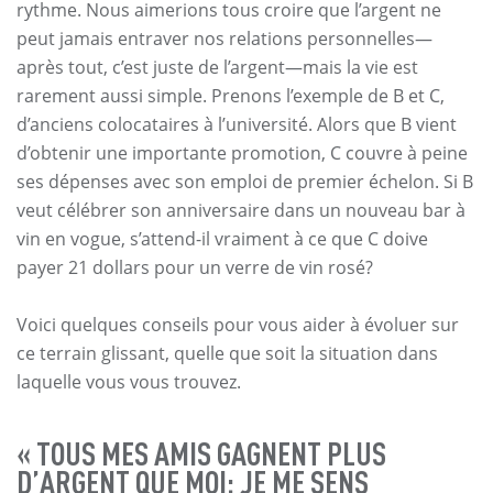
rythme. Nous aimerions tous croire que l’argent ne
peut jamais entraver nos relations personnelles—
après tout, c’est juste de l’argent—mais la vie est
rarement aussi simple. Prenons l’exemple de B et C,
d’anciens colocataires à l’université. Alors que B vient
d’obtenir une importante promotion, C couvre à peine
ses dépenses avec son emploi de premier échelon. Si B
veut célébrer son anniversaire dans un nouveau bar à
vin en vogue, s’attend-il vraiment à ce que C doive
payer 21 dollars pour un verre de vin rosé?
Voici quelques conseils pour vous aider à évoluer sur
ce terrain glissant, quelle que soit la situation dans
laquelle vous vous trouvez.
« TOUS MES AMIS GAGNENT PLUS
D’ARGENT QUE MOI; JE ME SENS