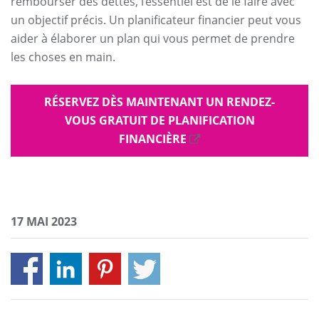
rembourser des dettes, l’essentiel est de le faire avec
un objectif précis. Un planificateur financier peut vous
aider à élaborer un plan qui vous permet de prendre
les choses en main.
RÉSERVEZ DÈS MAINTENANT UN RENDEZ-
VOUS GRATUIT DE PLANIFICATION
FINANCIÈRE
17 MAI 2023