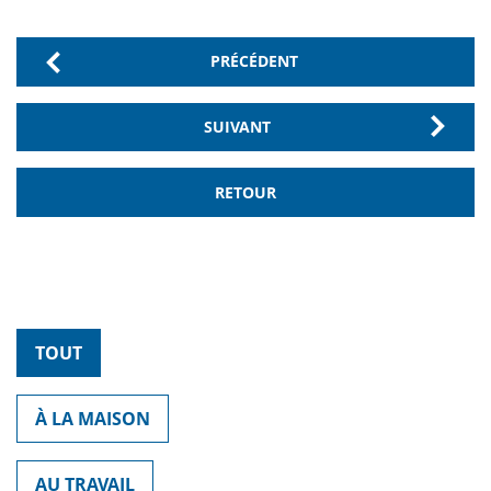
PRÉCÉDENT
SUIVANT
RETOUR
TOUT
À LA MAISON
AU TRAVAIL