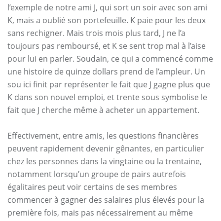
l’exemple de notre ami J, qui sort un soir avec son ami
K, mais a oublié son portefeuille. K paie pour les deux
sans rechigner. Mais trois mois plus tard, J ne l’a
toujours pas remboursé, et K se sent trop mal à l’aise
pour lui en parler. Soudain, ce qui a commencé comme
une histoire de quinze dollars prend de l’ampleur. Un
sou ici finit par représenter le fait que J gagne plus que
K dans son nouvel emploi, et trente sous symbolise le
fait que J cherche même à acheter un appartement.
Effectivement, entre amis, les questions financières
peuvent rapidement devenir gênantes, en particulier
chez les personnes dans la vingtaine ou la trentaine,
notamment lorsqu’un groupe de pairs autrefois
égalitaires peut voir certains de ses membres
commencer à gagner des salaires plus élevés pour la
première fois, mais pas nécessairement au même