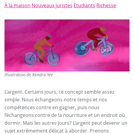
À la maison
Nouveaux juristes
Étudiants
Richesse
Illustration de Kendra Yee
L’argent. Certains jours, ce concept semble assez
simple. Nous échangeons notre temps et nos
compétences contre en gagner, puis nous
l’échangeons contre de la nourriture et un endroit où
dormir. Mais les autres jours? L’argent peut devenir un
sujet extrêmement délicat à aborder. Prenons