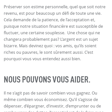
Préserver son estime personnelle, quel que soit notre
revenu, est pour beaucoup un défi de toute une vie.
Cela demande de la patience, de l’acceptation et,
puisque notre situation financière est susceptible de
fluctuer, une certaine souplesse. Une chose qui ne
changera probablement pas? L’argent est un sujet
bizarre. Mais devinez quoi : vos amis, qu’ils soient
riches ou pauvres, le sont sûrement aussi. C’est
pourquoi vous vous entendez aussi bien.
NOUS POUVONS VOUS AIDER.
Il ne s’agit pas de savoir combien vous gagnez. Ou
même combien vous économisez. Qu’il s’agisse de
dépenser, d’épargner, d’investir, d’emprunter ou de