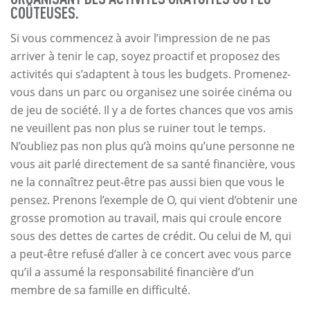
COÛTEUSES.
Si vous commencez à avoir l’impression de ne pas
arriver à tenir le cap, soyez proactif et proposez des
activités qui s’adaptent à tous les budgets. Promenez-
vous dans un parc ou organisez une soirée cinéma ou
de jeu de société. Il y a de fortes chances que vos amis
ne veuillent pas non plus se ruiner tout le temps.
N’oubliez pas non plus qu’à moins qu’une personne ne
vous ait parlé directement de sa santé financière, vous
ne la connaîtrez peut-être pas aussi bien que vous le
pensez. Prenons l’exemple de O, qui vient d’obtenir une
grosse promotion au travail, mais qui croule encore
sous des dettes de cartes de crédit. Ou celui de M, qui
a peut-être refusé d’aller à ce concert avec vous parce
qu’il a assumé la responsabilité financière d’un
membre de sa famille en difficulté.