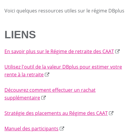
Voici quelques ressources utiles sur le régime DBplus
LIENS
En savoir plus sur le Régime de retraite des CAAT
Utilisez l'outil de la valeur DBplus pour estimer votre
rente à la retraite
Découvrez comment effectuer un rachat
supplémentaire
Stratégie des placements au Régime des CAAT
Manuel des participants