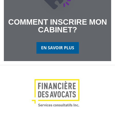
COMMENT INSCRIRE MON
CABINET?
EN SAVOIR PLUS