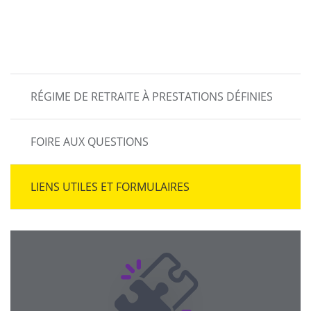
MAIN
RÉGIME DE RETRAITE À PRESTATIONS DÉFINIES
NAVIGATION
FOIRE AUX QUESTIONS
LIENS UTILES ET FORMULAIRES