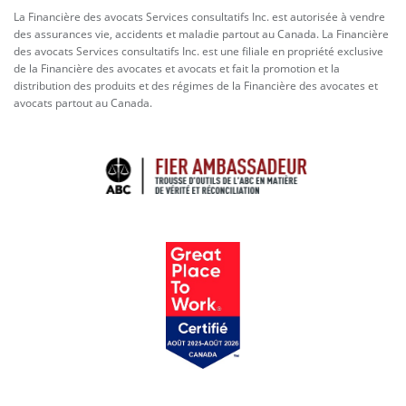
La Financière des avocats Services consultatifs Inc. est autorisée à vendre
des assurances vie, accidents et maladie partout au Canada. La Financière
des avocats Services consultatifs Inc. est une filiale en propriété exclusive
de la Financière des avocates et avocats et fait la promotion et la
distribution des produits et des régimes de la Financière des avocates et
avocats partout au Canada.