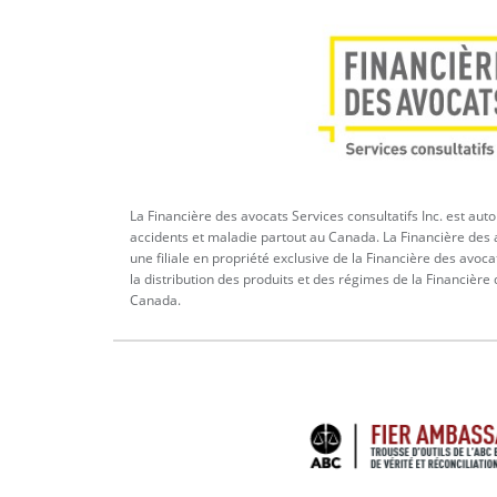
La Financière des avocats Services consultatifs Inc. est aut
accidents et maladie partout au Canada. La Financière des a
une filiale en propriété exclusive de la Financière des avoca
la distribution des produits et des régimes de la Financière
Canada.