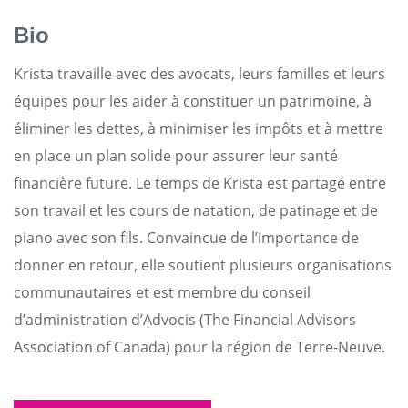
Bio
Krista travaille avec des avocats, leurs familles et leurs
équipes pour les aider à constituer un patrimoine, à
éliminer les dettes, à minimiser les impôts et à mettre
en place un plan solide pour assurer leur santé
financière future. Le temps de Krista est partagé entre
son travail et les cours de natation, de patinage et de
piano avec son fils. Convaincue de l’importance de
donner en retour, elle soutient plusieurs organisations
communautaires et est membre du conseil
d’administration d’Advocis (The Financial Advisors
Association of Canada) pour la région de Terre-Neuve.