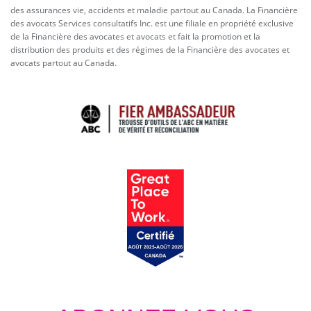
des assurances vie, accidents et maladie partout au Canada. La Financière
des avocats Services consultatifs Inc. est une filiale en propriété exclusive
de la Financière des avocates et avocats et fait la promotion et la
distribution des produits et des régimes de la Financière des avocates et
avocats partout au Canada.