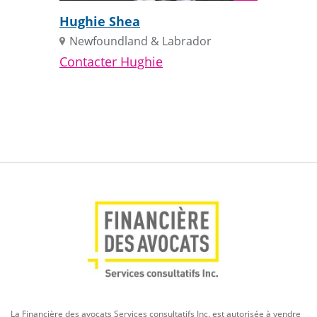
la
Hughie Shea
biographie
Newfoundland & Labrador
Contacter Hughie
La Financière des avocats Services consultatifs Inc. est autorisée à vendre