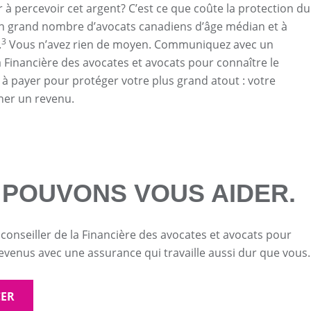
 à percevoir cet argent? C’est ce que coûte la protection du
n grand nombre d’avocats canadiens d’âge médian et à
3
.
Vous n’avez rien de moyen. Communiquez avec un
la Financière des avocates et avocats pour connaître le
à payer pour protéger votre plus grand atout : votre
ner un revenu.
 POUVONS VOUS AIDER.
 conseiller de la Financière des avocates et avocats pour
evenus avec une assurance qui travaille aussi dur que vous.
ER