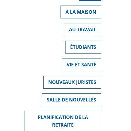
À LA MAISON
AU TRAVAIL
ÉTUDIANTS
VIE ET SANTÉ
NOUVEAUX JURISTES
SALLE DE NOUVELLES
PLANIFICATION DE LA
RETRAITE