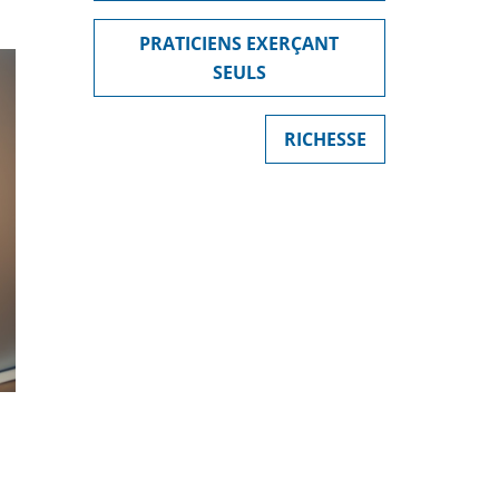
PRATICIENS EXERÇANT
SEULS
RICHESSE