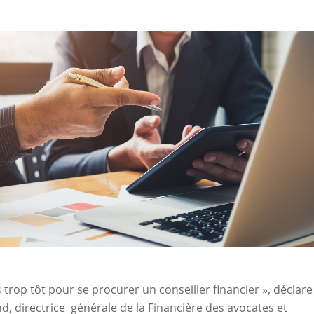
is trop tôt pour se procurer un conseiller financier », déclare
 directrice générale de la Financière des avocates et