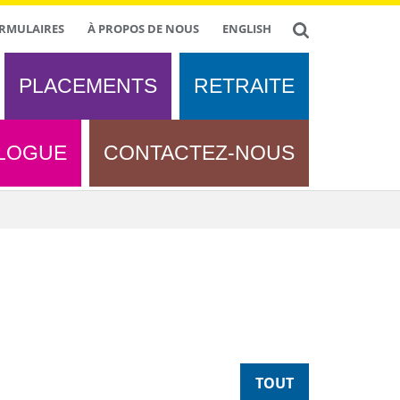
RMULAIRES
À PROPOS DE NOUS
ENGLISH
PLACEMENTS
RETRAITE
LOGUE
CONTACTEZ-NOUS
TOUT