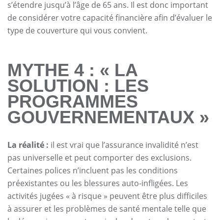
s’étendre jusqu’à l’âge de 65 ans. Il est donc important
de considérer votre capacité financière afin d’évaluer le
type de couverture qui vous convient.
MYTHE 4 : « LA
SOLUTION : LES
PROGRAMMES
GOUVERNEMENTAUX »
La réalité :
il est vrai que l’assurance invalidité n’est
pas universelle et peut comporter des exclusions.
Certaines polices n’incluent pas les conditions
préexistantes ou les blessures auto-infligées. Les
activités jugées « à risque » peuvent être plus difficiles
à assurer et les problèmes de santé mentale telle que