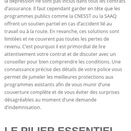
la dépression ne sont pas inclus dans tous les contrats
d’assurance. Il faut cependant garder en tête que les
programmes publics comme la CNESST ou la SAAQ
offrent un soutien partiel en cas d’accident lié au
travail ou à la route. En revanche, ces solutions sont
limitées et ne couvrent pas toutes les pertes de
revenu. C’est pourquoi il est primordial de lire
attentivement votre contrat et de discuter avec un
conseiller pour bien comprendre les conditions. Une
connaissance précise des détails de votre police vous
permet de jumeler les meilleures protections aux
programmes existants afin de vous munir d’une
couverture complète et de vous éviter des surprises
désagréables au moment d’une demande
d’indemnisation.
LE PILIER ESSENTIEL