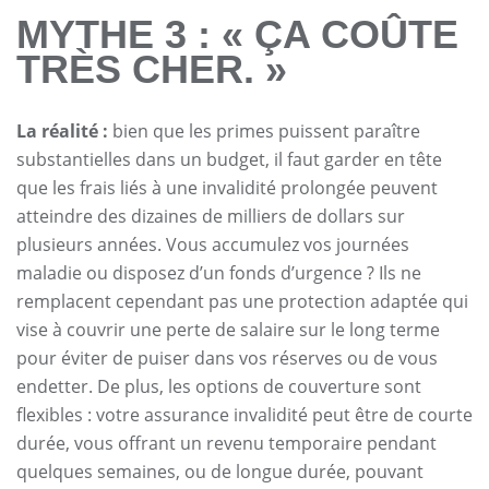
MYTHE 3 : « ÇA COÛTE
TRÈS CHER. »
La réalité :
bien que les primes puissent paraître
substantielles dans un budget, il faut garder en tête
que les frais liés à une invalidité prolongée peuvent
atteindre des dizaines de milliers de dollars sur
plusieurs années. Vous accumulez vos journées
maladie ou disposez d’un fonds d’urgence ? Ils ne
remplacent cependant pas une protection adaptée qui
vise à couvrir une perte de salaire sur le long terme
pour éviter de puiser dans vos réserves ou de vous
endetter. De plus, les options de couverture sont
flexibles : votre assurance invalidité peut être de courte
durée, vous offrant un revenu temporaire pendant
quelques semaines, ou de longue durée, pouvant