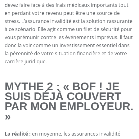
devez faire face à des frais médicaux importants tout
en perdant votre revenu peut être une source de
stress. L’assurance invalidité est la solution rassurante
à ce scénario. Elle agit comme un filet de sécurité pour
vous prémunir contre les événements imprévus. Il faut
donc la voir comme un investissement essentiel dans
la pérennité de votre situation financière et de votre
carrière juridique.
MYTHE 2 : « BOF ! JE
SUIS DÉJÀ COUVERT
PAR MON EMPLOYEUR.
»
La réalité :
en moyenne, les assurances invalidité