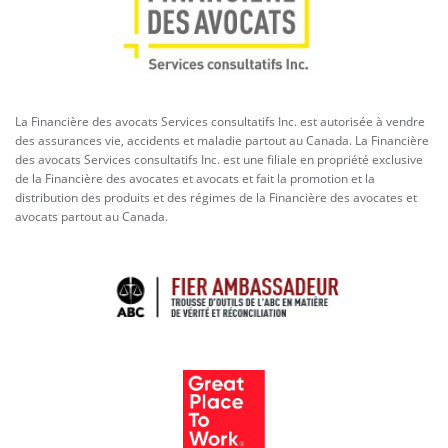
La Financière des avocats Services consultatifs Inc. est autorisée à vendre
des assurances vie, accidents et maladie partout au Canada. La Financière
des avocats Services consultatifs Inc. est une filiale en propriété exclusive
de la Financière des avocates et avocats et fait la promotion et la
distribution des produits et des régimes de la Financière des avocates et
avocats partout au Canada.