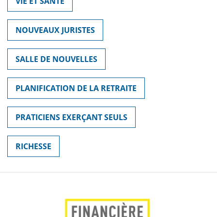
VIE ET SANTÉ
NOUVEAUX JURISTES
SALLE DE NOUVELLES
PLANIFICATION DE LA RETRAITE
PRATICIENS EXERÇANT SEULS
RICHESSE