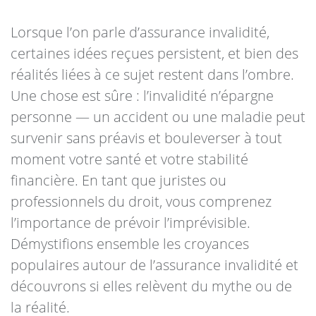
Lorsque l’on parle d’assurance invalidité,
certaines idées reçues persistent, et bien des
réalités liées à ce sujet restent dans l’ombre.
Une chose est sûre : l’invalidité n’épargne
personne — un accident ou une maladie peut
survenir sans préavis et bouleverser à tout
moment votre santé et votre stabilité
financière. En tant que juristes ou
professionnels du droit, vous comprenez
l’importance de prévoir l’imprévisible.
Démystifions ensemble les croyances
populaires autour de l’assurance invalidité et
découvrons si elles relèvent du mythe ou de
la réalité.