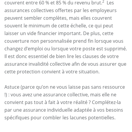
2
couvrent entre 60 % et 85 % du revenu brut.
Les
assurances collectives offertes par les employeurs
peuvent sembler complètes, mais elles couvrent
souvent le minimum de cette échelle, ce qui peut
laisser un vide financier important. De plus, cette
couverture non personnalisée prend fin lorsque vous
changez d’emploi ou lorsque votre poste est supprimé.
Il est donc essentiel de bien lire les clauses de votre
assurance invalidité collective afin de vous assurer que
cette protection convient à votre situation.
Astuce (parce qu’on ne vous laisse pas sans ressource
!) : vous avez une assurance collective, mais elle ne
convient pas tout à fait à votre réalité ? Complétez-la
par une assurance individuelle adaptée à vos besoins
spécifiques pour combler les lacunes potentielles.