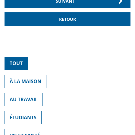
SUIVANT
RETOUR
TOUT
À LA MAISON
AU TRAVAIL
ÉTUDIANTS