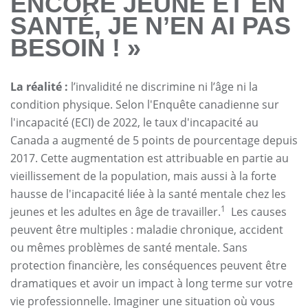
ENCORE JEUNE ET EN
SANTÉ, JE N’EN AI PAS
BESOIN ! »
La réalité :
l’invalidité ne discrimine ni l’âge ni la
condition physique. Selon l'Enquête canadienne sur
l'incapacité (ECI) de 2022, le taux d'incapacité au
Canada a augmenté de 5 points de pourcentage depuis
2017. Cette augmentation est attribuable en partie au
vieillissement de la population, mais aussi à la forte
hausse de l'incapacité liée à la santé mentale chez les
1
jeunes et les adultes en âge de travailler.
Les causes
peuvent être multiples : maladie chronique, accident
ou mêmes problèmes de santé mentale. Sans
protection financière, les conséquences peuvent être
dramatiques et avoir un impact à long terme sur votre
vie professionnelle. Imaginer une situation où vous