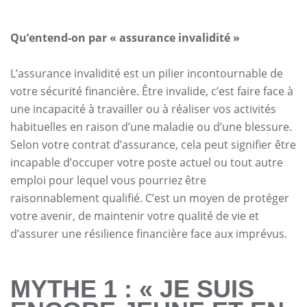
Qu’entend-on par « assurance invalidité »
L’assurance invalidité est un pilier incontournable de
votre sécurité financière. Être invalide, c’est faire face à
une incapacité à travailler ou à réaliser vos activités
habituelles en raison d’une maladie ou d’une blessure.
Selon votre contrat d’assurance, cela peut signifier être
incapable d’occuper votre poste actuel ou tout autre
emploi pour lequel vous pourriez être
raisonnablement qualifié. C’est un moyen de protéger
votre avenir, de maintenir votre qualité de vie et
d’assurer une résilience financière face aux imprévus.
MYTHE 1 : « JE SUIS