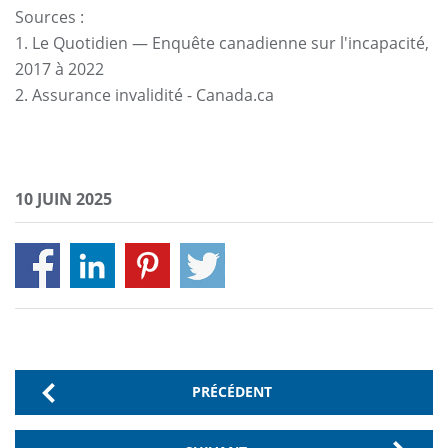
Sources :
1. Le Quotidien — Enquête canadienne sur l'incapacité,
2017 à 2022
2. Assurance invalidité - Canada.ca
10 JUIN 2025
PRÉCÉDENT