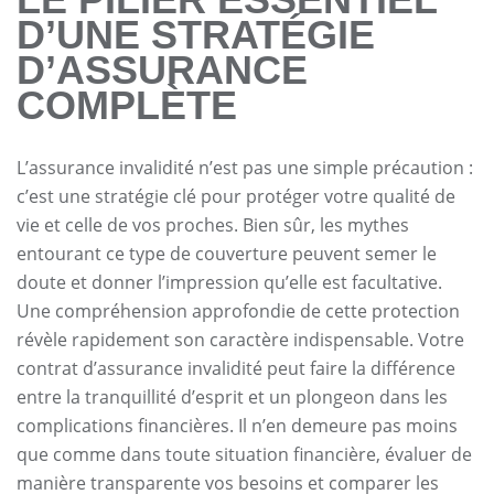
D’UNE STRATÉGIE
D’ASSURANCE
COMPLÈTE
L’assurance invalidité n’est pas une simple précaution :
c’est une stratégie clé pour protéger votre qualité de
vie et celle de vos proches. Bien sûr, les mythes
entourant ce type de couverture peuvent semer le
doute et donner l’impression qu’elle est facultative.
Une compréhension approfondie de cette protection
révèle rapidement son caractère indispensable. Votre
contrat d’assurance invalidité peut faire la différence
entre la tranquillité d’esprit et un plongeon dans les
complications financières. Il n’en demeure pas moins
que comme dans toute situation financière, évaluer de
manière transparente vos besoins et comparer les