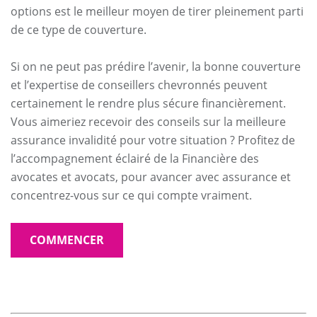
options est le meilleur moyen de tirer pleinement parti
de ce type de couverture.
Si on ne peut pas prédire l’avenir, la bonne couverture
et l’expertise de conseillers chevronnés peuvent
certainement le rendre plus sécure financièrement.
Vous aimeriez recevoir des conseils sur la meilleure
assurance invalidité pour votre situation ? Profitez de
l’accompagnement éclairé de la Financière des
avocates et avocats, pour avancer avec assurance et
concentrez-vous sur ce qui compte vraiment.
COMMENCER