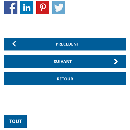
PRÉCÉDENT
SUIVANT
RETOUR
TOUT