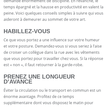
demande énormément de discipline. En revanche, le
temps épargné et la hausse en productivité en valent la
peine. Voici quelques conseils simples à suivre qui vous
aideront à demeurer au sommet de votre art.
HABILLEZ-VOUS
Ce que vous portez a une influence sur votre humeur
et votre posture. Demandez-vous si vous seriez à l’aise
de croiser un collègue dans la rue avec les vêtements
que vous portez pour travailler chez vous. Si la réponse
est « non », il faut retourner à la garde-robe.
PRENEZ UNE LONGUEUR
D’AVANCE
Éviter la circulation ou le transport en commun est un
énorme avantage. Profitez de ce temps
supplémentaire dont vous disposez le matin pour