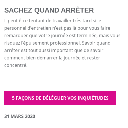
SACHEZ QUAND ARRÊTER
Il peut être tentant de travailler très tard si le
personnel d’entretien n’est pas là pour vous faire
remarquer que votre journée est terminée, mais vous
risquez l’épuisement professionnel. Savoir quand
arrêter est tout aussi important que de savoir
comment bien démarrer la journée et rester
concentré.
5 FAÇONS DE DÉLÉGUER VOS INQUIÉTUDES
31 MARS 2020