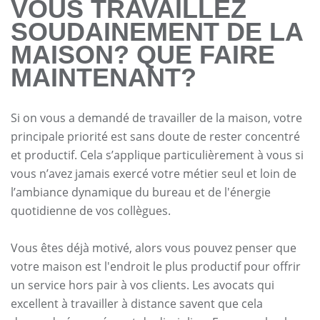
VOUS TRAVAILLEZ
SOUDAINEMENT DE LA
MAISON? QUE FAIRE
MAINTENANT?
Si on vous a demandé de travailler de la maison, votre
principale priorité est sans doute de rester concentré
et productif. Cela s’applique particulièrement à vous si
vous n’avez jamais exercé votre métier seul et loin de
l’ambiance dynamique du bureau et de l'énergie
quotidienne de vos collègues.
Vous êtes déjà motivé, alors vous pouvez penser que
votre maison est l'endroit le plus productif pour offrir
un service hors pair à vos clients. Les avocats qui
excellent à travailler à distance savent que cela