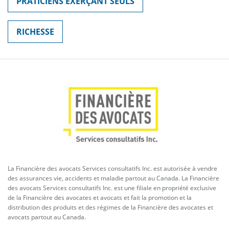
PRATICIENS EXERÇANT SEULS
RICHESSE
La Financière des avocats Services consultatifs Inc. est autorisée à vendre
des assurances vie, accidents et maladie partout au Canada. La Financière
des avocats Services consultatifs Inc. est une filiale en propriété exclusive
de la Financière des avocates et avocats et fait la promotion et la
distribution des produits et des régimes de la Financière des avocates et
avocats partout au Canada.