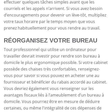
effectuer quelques tâches simples avant que les
courriels et les appels n’arrivent. Si vous avez besoin
d’encouragements pour devenir un lève-tôt, multipliez
votre taux horaire par le temps moyen que vous
prenez habituellement pour vous rendre au travail.
RÉORGANISEZ VOTRE BUREAU
Tout professionnel qui utilise un ordinateur pour
travailler devrait investir pour rendre son bureau à
domicile le plus ergonomique possible. Si votre cabinet
possède des chaises très confortables, renseignez-
vous pour savoir si vous pouvez en acheter une au
fournisseur et bénéficier du rabais accordé au cabinet.
Vous devriez également vous renseigner sur les
avantages fiscaux liés à l’ameublement d’un bureau à
domicile. Vous pourriez être en mesure de déduire
certaines, ou même l'intégralité de ces dépenses de