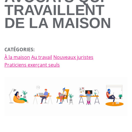
TRAVAILLENT
DE LA MAISON
CATÉGORIES:
À la maison
Au travail
Nouveaux juristes
Praticiens exerçant seuls