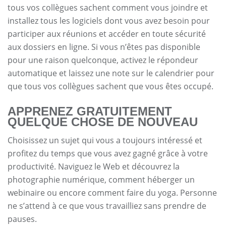
tous vos collègues sachent comment vous joindre et
installez tous les logiciels dont vous avez besoin pour
participer aux réunions et accéder en toute sécurité
aux dossiers en ligne. Si vous n’êtes pas disponible
pour une raison quelconque, activez le répondeur
automatique et laissez une note sur le calendrier pour
que tous vos collègues sachent que vous êtes occupé.
APPRENEZ GRATUITEMENT
QUELQUE CHOSE DE NOUVEAU
Choisissez un sujet qui vous a toujours intéressé et
profitez du temps que vous avez gagné grâce à votre
productivité. Naviguez le Web et découvrez la
photographie numérique, comment héberger un
webinaire ou encore comment faire du yoga. Personne
ne s’attend à ce que vous travailliez sans prendre de
pauses.