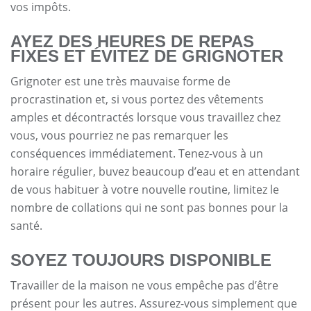
vos impôts.
AYEZ DES HEURES DE REPAS
FIXES ET ÉVITEZ DE GRIGNOTER
Grignoter est une très mauvaise forme de
procrastination et, si vous portez des vêtements
amples et décontractés lorsque vous travaillez chez
vous, vous pourriez ne pas remarquer les
conséquences immédiatement. Tenez-vous à un
horaire régulier, buvez beaucoup d’eau et en attendant
de vous habituer à votre nouvelle routine, limitez le
nombre de collations qui ne sont pas bonnes pour la
santé.
SOYEZ TOUJOURS DISPONIBLE
Travailler de la maison ne vous empêche pas d’être
présent pour les autres. Assurez-vous simplement que