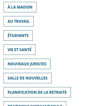
À LA MAISON
AU TRAVAIL
ÉTUDIANTS
VIE ET SANTÉ
NOUVEAUX JURISTES
SALLE DE NOUVELLES
PLANIFICATION DE LA RETRAITE