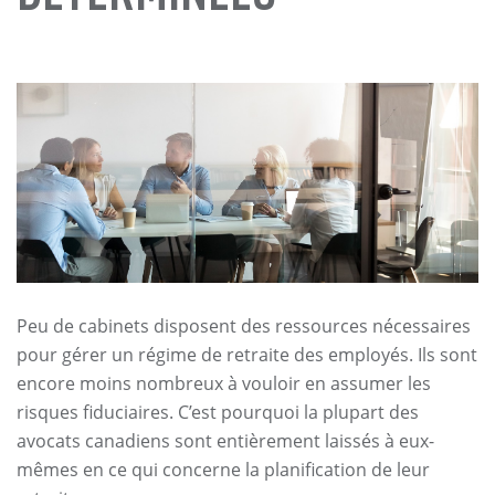
Peu de cabinets disposent des ressources nécessaires
pour gérer un régime de retraite des employés. Ils sont
encore moins nombreux à vouloir en assumer les
risques fiduciaires. C’est pourquoi la plupart des
avocats canadiens sont entièrement laissés à eux-
mêmes en ce qui concerne la planification de leur