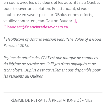
en cours avec les décideurs et les autorités au Québec
pour trouver une solution. En attendant, si vous
souhaitez en savoir plus sur DBplus et nos efforts,
veuillez contacter Jean-Gaston Baudart
J-
G.baudart@financieredesavocats.ca
.
1
Healthcare of Ontario Pension Plan, “The Value of a Good
Pension,” 2018.
Régime de retraite des CAAT est une marque de commerce
du Régime de retraite des Collèges d’arts appliqués et de
technologie. DBplus n'est actuellement pas disponible pour
les résidents du Québec.
MAIN
RÉGIME DE RETRAITE À PRESTATIONS DÉFINIES
NAVIGATION