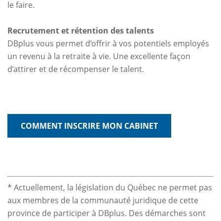
le faire.
Recrutement et rétention des talents
DBplus vous permet d’offrir à vos potentiels employés
un revenu à la retraite à vie. Une excellente façon
d’attirer et de récompenser le talent.
COMMENT INSCRIRE MON CABINET
* Actuellement, la législation du Québec ne permet pas
aux membres de la communauté juridique de cette
province de participer à DBplus. Des démarches sont