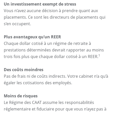
Un investissement exempt de stress
Vous n’avez aucune décision à prendre quant aux
placements. Ce sont les directeurs de placements qui
s’en occupent.
Plus avantageux qu’un REER
Chaque dollar cotisé à un régime de retraite à
prestations déterminées devrait rapporter au moins
1
trois fois plus que chaque dollar cotisé à un REER.
Des coûts moindres
Pas de frais ni de coûts indirects. Votre cabinet n’a qu’à
égaler les cotisations des employés.
Moins de risques
Le Régime des CAAT assume les responsabilités
réglementaire et fiduciaire pour que vous n’ayez pas à