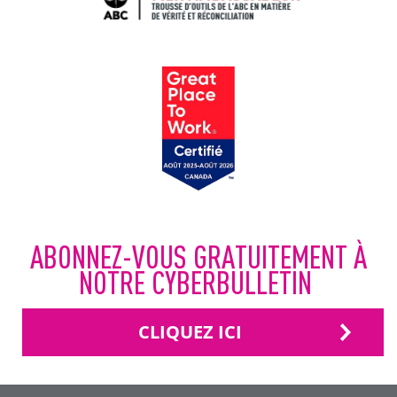
ABONNEZ-VOUS GRATUITEMENT À
NOTRE CYBERBULLETIN
CLIQUEZ ICI