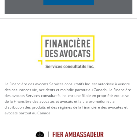
La Financière des avocats Services consultatifs Inc. est autorisée à vendre
des assurances vie, accidents et maladie partout au Canada. La Financière
des avocats Services consultatifs Inc. est une filiale en propriété exclusive
de la Financière des avocates et avocats et fait la promotion et la
distribution des produits et des régimes de la Financière des avocates et
avocats partout au Canada.