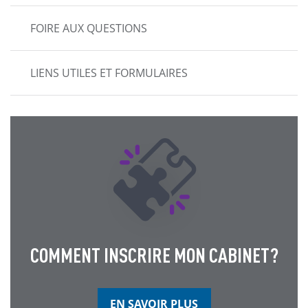
FOIRE AUX QUESTIONS
LIENS UTILES ET FORMULAIRES
COMMENT INSCRIRE MON CABINET?
EN SAVOIR PLUS