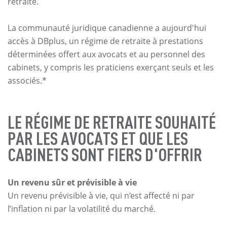
retraite.
La communauté juridique canadienne a aujourd'hui
accès à DBplus, un régime de retraite à prestations
déterminées offert aux avocats et au personnel des
cabinets, y compris les praticiens exerçant seuls et les
associés.*
LE RÉGIME DE RETRAITE SOUHAITÉ
PAR LES AVOCATS ET QUE LES
CABINETS SONT FIERS D'OFFRIR
Un revenu sûr et prévisible à vie
Un revenu prévisible à vie, qui n’est affecté ni par
l’inflation ni par la volatilité du marché.