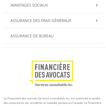
AVANTAGES SOCIAUX
ASSURANCE DES FRAIS GÉNÉRAUX
ASSURANCE DE BUREAU
La Financière des avocats Services consultatifs Inc. est autorisée à vendre
des assurances vie, accidents et maladie partout au Canada. La Financière