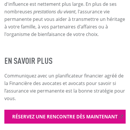
d'influence est nettement plus large. En plus de ses
nombreuses
prestations du vivant
, l'assurance vie
permanente peut vous aider à transmettre un héritage
à votre famille, à vos partenaires d'affaires ou à
l'organisme de bienfaisance de votre choix.
EN SAVOIR PLUS
Communiquez avec un planificateur financier agréé de
la Financière des avocates et avocats pour savoir si
l’assurance vie permanente est la bonne stratégie pour
vous.
RÉSERVEZ UNE RENCONTRE DÈS MAINTENANT