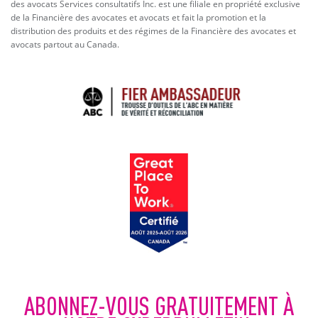
des avocats Services consultatifs Inc. est une filiale en propriété exclusive
de la Financière des avocates et avocats et fait la promotion et la
distribution des produits et des régimes de la Financière des avocates et
avocats partout au Canada.
ABONNEZ-VOUS GRATUITEMENT À