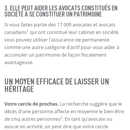
3. ELLE PEUT AIDER LES AVOCATS CONSTITUÉS EN
SOCIÉTÉ À SE CONSTITUER UN PATRIMOINE
Si vous faites partie des 17 000 avocates et avocats
1
canadiens
qui ont constitué leur cabinet en société,
vous pouvez utiliser l'assurance vie permanente
comme une autre catégorie d'actif pour vous aider à
accumuler un patrimoine de façon fiscalement
avantageuse.
UN MOYEN EFFICACE DE LAISSER UN
HÉRITAGE
Votre cercle de proches.
La recherche suggère que le
décès d'une personne affecte en moyenne le bien-être
2
de cinq autres personnes
. En tant qu'avocate ou
avocat en activité, on peut dire que votre cercle