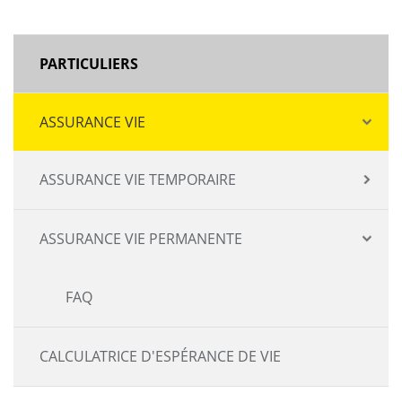
MAIN
PARTICULIERS
NAVIGATION
ASSURANCE VIE
ASSURANCE VIE TEMPORAIRE
ASSURANCE VIE PERMANENTE
FAQ
CALCULATRICE D'ESPÉRANCE DE VIE