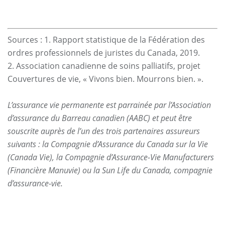
Sources : 1. Rapport statistique de la Fédération des
ordres professionnels de juristes du Canada, 2019.
2. Association canadienne de soins palliatifs, projet
Couvertures de vie, « Vivons bien. Mourrons bien. ».
L’assurance vie permanente est parrainée par l’Association
d’assurance du Barreau canadien (AABC) et peut être
souscrite auprès de l’un des trois partenaires assureurs
suivants : la Compagnie d’Assurance du Canada sur la Vie
(Canada Vie), la Compagnie d’Assurance-Vie Manufacturers
(Financière Manuvie) ou la Sun Life du Canada, compagnie
d’assurance-vie.